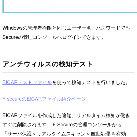
Windowsの管理者権限と同じユーザー名、パスワードでF-
Secureの管理コンソールへログインできます。
アンチウィルスの検知テスト
EICARテストファイル
を使って検知テストを行いました。
F-secureのEICARファイル紹介ページ
EICARファイルを作成した途端、リアルタイム検知が働き
すぐに削除されます。 F-Secureの管理コンソールから、
「サーバ保護＞リアルタイムスキャン＞自動処理 を有効