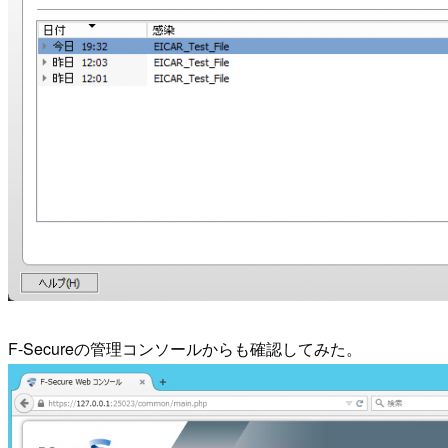
F-Secureの管理コンソールからも確認してみた。