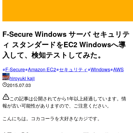
F-Secure Windows サーバ セキュリテ
ィ スタンダードをEC2 Windowsへ導
入して、検知テストしてみた。
F-Secure
Amazon EC2
セキュリティ
Windows
AWS
hiroyuki kaji
2015.07.03
この記事は公開されてから1年以上経過しています。情
報が古い可能性がありますので、ご注意ください。
こんにちは。コカコーラを大好きなカジです。