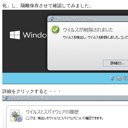
化」し、隔離保存させて確認してみました。
詳細をクリックすると・・・