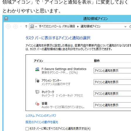
領域アイコン」で「アイコンと通知を表示」に変更しておく
とわかりやすいと思います。