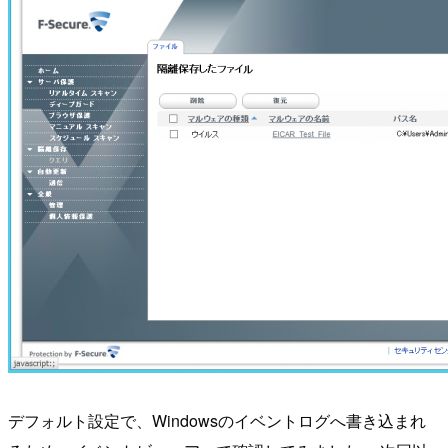
デフォルト設定で、Windowsのイベントログへ書き込まれ