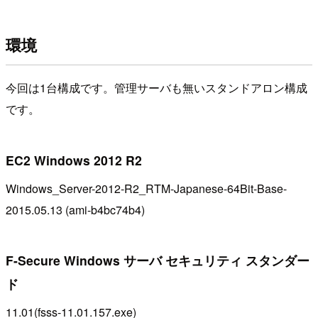
環境
今回は1台構成です。管理サーバも無いスタンドアロン構成
です。
EC2 Windows 2012 R2
Windows_Server-2012-R2_RTM-Japanese-64Bit-Base-
2015.05.13 (ami-b4bc74b4)
F-Secure Windows サーバ セキュリティ スタンダー
ド
11.01(fsss-11.01.157.exe)