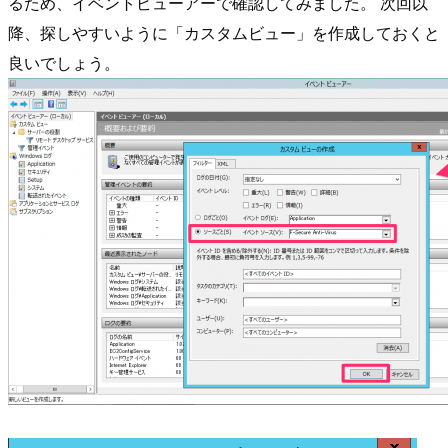
るため、イベントビューアーで確認してみました。 次回以
降、探しやすいように「カスタムビュー」を作成しておくと
良いでしょう。