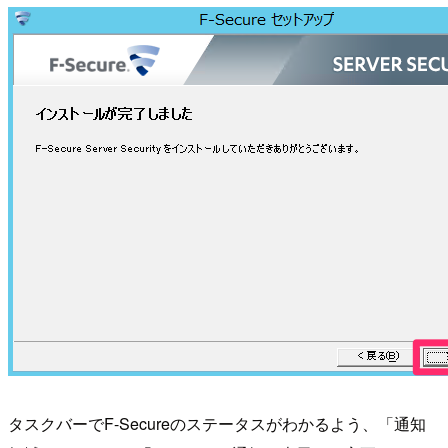
タスクバーでF-Secureのステータスがわかるよう、「通知