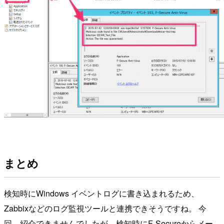
まとめ
検知時にWindows イベントログに書き込まれるため、
Zabbixなどのログ監視ツールと連携できそうですね。 今
回、紹介できませんでしたが、検知時にF-Secureからメー