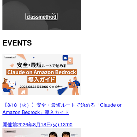
EVENTS
【8/18（火）】安全・最短ルートで始める「Claude on
Amazon Bedrock」導入ガイド
開催前
2026年8月18日(火) 13:00