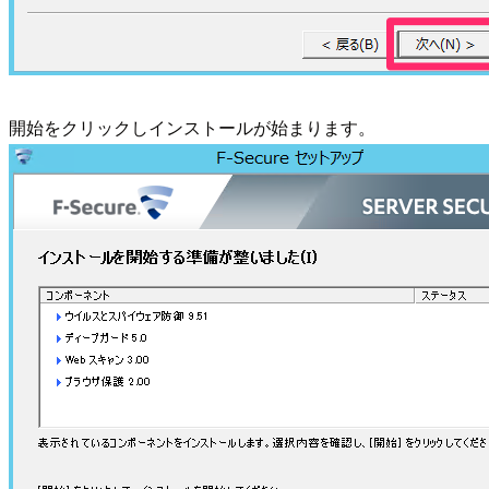
開始をクリックしインストールが始まります。