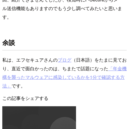
ル送信機能もありますのでもう少し調べてみたいと思いま
す。
余談
私は、エフセキュアさんの
ブログ
（日本語）をたまに見てお
り、直近で面白かったのは、ちまたで話題になった
「年金機
構を襲ったマルウェアに感染しているかを1分で確認する方
法」
です。
この記事をシェアする