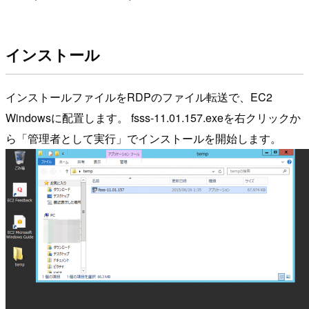
インストール
インストールファイルをRDPのファイル転送で、EC2
Windowsに配置します。 fsss-11.01.157.exeを右クリックか
ら「管理者として実行」でインストールを開始します。