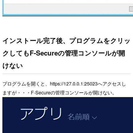
インストール完了後、プログラムをクリッ
クしてもF-Secureの管理コンソールが開
けない
プログラムを開くと、https://127.0.0.1:25023へアクセスし
ますが・・・F-Secureの管理コンソールが開けない。