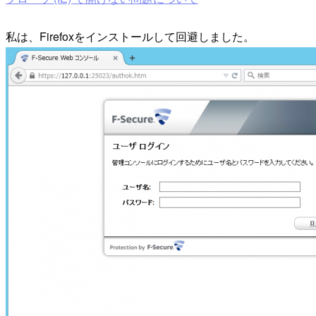
私は、Firefoxをインストールして回避しました。