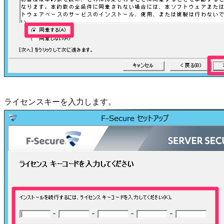
ライセンスキーを入力します。