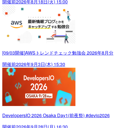
開催前
2026年8月18日(火) 15:00
[09/03開催]AWSトレンドチェック勉強会 2026年8月分
開催前
2026年9月3日(木) 15:30
DevelopersIO 2026 Osaka Day1(前夜祭) #devio2026
開催前
2026年9月28日(月) 16:30