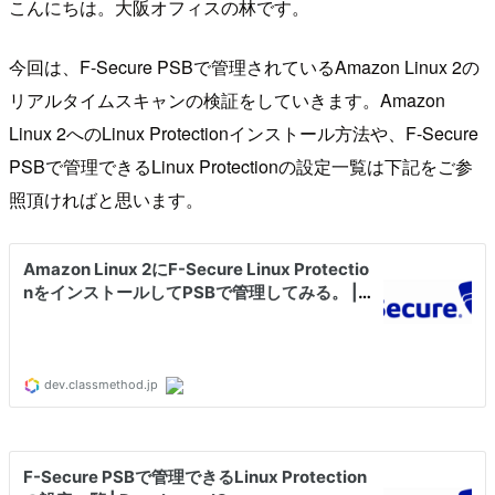
こんにちは。大阪オフィスの林です。
今回は、F-Secure PSBで管理されているAmazon Linux 2の
リアルタイムスキャンの検証をしていきます。Amazon
Linux 2へのLinux Protectionインストール方法や、F-Secure
PSBで管理できるLinux Protectionの設定一覧は下記をご参
照頂ければと思います。