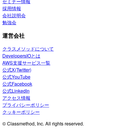
セミナー情報
採用情報
会社説明会
勉強会
運営会社
クラスメソッドについて
DevelopersIOとは
AWS支援サービス一覧
公式X(Twitter)
公式YouTube
公式Facebook
公式LinkedIn
アクセス情報
プライバシーポリシー
クッキーポリシー
© Classmethod, Inc. All rights reserved.