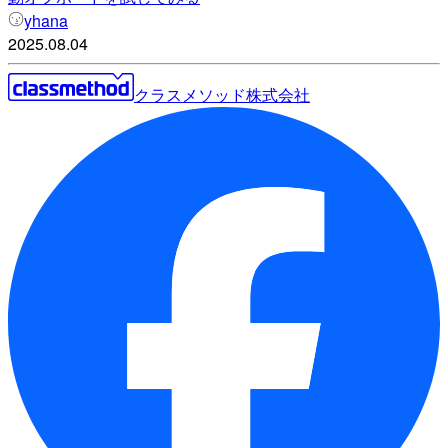
yhana
2025.08.04
クラスメソッド株式会社