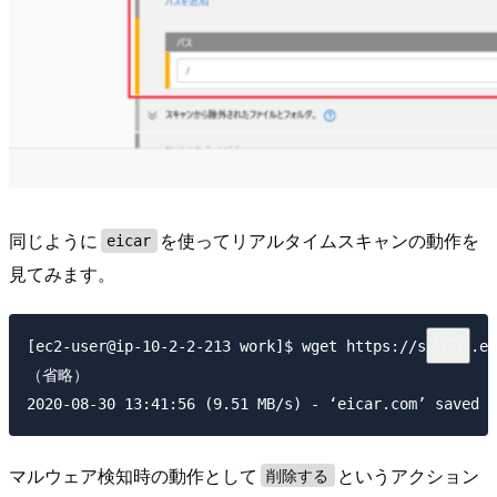
同じように
を使ってリアルタイムスキャンの動作を
eicar
見てみます。
[ec2-user@ip-10-2-2-213 work]$ wget https://secure.ei
（省略）

マルウェア検知時の動作として
というアクション
削除する