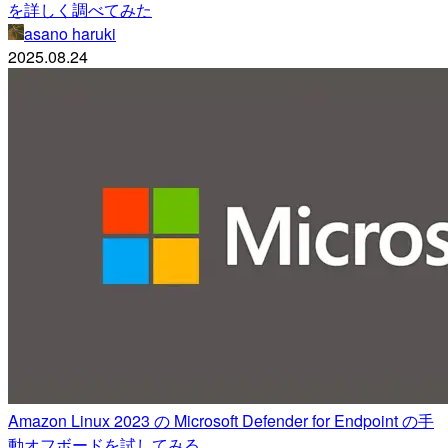
を詳しく調べてみた
asano haruki
2025.08.24
Amazon Linux 2023 の Microsoft Defender for Endpoint の手
動オフボードを試してみる