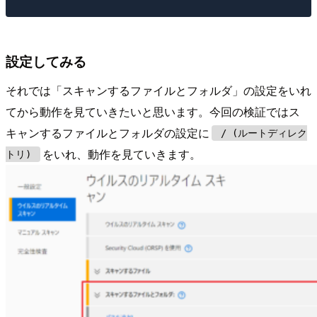
設定してみる
それでは「スキャンするファイルとフォルダ」の設定をいれ
てから動作を見ていきたいと思います。今回の検証ではス
キャンするファイルとフォルダの設定に
/ (ルートディレク
をいれ、動作を見ていきます。
トリ)