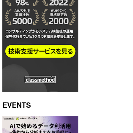
EVENTS