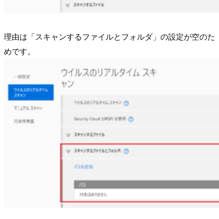
理由は「スキャンするファイルとフォルダ」の設定が空のた
めです。