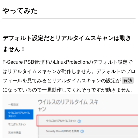
やってみた
デフォルト設定だとリアルタイムスキャンは動き
ません！
F-Secure PSB管理下のLinuxProtectionのデフォルト設定で
はリアルタイムスキャンが動作しません。デフォルトのプロ
フィールを見てみるとリアルタイムスキャンの設定が
有効
になっているので一見動作してくれそうですが動きません。