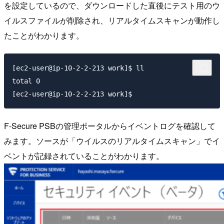
を設定しているので、ダウンロードした直後にテスト用のウ
イルスファイルが削除され、リアルタイムスキャンが動作し
たことがわかります。
[ec2-user@ip-10-2-2-213 work]$ ll

total 0

F-Secure PSBの管理ポータルからイベントログを確認して
みます。ソースが「ウイルスのリアルタイムスキャン」でイ
ベントが記録されていることがわかります。