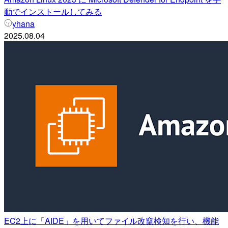
動でインストールしてみる
yhana
2025.08.04
EC2上に「AIDE」を用いてファイル改竄検知を行い、機能