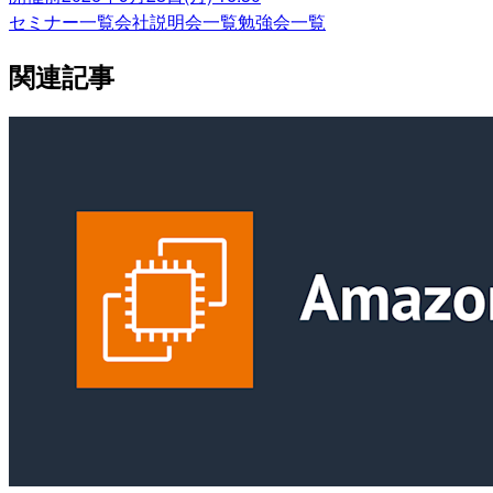
セミナー一覧
会社説明会一覧
勉強会一覧
関連記事