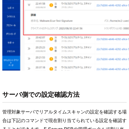
サーバ側での設定確認方法
管理対象サーバでリアルタイムスキャンの設定を確認する場
合は下記のコマンドで現在割り当てられている設定を確認す
ることができます。F-Secure PSBの管理ポータルで割り当