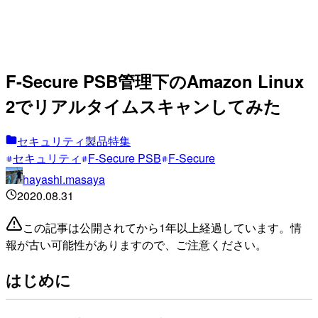
F-Secure PSB管理下のAmazon Linux
2でリアルタイムスキャンしてみた
セキュリティ製品特集
セキュリティ
F-Secure PSB
F-Secure
hayashi.masaya
2020.08.31
この記事は公開されてから1年以上経過しています。情
報が古い可能性がありますので、ご注意ください。
はじめに