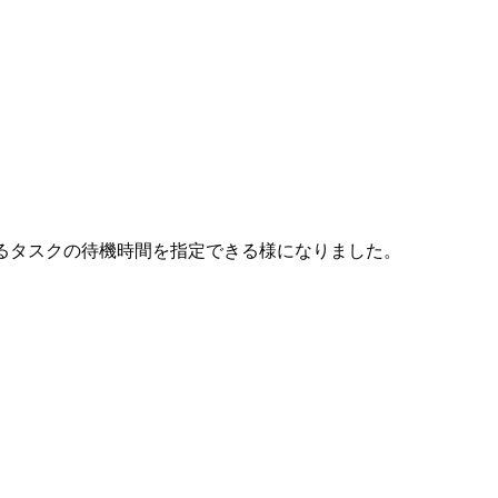
られるタスクの待機時間を指定できる様になりました。