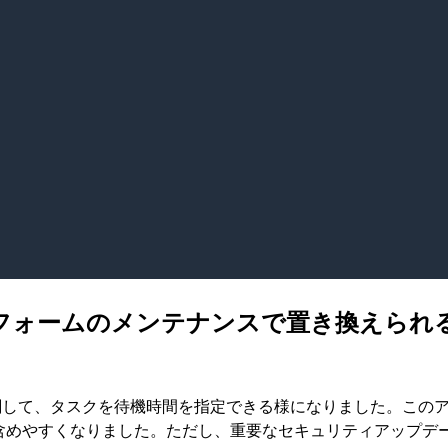
 プラットフォームのメンテナンスで置き換え
処理に関して、タスクを待機時間を指定できる様になりました。こ
事項に含めやすくなりました。ただし、重要なセキュリティアッ