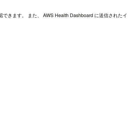
す。 また、 AWS Health Dashboard に送信されたイ