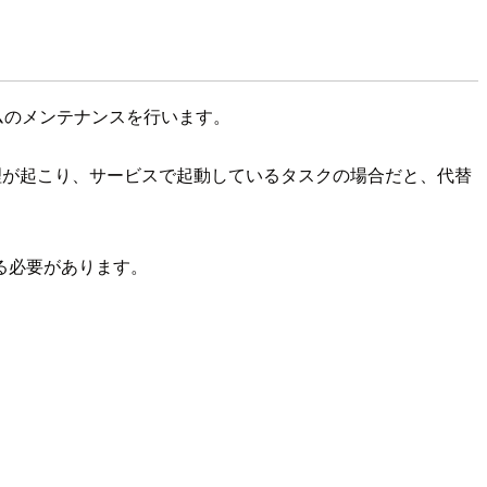
ームのメンテナンスを行います。
理が起こり、サービスで起動しているタスクの場合だと、代替
る必要があります。