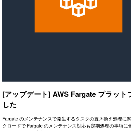
[アップデート] AWS Fargate
した
Fargate のメンテナンスで発生するタスクの置き換え
クロードで Fargate のメンテナンス対応も定期処理の