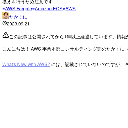
換えを行うため注意です。
AWS Fargate
Amazon ECS
AWS
たかくに
2023.09.21
この記事は公開されてから1年以上経過しています。情報
こんにちは！ AWS 事業本部コンサルティング部のたかくに
What's New with AWS?
には、記載されていないのですが、 A