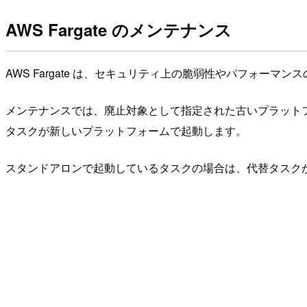
AWS Fargate のメンテナンス
AWS Fargate は、セキュリティ上の脆弱性やパフォー
メンテナンスでは、廃止対象として指定された古いプラットフ
タスクが新しいプラットフォームで起動します。
スタンドアロンで起動しているタスクの場合は、代替タスク