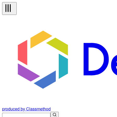
produced by Classmethod