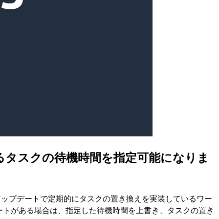
られるタスクの待機時間を指定可能になりま
のアップデートで定期的にタスクの置き換えを実装しているワー
プデートがある場合は、指定した待機時間を上書き、タスクの置き