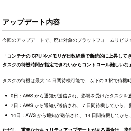
アップデート内容
今回のアップデートで、廃止対象のプラットフォームリビジ
「
コンテナの CPU やメモリが日数経過で断続的に上昇して
タスクの待機時間が指定できないからコントロール難しいな
タスクの待機は最大 14 日間待機可能で、以下の 3 択で待
0日：AWS から通知が送信され、影響を受けたタスクを
7日：AWS から通知が送信され、 7 日間待機してから
14日：AWS から通知が送信され、 14 日間待機して
ただし、重要なセキュリティアップデートがある場合は、指定