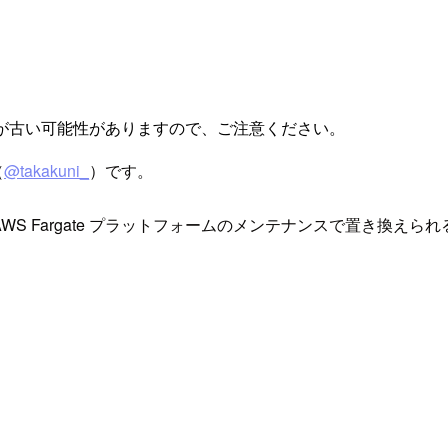
が古い可能性がありますので、ご注意ください。
（
@takakuni_
）です。
WS Fargate プラットフォームのメンテナンスで置き換え