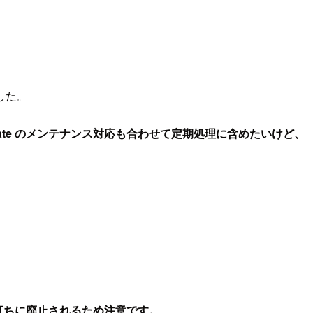
した。
ate のメンテナンス対応も合わせて定期処理に含めたいけど、
直ちに廃止されるため注意です。