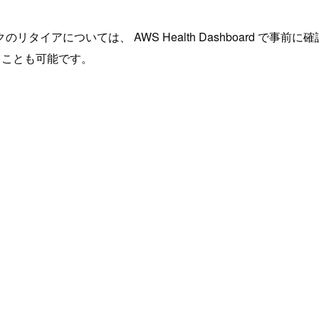
いては、 AWS Health Dashboard で事前に確認できま
知することも可能です。