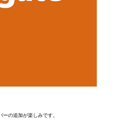
ライバーの追加が楽しみです。