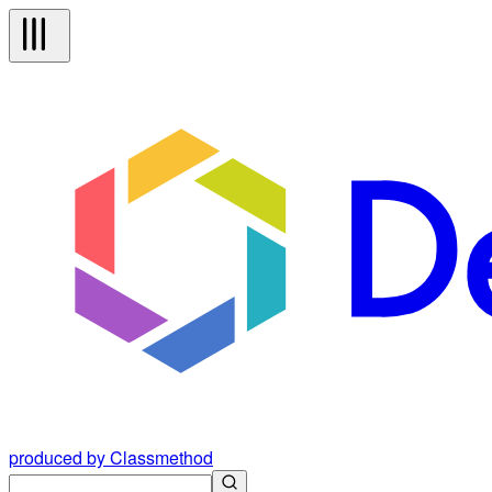
produced by Classmethod