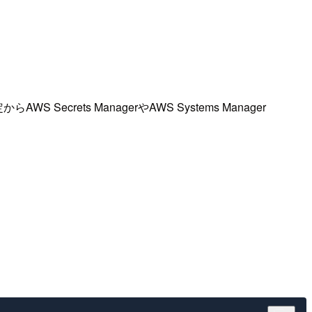
ets ManagerやAWS Systems Manager