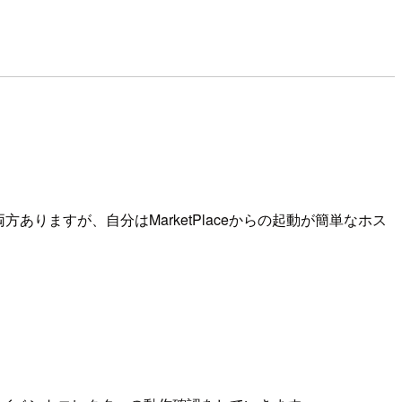
両方ありますが、自分はMarketPlaceからの起動が簡単なホス