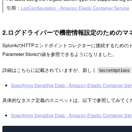
引用：
LogConfiguration - Amazon Elastic Container Service
2.ログドライバーで機密情報設定のためのマ
SplunkのHTTPエンドポイントコレクターに接続するためのトーク
Parameter Storeの値を参照できるようになりました。
詳細はこちらに記載されていますが、新しく
SecretOptions
Specifying Sensitive Data - Amazon Elastic Container Ser
具体的なタスク定義のスニペットは、以下で参照してみてく
Specifying Sensitive Data - Amazon Elastic Container Ser