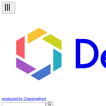
produced by Classmethod