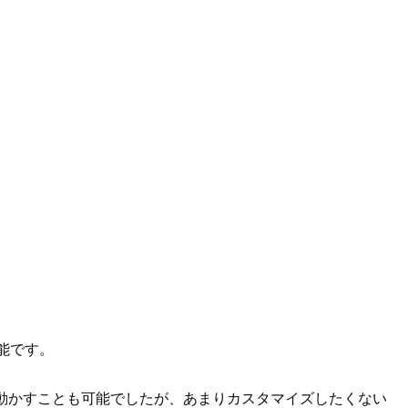
可能です。
fyを動かすことも可能でしたが、あまりカスタマイズしたくない