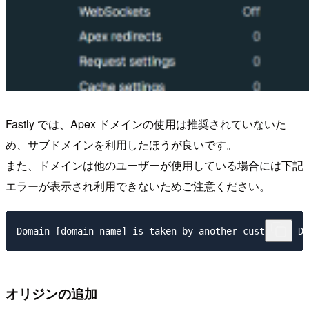
Fastly では、Apex ドメインの使用は推奨されていないた
め、サブドメインを利用したほうが良いです。
また、ドメインは他のユーザーが使用している場合には下記
エラーが表示され利用できないためご注意ください。
オリジンの追加