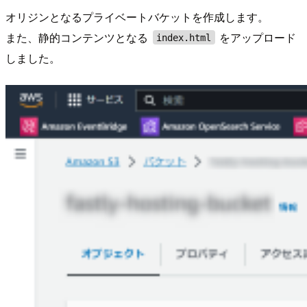
オリジンとなるプライベートバケットを作成します。
また、静的コンテンツとなる
をアップロード
index.html
しました。