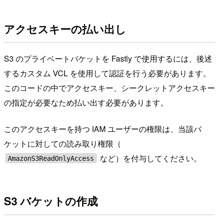
アクセスキーの払い出し
S3 のプライベートバケットを Fastly で使用するには、後述
するカスタム VCL を使用して認証を行う必要があります。
このコードの中でアクセスキー、シークレットアクセスキー
の指定が必要なため払い出す必要があります。
このアクセスキーを持つ IAM ユーザーの権限は、当該バ
ケットに対しての読み取り権限（
など）を付与してください。
AmazonS3ReadOnlyAccess
S3 バケットの作成