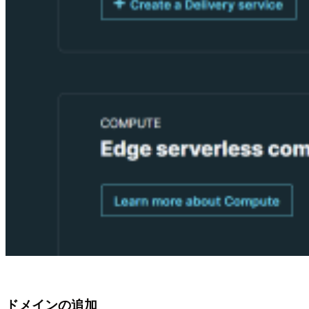
ドメインの追加