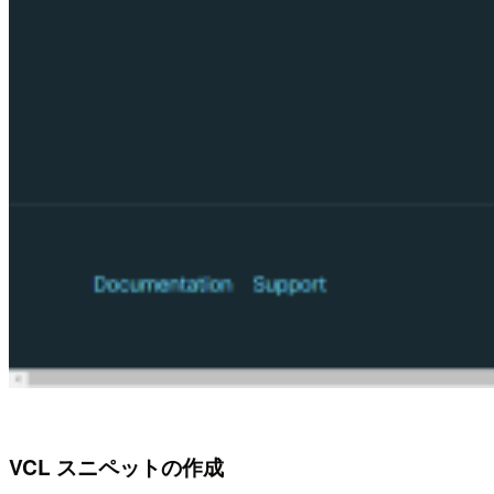
VCL スニペットの作成