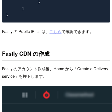
		}

	]

Fastly の Public IP list は、
こちら
で確認できます。
Fastly CDN の作成
Fastly のアカウント作成後、Home から「Create a Delivery
service」を押下します。