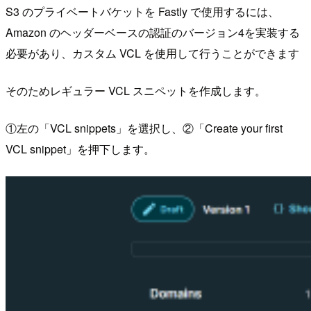
S3 のプライベートバケットを Fastly で使用するには、
Amazon のヘッダーベースの認証のバージョン4を実装する
必要があり、カスタム VCL を使用して行うことができます
そのためレギュラー VCL スニペットを作成します。
①左の「VCL snippets」を選択し、②「Create your first
VCL snippet」を押下します。