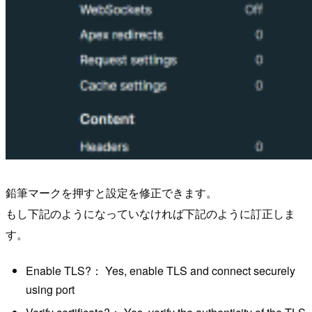
鉛筆マークを押すと設定を修正できます。
もし下記のようになっていなければ下記のように訂正しま
す。
Enable TLS?： Yes, enable TLS and connect securely
using port