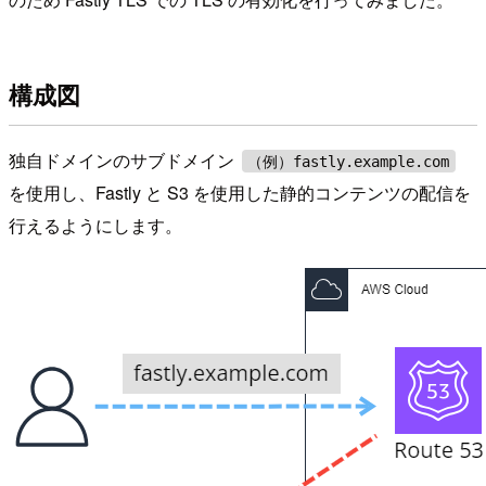
構成図
独自ドメインのサブドメイン
（例）fastly.example.com
を使用し、Fastly と S3 を使用した静的コンテンツの配信を
行えるようにします。