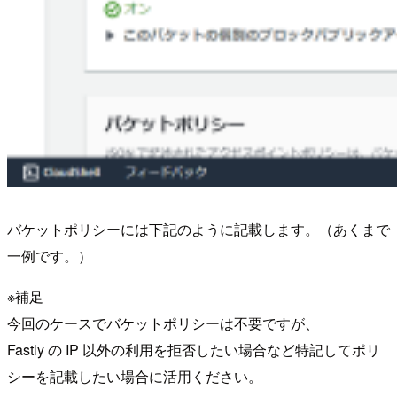
バケットポリシーには下記のように記載します。（あくまで
一例です。）
※補足
今回のケースでバケットポリシーは不要ですが、
Fastly の IP 以外の利用を拒否したい場合など特記してポリ
シーを記載したい場合に活用ください。