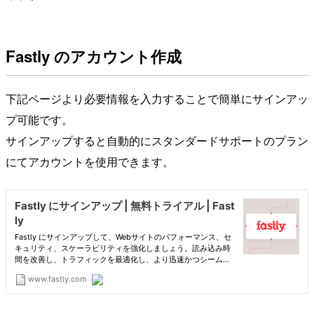
Fastly のアカウント作成
下記ページより必要情報を入力することで簡単にサインアッ
プ可能です。
サインアップすると自動的にスタンダードサポートのプラン
にてアカウントを使用できます。