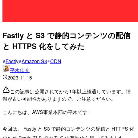
Fastly と S3 で静的コンテンツの配信
と HTTPS 化をしてみた
Fastly
Amazon S3
CDN
平木佳介
2023.11.15
この記事は公開されてから1年以上経過しています。情
報が古い可能性がありますので、ご注意ください。
こんにちは、AWS事業本部の平木です！
今回は、 Fastly と S3 で静的コンテンツの配信と HTTPS 化
のため Fastly TLS での TLS の有効化を行ってみました。