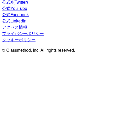
公式X(Twitter)
公式YouTube
公式Facebook
公式LinkedIn
アクセス情報
プライバシーポリシー
クッキーポリシー
© Classmethod, Inc. All rights reserved.