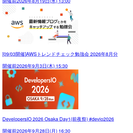
開催前
2026年8月19日(水) 13:00
[09/03開催]AWSトレンドチェック勉強会 2026年8月分
開催前
2026年9月3日(木) 15:30
DevelopersIO 2026 Osaka Day1(前夜祭) #devio2026
開催前
2026年9月28日(月) 16:30