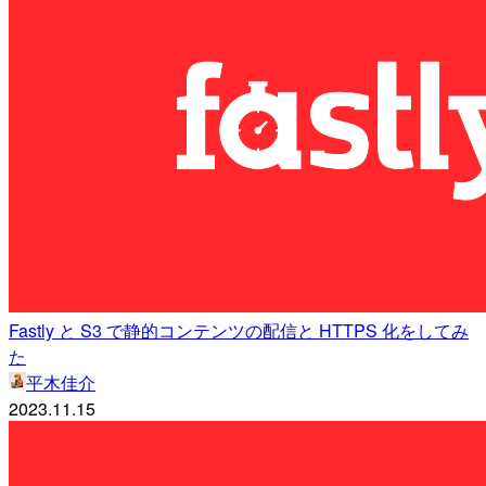
Fastly と S3 で静的コンテンツの配信と HTTPS 化をしてみ
た
平木佳介
2023.11.15