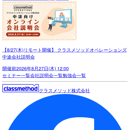
【8/27(木)リモート開催】 クラスメソッドオペレーションズ
中途会社説明会
開催前
2026年8月27日(木) 12:00
セミナー一覧
会社説明会一覧
勉強会一覧
クラスメソッド株式会社