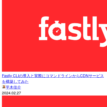
Fastly CLIの導入と実際にコマンドラインからCDNサービス
を構築してみた
平木佳介
2024.02.27