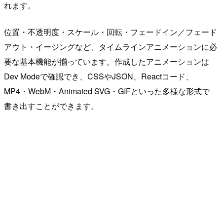
れます。
位置・不透明度・スケール・回転・フェードイン／フェード
アウト・イージングなど、タイムラインアニメーションに必
要な基本機能が揃っています。作成したアニメーションは
Dev Modeで確認でき、CSSやJSON、Reactコード、
MP4・WebM・Animated SVG・GIFといった多様な形式で
書き出すことができます。