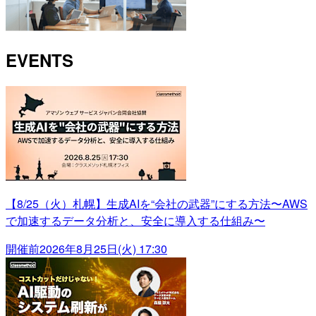
EVENTS
【8/25（火）札幌】生成AIを“会社の武器”にする方法〜AWS
で加速するデータ分析と、安全に導入する仕組み〜
開催前
2026年8月25日(火) 17:30