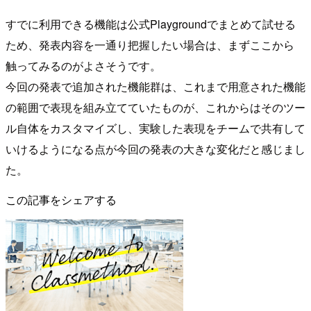
すでに利用できる機能は公式Playgroundでまとめて試せる
ため、発表内容を一通り把握したい場合は、まずここから
触ってみるのがよさそうです。
今回の発表で追加された機能群は、これまで用意された機能
の範囲で表現を組み立てていたものが、これからはそのツー
ル自体をカスタマイズし、実験した表現をチームで共有して
いけるようになる点が今回の発表の大きな変化だと感じまし
た。
この記事をシェアする