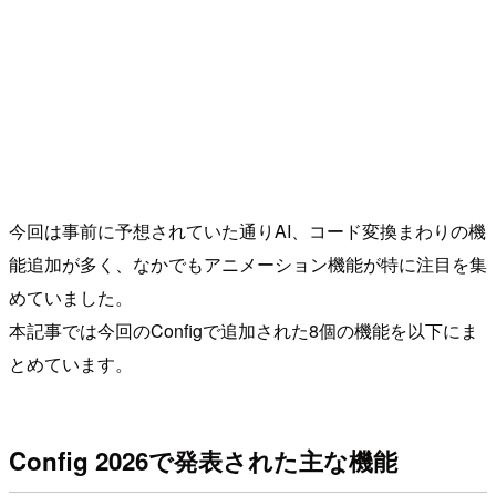
今回は事前に予想されていた通りAI、コード変換まわりの機
能追加が多く、なかでもアニメーション機能が特に注目を集
めていました。
本記事では今回のConfigで追加された8個の機能を以下にま
とめています。
Config 2026で発表された主な機能