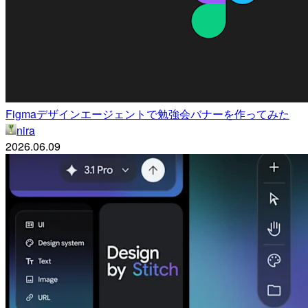
Figmaデザインエージェントで勉強会バナーを作ってみた
nira
2026.06.09