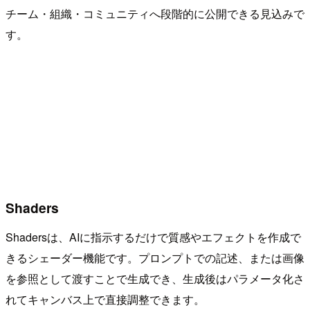
チーム・組織・コミュニティへ段階的に公開できる見込みで
す。
Shaders
Shadersは、AIに指示するだけで質感やエフェクトを作成で
きるシェーダー機能です。プロンプトでの記述、または画像
を参照として渡すことで生成でき、生成後はパラメータ化さ
れてキャンバス上で直接調整できます。