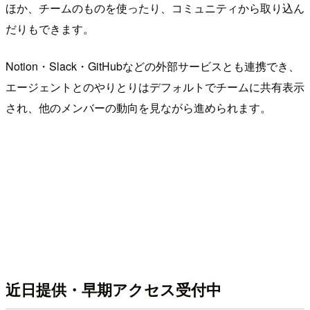
ほか、チームのものを使ったり、コミュニティから取り込ん
だりもできます。
Notion・Slack・GitHubなどの外部サービスとも連携でき、
エージェントとのやりとりはデフォルトでチームに共有表示
され、他のメンバーの動向を見ながら進められます。
近日提供・早期アクセス受付中