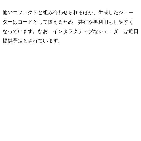
他のエフェクトと組み合わせられるほか、生成したシェー
ダーはコードとして扱えるため、共有や再利用もしやすく
なっています。なお、インタラクティブなシェーダーは近日
提供予定とされています。