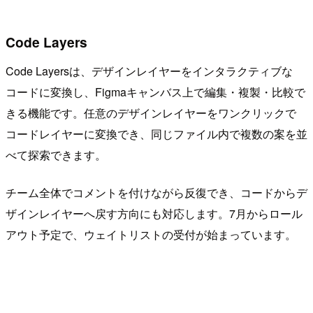
Code Layers
Code Layersは、デザインレイヤーをインタラクティブな
コードに変換し、Figmaキャンバス上で編集・複製・比較で
きる機能です。任意のデザインレイヤーをワンクリックで
コードレイヤーに変換でき、同じファイル内で複数の案を並
べて探索できます。
チーム全体でコメントを付けながら反復でき、コードからデ
ザインレイヤーへ戻す方向にも対応します。7月からロール
アウト予定で、ウェイトリストの受付が始まっています。