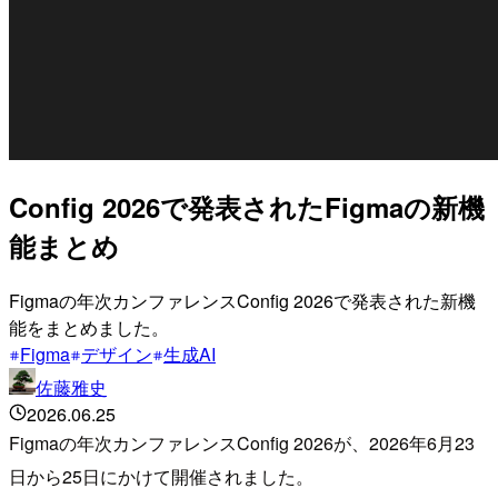
Config 2026で発表されたFigmaの新機
能まとめ
Figmaの年次カンファレンスConfig 2026で発表された新機
能をまとめました。
Figma
デザイン
生成AI
佐藤雅史
2026.06.25
Figmaの年次カンファレンスConfig 2026が、2026年6月23
日から25日にかけて開催されました。