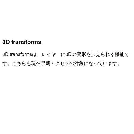
3D transforms
3D transformsは、レイヤーに3Dの変形を加えられる機能で
す。こちらも現在早期アクセスの対象になっています。