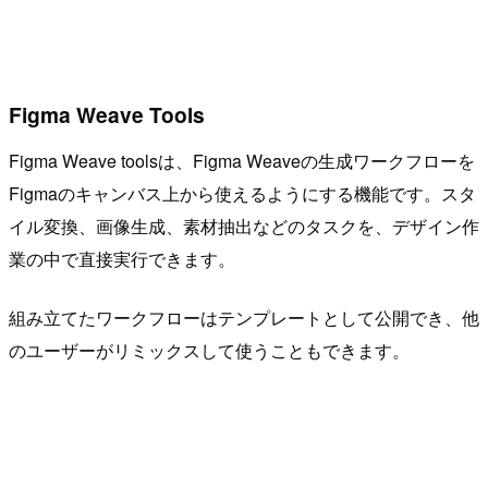
Figma Weave Tools
Figma Weave toolsは、Figma Weaveの生成ワークフローを
Figmaのキャンバス上から使えるようにする機能です。スタ
イル変換、画像生成、素材抽出などのタスクを、デザイン作
業の中で直接実行できます。
組み立てたワークフローはテンプレートとして公開でき、他
のユーザーがリミックスして使うこともできます。