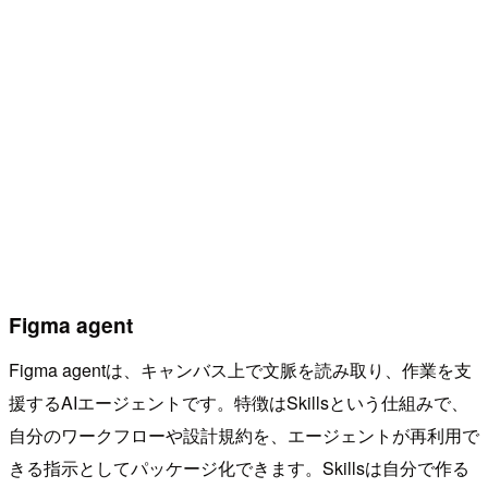
Figma agent
Figma agentは、キャンバス上で文脈を読み取り、作業を支
援するAIエージェントです。特徴はSkillsという仕組みで、
自分のワークフローや設計規約を、エージェントが再利用で
きる指示としてパッケージ化できます。Skillsは自分で作る