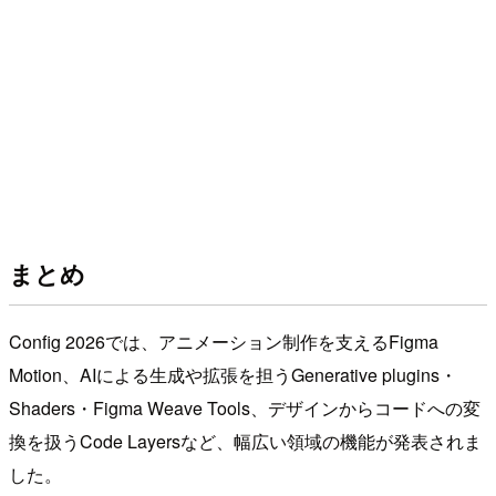
まとめ
Config 2026では、アニメーション制作を支えるFigma
Motion、AIによる生成や拡張を担うGenerative plugins・
Shaders・Figma Weave Tools、デザインからコードへの変
換を扱うCode Layersなど、幅広い領域の機能が発表されま
した。