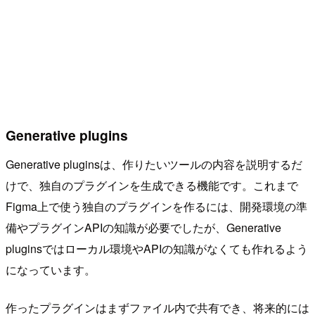
Generative plugins
Generative pluginsは、作りたいツールの内容を説明するだ
けで、独自のプラグインを生成できる機能です。これまで
Figma上で使う独自のプラグインを作るには、開発環境の準
備やプラグインAPIの知識が必要でしたが、Generative
pluginsではローカル環境やAPIの知識がなくても作れるよう
になっています。
作ったプラグインはまずファイル内で共有でき、将来的には