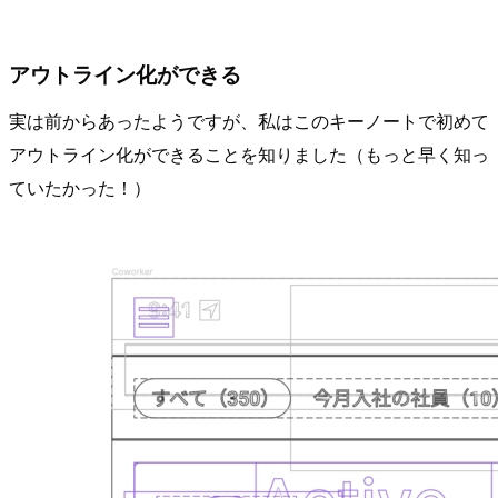
アウトライン化ができる
実は前からあったようですが、私はこのキーノートで初めて
アウトライン化ができることを知りました（もっと早く知っ
ていたかった！）