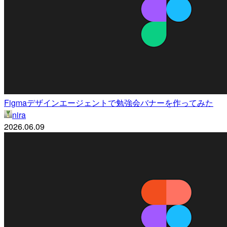
Figmaデザインエージェントで勉強会バナーを作ってみた
nira
2026.06.09