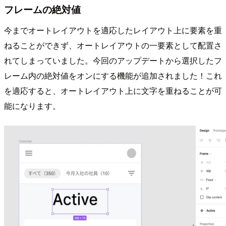
フレームの絶対値
今までオートレイアウトを適応したレイアウト上に要素を重
ねることができず、オートレイアウトの一要素として配置さ
れてしまっていました。今回のアップデートから選択したフ
レーム内の絶対値をオンにする機能が追加されました！これ
を適応すると、オートレイアウト上に文字を重ねることが可
能になります。