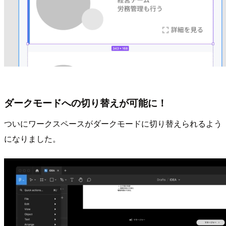
ダークモードへの切り替えが可能に！
ついにワークスペースがダークモードに切り替えられるよう
になりました。