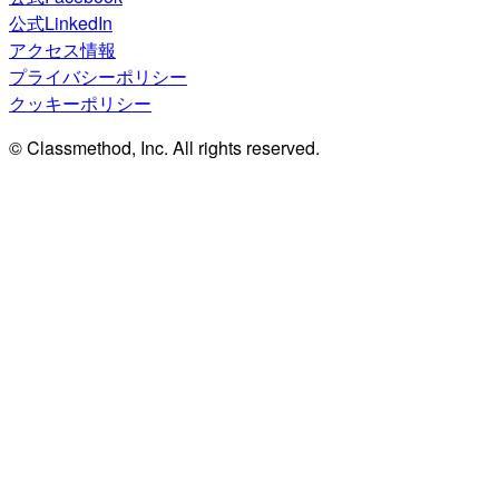
公式LinkedIn
アクセス情報
プライバシーポリシー
クッキーポリシー
© Classmethod, Inc. All rights reserved.