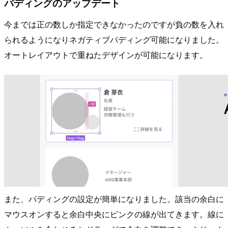
パディングのアップデート
今までは正の数しか指定できなかったのですが負の数を入れ
られるようになりネガティブパディング可能になりました。
オートレイアウトで重ねたデザインが可能になります。
また、パディングの設定が簡単になりました。該当の余白に
マウスオンすると余白中央にピンクの線が出てきます。線に