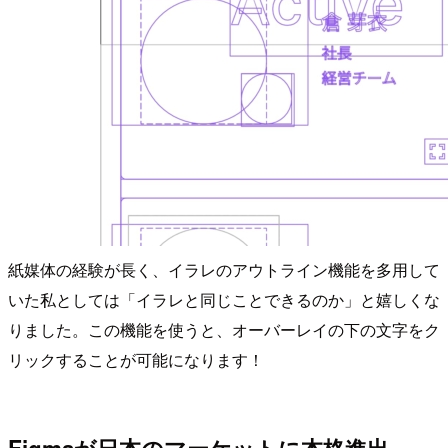
紙媒体の経験が長く、イラレのアウトライン機能を多用して
いた私としては「イラレと同じことできるのか」と嬉しくな
りました。この機能を使うと、オーバーレイの下の文字をク
リックすることが可能になります！
Figmaが日本のマーケットに本格進出