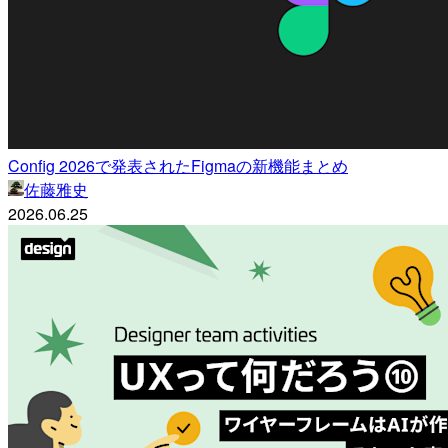
Config 2026で発表されたFigmaの新機能まとめ
佐藤雅史
2026.06.25