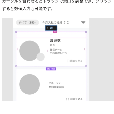
カーソルを合わせるとドラッグで余白を調整でき、クリック
すると数値入力も可能です。