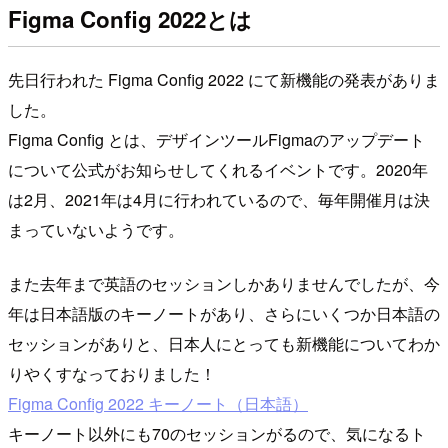
Figma Config 2022とは
先日行われた Figma Config 2022 にて新機能の発表がありま
した。
Figma Config とは、デザインツールFigmaのアップデート
について公式がお知らせしてくれるイベントです。2020年
は2月、2021年は4月に行われているので、毎年開催月は決
まっていないようです。
また去年まで英語のセッションしかありませんでしたが、今
年は日本語版のキーノートがあり、さらにいくつか日本語の
セッションがありと、日本人にとっても新機能についてわか
りやくすなっておりました！
Figma Config 2022 キーノート（日本語）
キーノート以外にも70のセッションがるので、気になるト