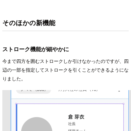
そのほかの新機能
ストローク機能が細やかに
今まで四方を囲むストロークしか引けなかったのですが、四
辺の一部を指定してストロークを引くことができるようにな
りました。