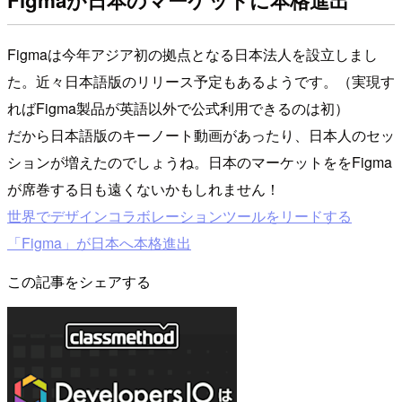
Figmaは今年アジア初の拠点となる日本法人を設立しまし
た。近々日本語版のリリース予定もあるようです。（実現す
ればFigma製品が英語以外で公式利用できるのは初）
だから日本語版のキーノート動画があったり、日本人のセッ
ションが増えたのでしょうね。日本のマーケットををFigma
が席巻する日も遠くないかもしれません！
世界でデザインコラボレーションツールをリードする
「Figma」が日本へ本格進出
この記事をシェアする