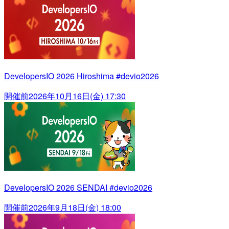
DevelopersIO 2026 Hiroshima #devio2026
開催前
2026年10月16日(金) 17:30
DevelopersIO 2026 SENDAI #devio2026
開催前
2026年9月18日(金) 18:00