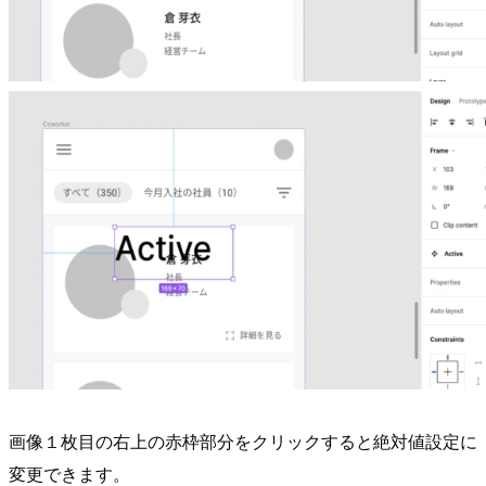
画像１枚目の右上の赤枠部分をクリックすると絶対値設定に
変更できます。