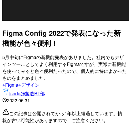
Figma Config 2022で発表になった新
機能が色々便利！
5月中旬にFigmaの新機能発表がありました。社内でもデザ
インツールとしてよく利用するFigmaですが、実際に新機能
を使ってみると色々便利だったので、個人的に特によかった
ものをまとめました。
Figma
デザイン
Isoda@製造BT部
2022.05.31
この記事は公開されてから1年以上経過しています。情
報が古い可能性がありますので、ご注意ください。