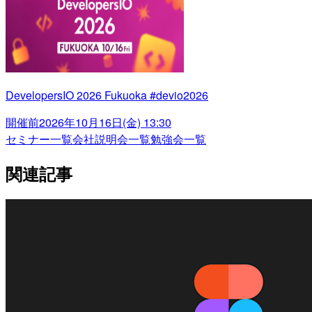
DevelopersIO 2026 Fukuoka #devio2026
開催前
2026年10月16日(金) 13:30
セミナー一覧
会社説明会一覧
勉強会一覧
関連記事