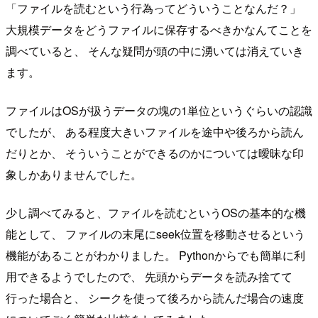
「ファイルを読むという行為ってどういうことなんだ？」
大規模データをどうファイルに保存するべきかなんてことを
調べていると、 そんな疑問が頭の中に湧いては消えていき
ます。
ファイルはOSが扱うデータの塊の1単位というぐらいの認識
でしたが、 ある程度大きいファイルを途中や後ろから読ん
だりとか、 そういうことができるのかについては曖昧な印
象しかありませんでした。
少し調べてみると、ファイルを読むというOSの基本的な機
能として、 ファイルの末尾にseek位置を移動させるという
機能があることがわかりました。 Pythonからでも簡単に利
用できるようでしたので、 先頭からデータを読み捨てて
行った場合と、 シークを使って後ろから読んだ場合の速度