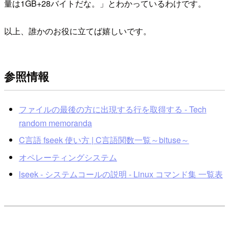
量は1GB+28バイトだな。」とわかっているわけです。
以上、誰かのお役に立てば嬉しいです。
参照情報
ファイルの最後の方に出現する行を取得する - Tech
random memoranda
C言語 fseek 使い方 | C言語関数一覧～bituse～
オペレーティングシステム
lseek - システムコールの説明 - Linux コマンド集 一覧表