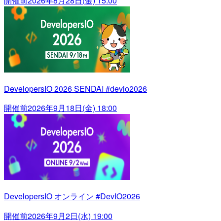
開催前
2026年8月28日(金) 15:00
DevelopersIO 2026 SENDAI #devio2026
開催前
2026年9月18日(金) 18:00
DevelopersIO オンライン #DevIO2026
開催前
2026年9月2日(水) 19:00