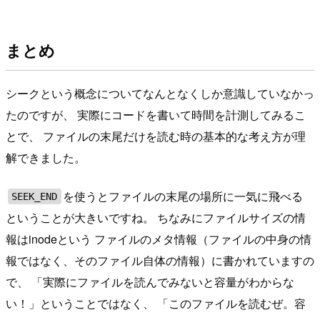
まとめ
シークという概念についてなんとなくしか意識していなかっ
たのですが、 実際にコードを書いて時間を計測してみるこ
とで、 ファイルの末尾だけを読む時の基本的な考え方が理
解できました。
を使うとファイルの末尾の場所に一気に飛べる
SEEK_END
ということが大きいですね。 ちなみにファイルサイズの情
報はinodeという ファイルのメタ情報（ファイルの中身の情
報ではなく、そのファイル自体の情報）に書かれていますの
で、 「実際にファイルを読んでみないと容量がわからな
い！」ということではなく、 「このファイルを読むぜ。容