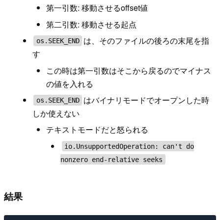
第一引数: 移動させるoffset値
第二引数: 移動させる起点
は、そのファイルの後ろの末尾を指
os.SEEK_END
す
この時は第一引数はそこから戻るのでマイナス
の値を入れる
はバイナリモードでオープンした時
os.SEEK_END
しか使えない
テキストモードだと怒られる
io.UnsupportedOperation: can't do
nonzero end-relative seeks
結果