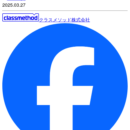
2025.03.27
クラスメソッド株式会社