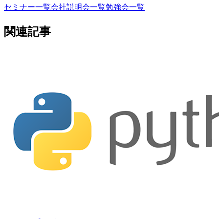
セミナー一覧
会社説明会一覧
勉強会一覧
関連記事