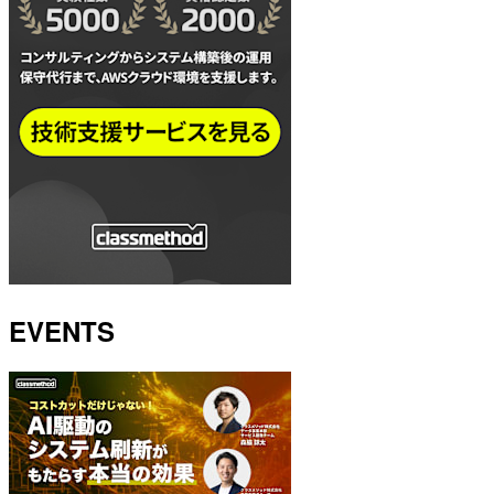
EVENTS