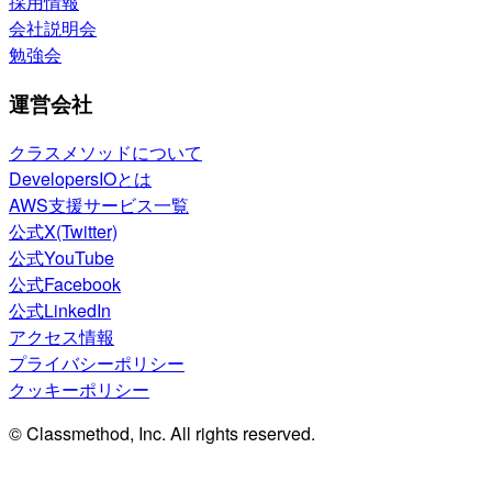
採用情報
会社説明会
勉強会
運営会社
クラスメソッドについて
DevelopersIOとは
AWS支援サービス一覧
公式X(Twitter)
公式YouTube
公式Facebook
公式LinkedIn
アクセス情報
プライバシーポリシー
クッキーポリシー
© Classmethod, Inc. All rights reserved.