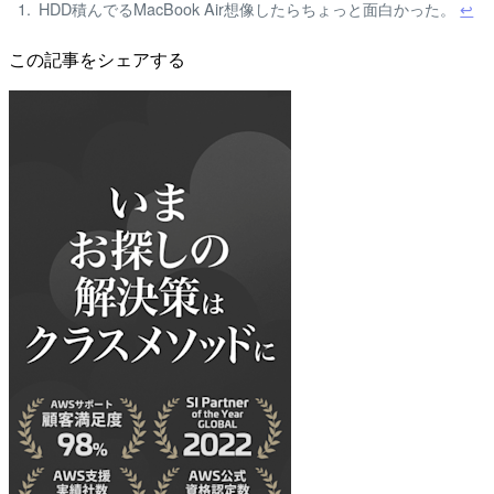
HDD積んでるMacBook Air想像したらちょっと面白かった。
↩
この記事をシェアする