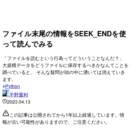
ファイル末尾の情報をSEEK_ENDを使
って読んでみる
「ファイルを読むという行為ってどういうことなんだ？」
大規模データをどうファイルに保存するべきかなんてことを
調べていると、 そんな疑問が頭の中に湧いては消えていき
ます。
Python
平野重利
2023.04.13
この記事は公開されてから1年以上経過しています。情
報が古い可能性がありますので、ご注意ください。