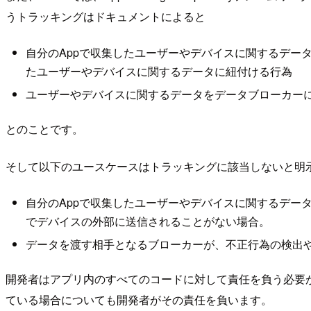
うトラッキングはドキュメントによると
自分のAppで収集したユーザーやデバイスに関するデー
たユーザーやデバイスに関するデータに紐付ける行為
ユーザーやデバイスに関するデータをデータブローカー
とのことです。
そして以下のユースケースはトラッキングに該当しないと明
自分のAppで収集したユーザーやデバイスに関するデー
でデバイスの外部に送信されることがない場合。
データを渡す相手となるブローカーが、不正行為の検出
開発者はアプリ内のすべてのコードに対して責任を負う必要が
ている場合についても開発者がその責任を負います。