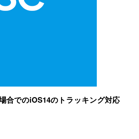
している場合でのiOS14のトラッキング対応