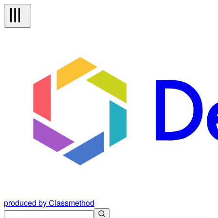
produced by Classmethod