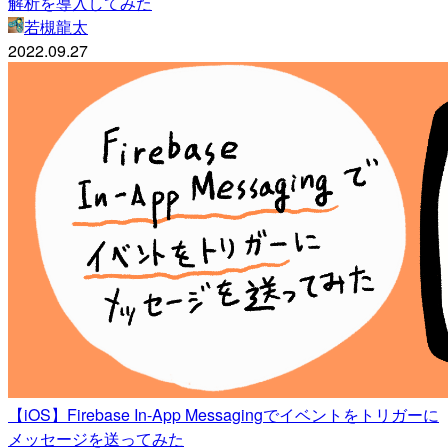
解析を導入してみた
若槻龍太
2022.09.27
【iOS】Firebase In-App Messagingでイベントをトリガーに
メッセージを送ってみた