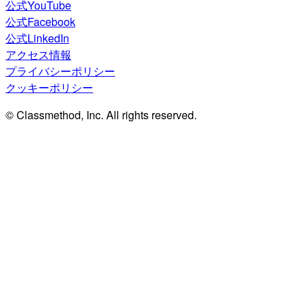
公式YouTube
公式Facebook
公式LinkedIn
アクセス情報
プライバシーポリシー
クッキーポリシー
© Classmethod, Inc. All rights reserved.