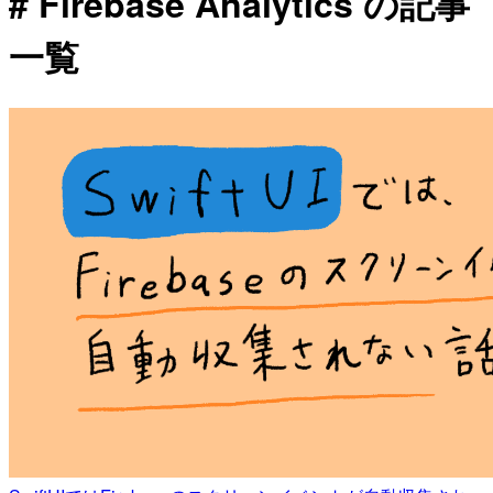
# Firebase Analytics の記事
一覧