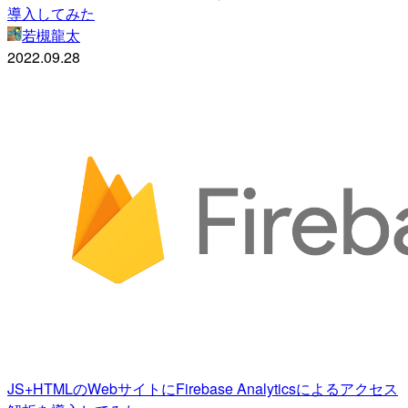
導入してみた
若槻龍太
2022.09.28
JS+HTMLのWebサイトにFirebase Analyticsによるアクセス