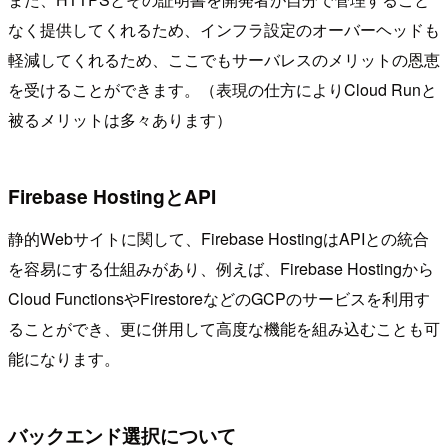
なく提供してくれるため、インフラ設定のオーバーヘッドも
軽減してくれるため、ここでもサーバレスのメリットの恩恵
を受けることができます。（表現の仕方によりCloud Runと
被るメリットは多々あります）
Firebase HostingとAPI
静的Webサイトに関して、Firebase HostingはAPIとの統合
を容易にする仕組みがあり、例えば、Firebase Hostingから
Cloud FunctionsやFirestoreなどのGCPのサービスを利用す
ることができ、更に併用して高度な機能を組み込むことも可
能になります。
バックエンド選択について