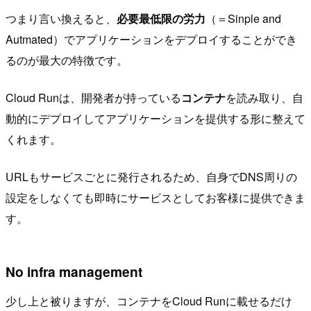
つまり言い換えると、
必要最低限の労力
（＝Sinple and
Autmated）でアプリケーションをデプロイすることができ
るのが最大の特徴です。
Cloud Runは、開発者が持っている
コンテナ
を読み取り、自
動的にデプロイしてアプリケーションを提供する形に整えて
くれます。
URLもサービスごとに発行されるため、自身でDNS周りの
設定をしなくても即時にサービスとしてお客様に提供できま
す。
No infra management
少し上と被りますが、コンテナをCloud Runに載せるだけ