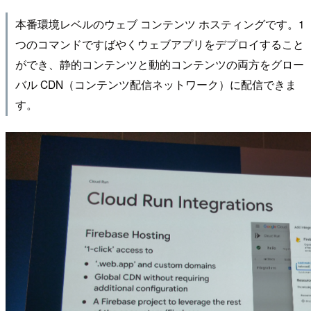
本番環境レベルのウェブ コンテンツ ホスティングです。1
つのコマンドですばやくウェブアプリをデプロイすること
ができ、静的コンテンツと動的コンテンツの両方をグロー
バル CDN（コンテンツ配信ネットワーク）に配信できま
す。