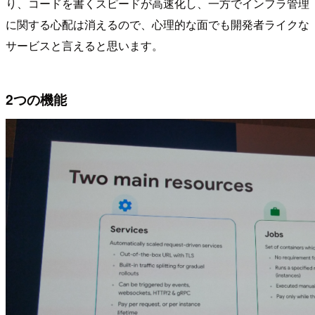
り、コードを書くスピードが高速化し、一方でインフラ管理
に関する心配は消えるので、心理的な面でも開発者ライクな
サービスと言えると思います。
2つの機能