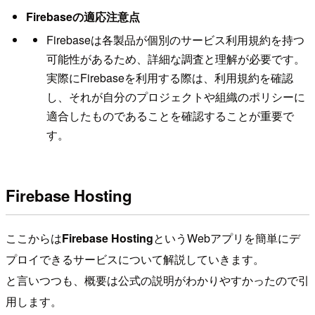
Firebaseの適応注意点
Firebaseは各製品が個別のサービス利用規約を持つ
可能性があるため、詳細な調査と理解が必要です。
実際にFirebaseを利用する際は、利用規約を確認
し、それが自分のプロジェクトや組織のポリシーに
適合したものであることを確認することが重要で
す。
Firebase Hosting
ここからは
Firebase Hosting
というWebアプリを簡単にデ
プロイできるサービスについて解説していきます。
と言いつつも、概要は公式の説明がわかりやすかったので引
用します。