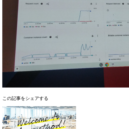
この記事をシェアする