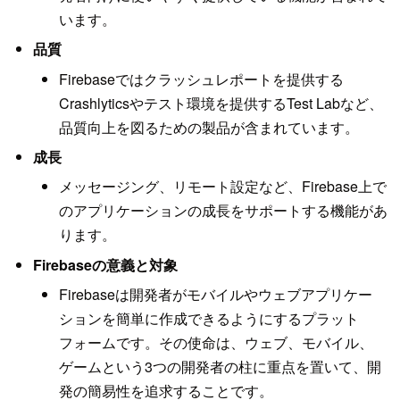
います。
品質
Firebaseではクラッシュレポートを提供する
Crashlyticsやテスト環境を提供するTest Labなど、
品質向上を図るための製品が含まれています。
成長
メッセージング、リモート設定など、Firebase上で
のアプリケーションの成長をサポートする機能があ
ります。
Firebaseの意義と対象
Firebaseは開発者がモバイルやウェブアプリケー
ションを簡単に作成できるようにするプラット
フォームです。その使命は、ウェブ、モバイル、
ゲームという3つの開発者の柱に重点を置いて、開
発の簡易性を追求することです。