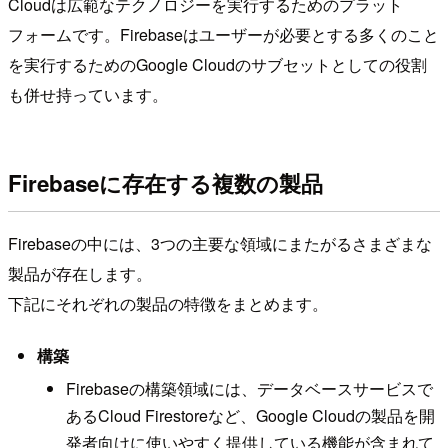
Cloudは広範なテクノロジーを実行するためのプラット
フォームです。Firebaseはユーザーが必要とする多くのこと
を実行するためのGoogle Cloudのサブセットとしての役割
も併せ持っています。
Firebaseに存在する複数の製品
Firebaseの中には、3つの主要な領域にまたがるさまざまな
製品が存在します。
下記にそれぞれの製品の特徴をまとめます。
構築
Firebaseの構築領域には、データベースサービスで
あるCloud Firestoreなど、Google Cloudの製品を開
発者向けに使いやすく提供している機能が含まれて