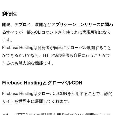
利便性
開発、デプロイ、展開など
アプリケーションリリースに関わ
る
すべてが一部のCLIコマンドさえ使えれば実現可能になり
ます。
Firebase Hostingは開発者が簡単にグローバル展開すること
ができるだけでなく、HTTPSの提供も容易に行うことがで
きるのも魅力的な機能です。
Firebase HostingとグローバルCDN
Firebase HostingはグローバルCDNを活用することで、静的
サイトを世界中に展開してくれます。
また、HTTPSとその証明書を開発者が自分で管理すること