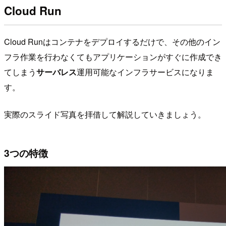
Cloud Run
Cloud Runはコンテナをデプロイするだけで、その他のイン
フラ作業を行わなくてもアプリケーションがすぐに作成でき
てしまう
サーバレス
運用可能なインフラサービスになりま
す。
実際のスライド写真を拝借して解説していきましょう。
3つの特徴