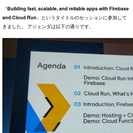
「
Building fast, scalable, and reliable apps with Firebase
and Cloud Run
」というタイトルのセッションに参加して
きました。 アジェンダは以下の通りです。