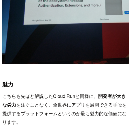
魅力
こちらも先ほど解説したCloud Runと同様に、
開発者が大き
な労力
を注ぐことなく、全世界にアプリを展開できる手段を
提供するプラットフォームというのが最も魅力的な価値にな
ります。