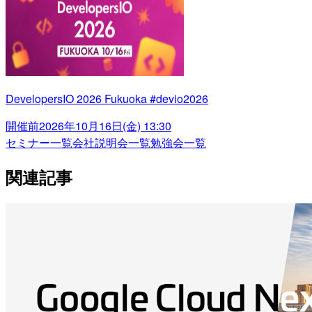
DevelopersIO 2026 Fukuoka #devio2026
開催前
2026年10月16日(金) 13:30
セミナー一覧
会社説明会一覧
勉強会一覧
関連記事