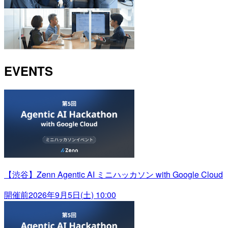
EVENTS
【渋谷】Zenn Agentic AI ミニハッカソン with Google Cloud
開催前
2026年9月5日(土) 10:00