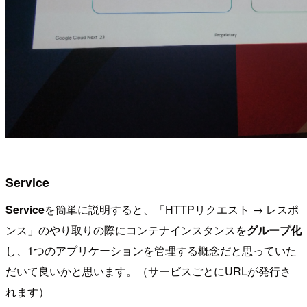
Service
Service
を簡単に説明すると、「HTTPリクエスト → レスポ
ンス」のやり取りの際にコンテナインスタンスを
グループ化
し、1つのアプリケーションを管理する概念だと思っていた
だいて良いかと思います。（サービスごとにURLが発行さ
れます）