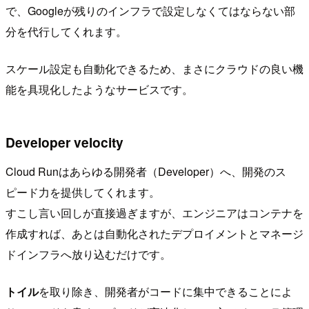
で、Googleが残りのインフラで設定しなくてはならない部
分を代行してくれます。
スケール設定も自動化できるため、まさにクラウドの良い機
能を具現化したようなサービスです。
Developer velocity
Cloud Runはあらゆる開発者（Developer）へ、開発のス
ピード力を提供してくれます。
すこし言い回しが直接過ぎますが、エンジニアはコンテナを
作成すれば、あとは自動化されたデプロイメントとマネージ
ドインフラへ放り込むだけです。
トイル
を取り除き、開発者がコードに集中できることによ