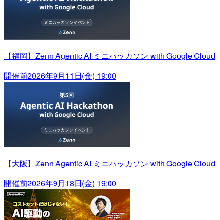
【福岡】Zenn Agentic AI ミニハッカソン with Google Cloud
開催前
2026年9月11日(金) 19:00
【大阪】Zenn Agentic AI ミニハッカソン with Google Cloud
開催前
2026年9月18日(金) 19:00