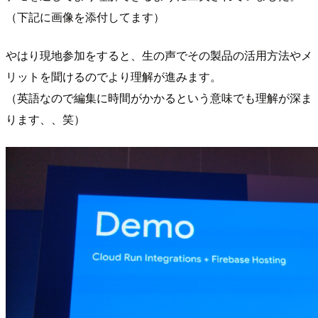
（下記に画像を添付してます）
やはり現地参加をすると、生の声でその製品の活用方法やメ
リットを聞けるのでより理解が進みます。
（英語なので編集に時間がかかるという意味でも理解が深ま
ります、、笑）