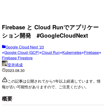
Firebase と Cloud Runでアプリケー
ション開発 #GoogleCloudNext
Google Cloud Next ’23
Google Cloud (GCP)
Cloud Run
Kubernetes
Firebase
Firebase Firestore
室井靖成
2023.08.30
この記事は公開されてから1年以上経過しています。情
報が古い可能性がありますので、ご注意ください。
概要