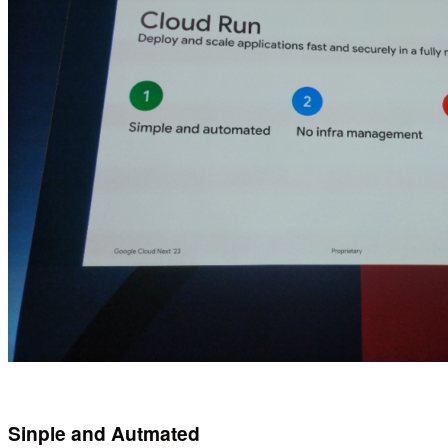
Sinple and Autmated