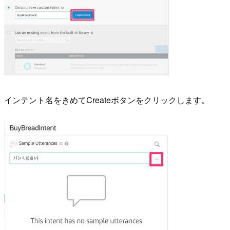
インテント名をきめてCreateボタンをクリックします。