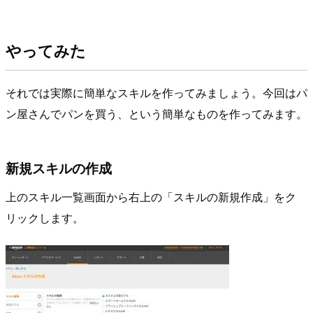
やってみた
それでは実際に簡単なスキルを作ってみましょう。今回はパ
ン屋さんでパンを買う、という簡単なものを作ってみます。
新規スキルの作成
上のスキル一覧画面から右上の「スキルの新規作成」をク
リックします。