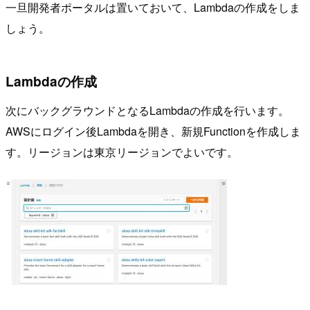
一旦開発者ポータルは置いておいて、Lambdaの作成をしま
しょう。
Lambdaの作成
次にバックグラウンドとなるLambdaの作成を行います。
AWSにログイン後Lambdaを開き、新規Functionを作成しま
す。リージョンは東京リージョンでよいです。