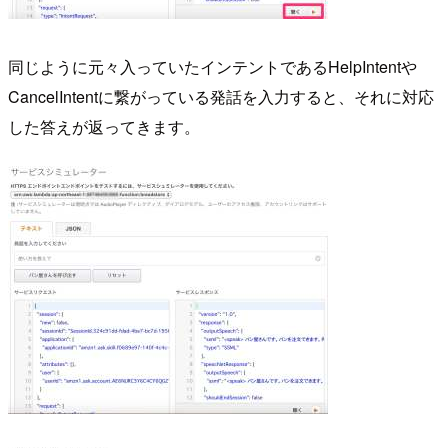
同じように元々入っていたインテントであるHelpIntentや
CancelIntentに繋がっている発話を入力すると、それに対応
した答えが返ってきます。