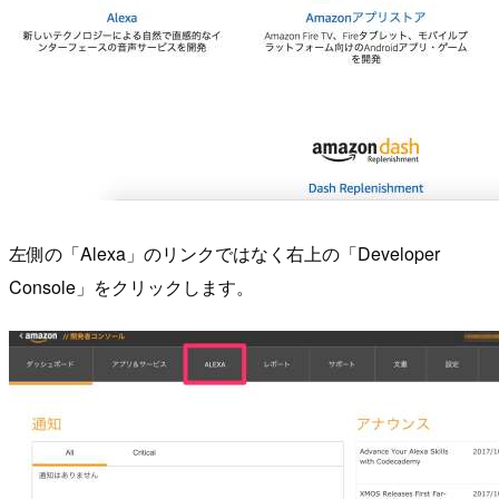
左側の「Alexa」のリンクではなく右上の「Developer
Console」をクリックします。