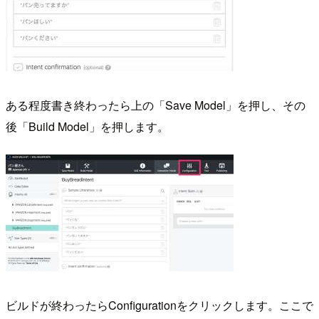
ある程度書き終わったら上の「Save Model」を押し、その
後「Build Model」を押します。
ビルドが終わったらConfigurationをクリックします。ここで