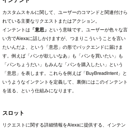
カスタムスキルに関して、ユーザーのコマンドと関連付けら
れている主要なリクエストまたはアクション。
インテントは
「意思」
という意味です。ユーザーが色々な言
い方でAlexaに話しかけますが、つまりこういうことを言い
たいんだよ、という「意思」の形でバックエンドに届けま
す。例えば「パンが欲しいなあ」も「パンを買いたい」も
「パンちょうだい」もみんな「パンを購入したい」という
「意思」を表します。これらを例えば「BuyBreadIntent」と
いうようなインテントを定義して、裏側にはこのインテント
を送る、という仕組みになります。
スロット
リクエストに関する詳細情報をAlexaに提供する、インテン