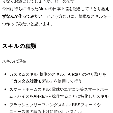
りなくお過ごしでしょうか、せーのです。
今日は待ちに待ったAlexaの日本上陸を記念して「
とりあえ
ずなんか作ってみたい
」という方むけに、簡単なスキルを一
つ作ってみたいと思います。
スキルの種類
スキルは現在
カスタムスキル: 標準のスキル。Alexaとのやり取りを
「
カスタム対話モデル
」を使用して行う
スマートホームスキル: 電球やエアコン等スマートホー
ムデバイスをAlexaから操作することに特化したスキル
フラッシュブリーフィングスキル: RSSフィードや
ニュース等の読み上げに特化したスキル