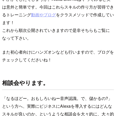
は意外と簡単です。今回はこれらスキルの作り方が習得でき
るトレーニング
動画やブログ
をクラスメソッドで作成してい
ます！
これから順次公開されていきますので是非そちらもご覧に
なって下さい。
また初心者向けにハンズオンなども行いますので、ブログを
チェックしてくださいね！
相談会やります。
「なるほどー。おもしろいねー音声認識。で、儲かるの?」
という方へ、実際にビジネスにAlexaを導入するにはどんな
スキルが良いのか、というような相談会を大々的に、大々的