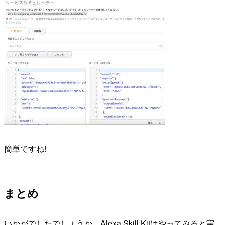
簡単ですね!
まとめ
いかがでしたでしょうか。Alexa Skill Kitはやってみると実