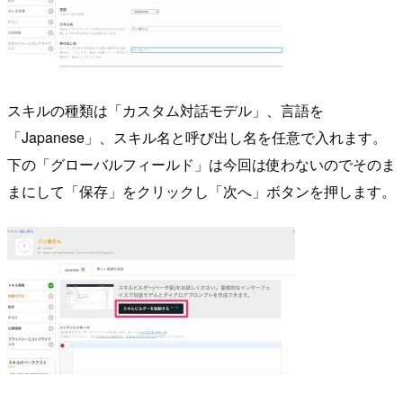
スキルの種類は「カスタム対話モデル」、言語を
「Japanese」、スキル名と呼び出し名を任意で入れます。
下の「グローバルフィールド」は今回は使わないのでそのま
まにして「保存」をクリックし「次へ」ボタンを押します。