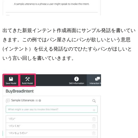
出てきた新規インテント作成画面にサンプル発話を書いてい
きます。この例ではパン屋さんにパンが欲しいという意思
(インテント）を伝える発話なのでひたすらパンがほしいと
いう言い回しを書いていきます。