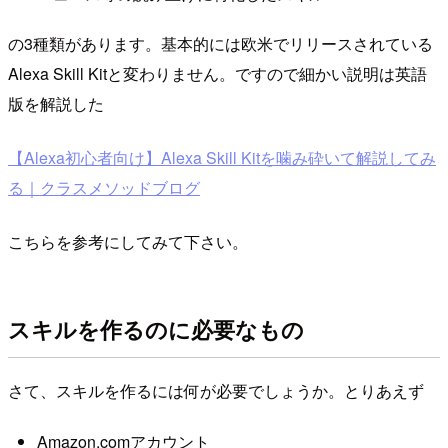
の3種類があります。基本的には欧米でリリースされている
Alexa Skill Kitと変わりません。ですので細かい説明は英語
版を解説した
【Alexa初心者向け】Alexa Skill Kitを噛み砕いて解説してみ
る｜クラスメソッドブログ
こちらを参考にしてみて下さい。
スキルを作るのに必要なもの
さて、スキルを作るには何が必要でしょうか。とりあえず
Amazon.comアカウント