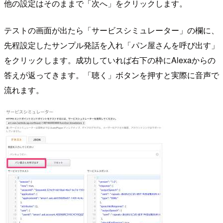
他の設定はそのままで「次へ」をクリックします。
テストの画面が出たら「サービスシミュレーター」の欄に、
先程設定したサンプル発話を入れ「パン屋さんを呼び出す」
をクリックします。成功していれば右下の枠にAlexaからの
答えが返ってきます。「聴く」ボタンを押すと実際に音声で
流れます。