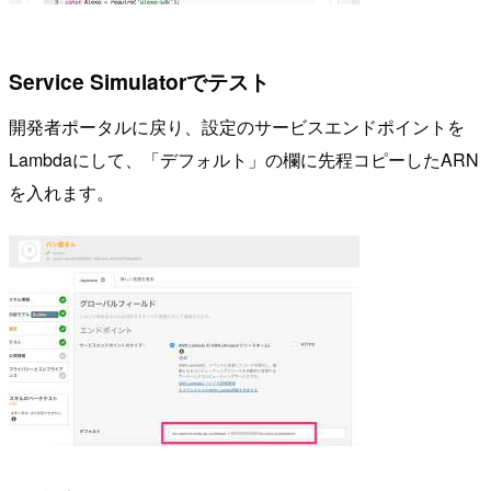
Service Simulatorでテスト
開発者ポータルに戻り、設定のサービスエンドポイントを
Lambdaにして、「デフォルト」の欄に先程コピーしたARN
を入れます。