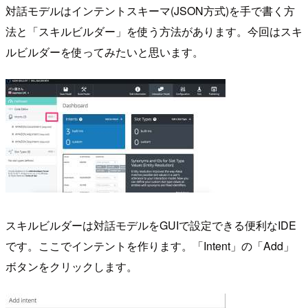
対話モデルはインテントスキーマ(JSON方式)を手で書く方
法と「スキルビルダー」を使う方法があります。今回はスキ
ルビルダーを使ってみたいと思います。
スキルビルダーは対話モデルをGUIで設定できる便利なIDE
です。ここでインテントを作ります。「Intent」の「Add」
ボタンをクリックします。