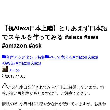
【祝Alexa日本上陸】とりあえず日本語
でスキルを作ってみる #alexa #aws
#amazon #ask
音声アシスタント特集
やって覚えるAmazon Alexa
AWS
Amazon Alexa
せーの
2017.11.08
この記事は公開されてから1年以上経過しています。情
報が古い可能性がありますので、ご注意ください。
惜秋の候, 小春日和の穏やかな日が続いていますが、お変わ