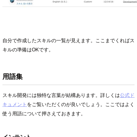
自分で作成したスキルの一覧が見えます。ここまでくればス
キルの準備はOKです。
用語集
スキル開発には独特な言葉が結構あります。詳しくは
公式ド
キュメント
をご覧いただくのが良いでしょう。ここではよく
使う用語について押さえておきます。
インテント