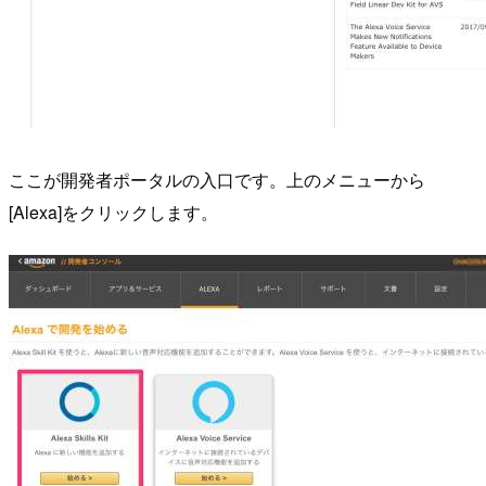
ここが開発者ポータルの入口です。上のメニューから
[Alexa]をクリックします。