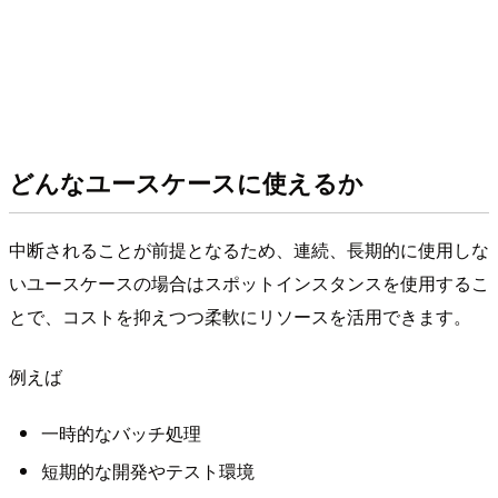
どんなユースケースに使えるか
中断されることが前提となるため、連続、長期的に使用しな
いユースケースの場合はスポットインスタンスを使用するこ
とで、コストを抑えつつ柔軟にリソースを活用できます。
例えば
一時的なバッチ処理
短期的な開発やテスト環境