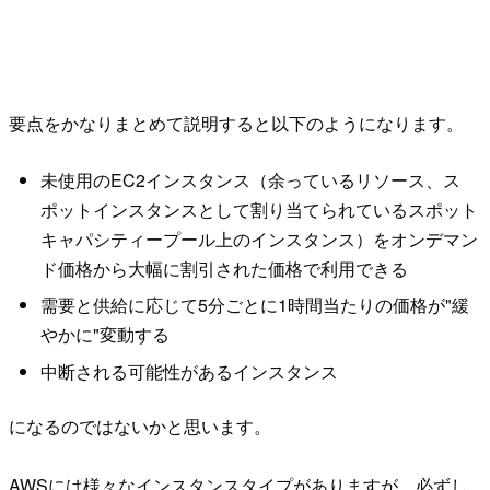
要点をかなりまとめて説明すると以下のようになります。
未使用のEC2インスタンス（余っているリソース、ス
ポットインスタンスとして割り当てられているスポット
キャパシティープール上のインスタンス）をオンデマン
ド価格から大幅に割引された価格で利用できる
需要と供給に応じて5分ごとに1時間当たりの価格が"緩
やかに"変動する
中断される可能性があるインスタンス
になるのではないかと思います。
AWSには様々なインスタンスタイプがありますが、必ずし