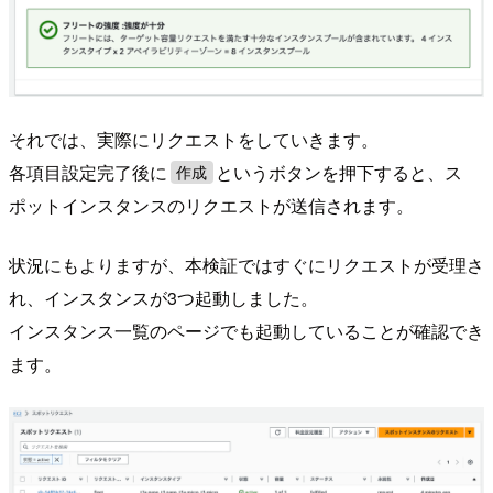
それでは、実際にリクエストをしていきます。
各項目設定完了後に
というボタンを押下すると、ス
作成
ポットインスタンスのリクエストが送信されます。
状況にもよりますが、本検証ではすぐにリクエストが受理さ
れ、インスタンスが3つ起動しました。
インスタンス一覧のページでも起動していることが確認でき
ます。