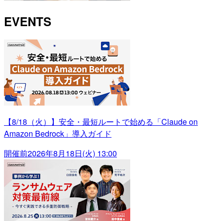
EVENTS
【8/18（火）】安全・最短ルートで始める「Claude on
Amazon Bedrock」導入ガイド
開催前
2026年8月18日(火) 13:00