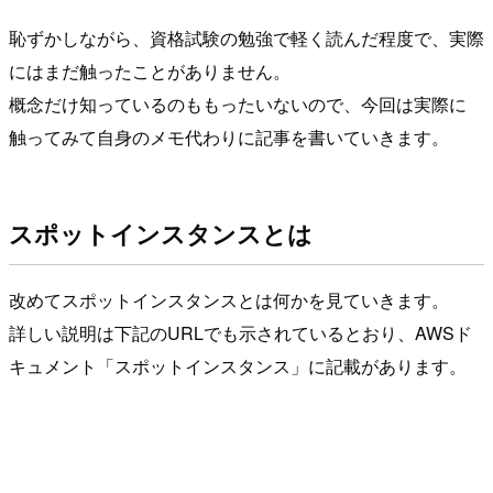
恥ずかしながら、資格試験の勉強で軽く読んだ程度で、実際
にはまだ触ったことがありません。
概念だけ知っているのももったいないので、今回は実際に
触ってみて自身のメモ代わりに記事を書いていきます。
スポットインスタンスとは
改めてスポットインスタンスとは何かを見ていきます。
詳しい説明は下記のURLでも示されているとおり、AWSド
キュメント「スポットインスタンス」に記載があります。