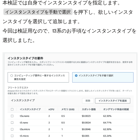
本検証では自身でインスタンスタイプを指定します。
を押下し、欲しいインスタ
インスタンスタイプを手動で選択
ンスタイプを選択して追加します。
今回は検証用なので、t3系のお手頃なインスタンスタイプを
選択しました。