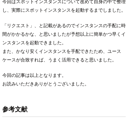
今回はスポットインスタンスについて改めて自身の中で整理
し、実際にスポットインスタンスを起動するまでしました。
「リクエスト」、と記載があるのでインスタンスの手配に時
間がかかるかな、と思いましたが予想以上に簡単かつ早くイ
ンスタンスを起動できました。
また、かなり安くインスタンスを手配できたため、ユース
ケースが合致すれば、うまく活用できると思いました。
今回の記事は以上となります。
お読みいただきありがとうございました。
参考文献