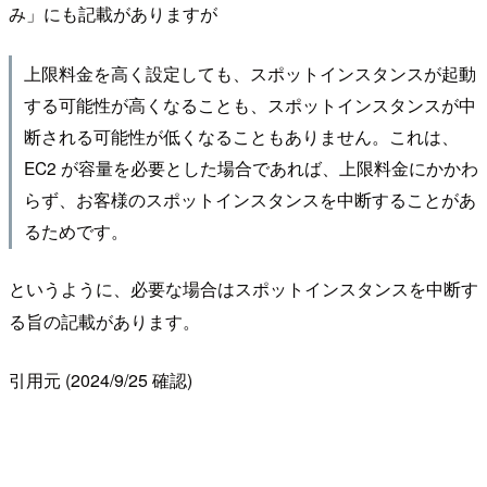
み」にも記載がありますが
上限料金を高く設定しても、スポットインスタンスが起動
する可能性が高くなることも、スポットインスタンスが中
断される可能性が低くなることもありません。これは、
EC2 が容量を必要とした場合であれば、上限料金にかかわ
らず、お客様のスポットインスタンスを中断することがあ
るためです。
というように、必要な場合はスポットインスタンスを中断す
る旨の記載があります。
引用元 (2024/9/25 確認)