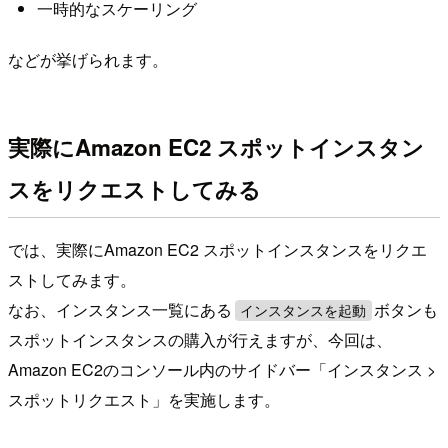
一時的なスケーリング
などが挙げられます。
実際にAmazon EC2 スポットインスタン
スをリクエストしてみる
では、実際にAmazon EC2 スポットインスタンスをリクエ
ストしてみます。
なお、インスタンス一覧にある
ボタンも
インスタンスを起動
スポットインスタンスの購入が行えますが、今回は、
Amazon EC2のコンソール内のサイドバー「インスタンス >
スポットリクエスト」を実施します。