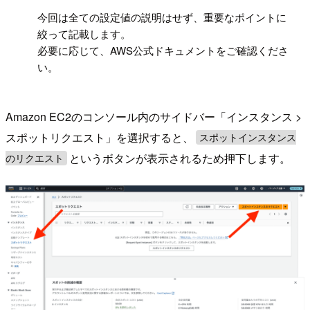
!
今回は全ての設定値の説明はせず、重要なポイントに
絞って記載します。
必要に応じて、AWS公式ドキュメントをご確認くださ
い。
Amazon EC2のコンソール内のサイドバー「インスタンス >
スポットリクエスト」を選択すると、
スポットインスタンス
というボタンが表示されるため押下します。
のリクエスト