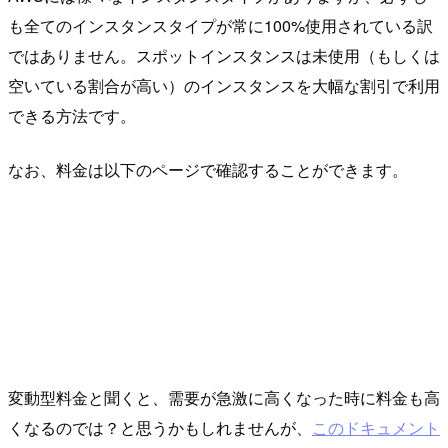
も全てのインスタンスタイプが常に100%使用されている訳
ではありません。スポットインスタンスは未使用（もしくは
空いている割合が高い）のインスタンスを大幅な割引で利用
できる方法です。
なお、料金は以下のページで確認することができます。
変動型料金と聞くと、需要が急激に高くなった時に料金も高
くなるのでは？と思うかもしれませんが、
このドキュメント