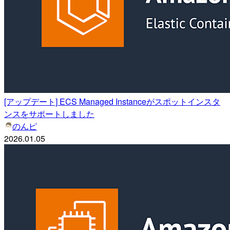
[アップデート] ECS Managed Instanceがスポットインスタ
ンスをサポートしました
のんピ
2026.01.05