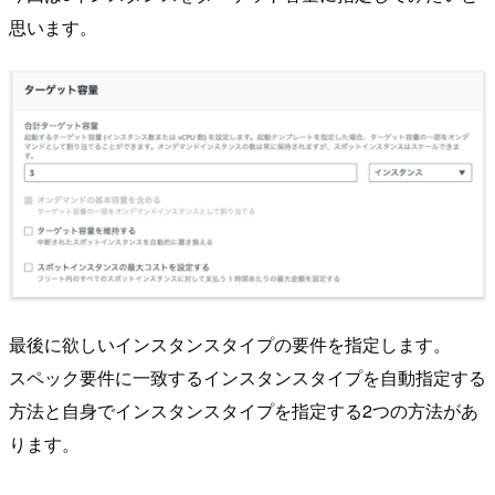
思います。
最後に欲しいインスタンスタイプの要件を指定します。
スペック要件に一致するインスタンスタイプを自動指定する
方法と自身でインスタンスタイプを指定する2つの方法があ
ります。