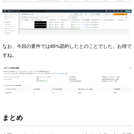
なお、今回の要件では65%節約したとのことでした。お得で
すね。
まとめ