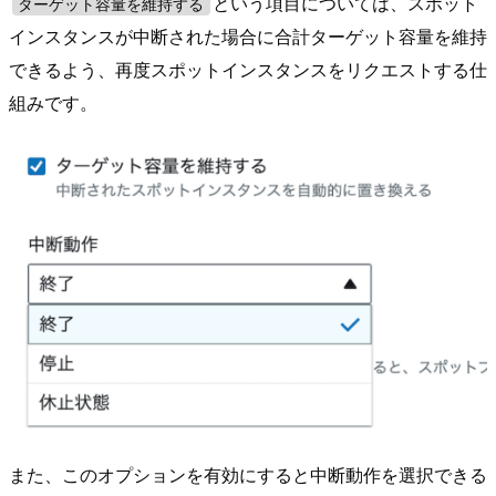
という項目については、スポット
ターゲット容量を維持する
インスタンスが中断された場合に合計ターゲット容量を維持
できるよう、再度スポットインスタンスをリクエストする仕
組みです。
また、このオプションを有効にすると中断動作を選択できる