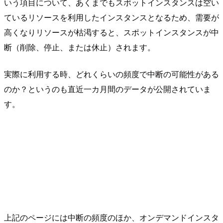
いう項目について、あくまでもスポットインスタンスは空い
ているリソースを利用したインスタンスとなるため、需要が
高くなりリソースが枯渇すると、スポットインスタンスが中
断（削除、停止、または休止）されます。
実際に利用する時、どれくらいの頻度で中断の可能性がある
のか？というのも直近一カ月間のデータが公開されていま
す。
上記のページには中断の頻度のほか、オンデマンドインスタ