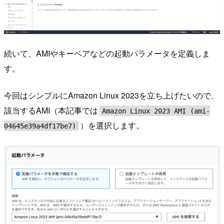
続いて、AMIやキーペアなどの起動パラメータを定義しま
す。
今回はシンプルにAmazon Linux 2023を立ち上げたいので、
該当するAMI（本記事では
Amazon Linux 2023 AMI (ami-
）を選択します。
04645e39a4df17be7)