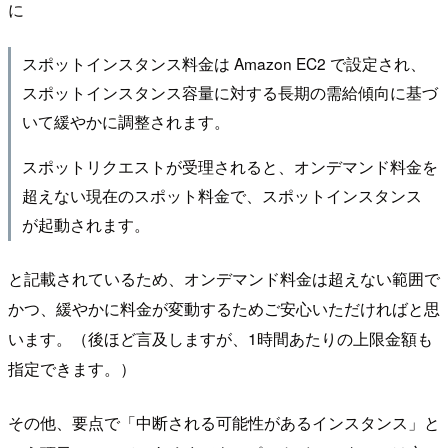
に
スポットインスタンス料金は Amazon EC2 で設定され、
スポットインスタンス容量に対する長期の需給傾向に基づ
いて緩やかに調整されます。
スポットリクエストが受理されると、オンデマンド料金を
超えない現在のスポット料金で、スポットインスタンス
が起動されます。
と記載されているため、オンデマンド料金は超えない範囲で
かつ、緩やかに料金が変動するためご安心いただければと思
います。（後ほど言及しますが、1時間あたりの上限金額も
指定できます。）
その他、要点で「中断される可能性があるインスタンス」と