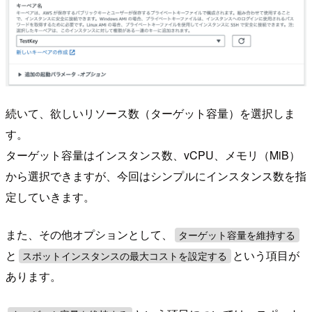
続いて、欲しいリソース数（ターゲット容量）を選択しま
す。
ターゲット容量はインスタンス数、vCPU、メモリ（MiB）
から選択できますが、今回はシンプルにインスタンス数を指
定していきます。
また、その他オプションとして、
ターゲット容量を維持する
と
という項目が
スポットインスタンスの最大コストを設定する
あります。