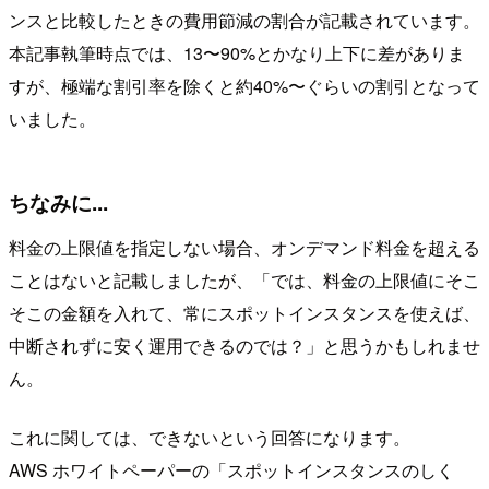
ンスと比較したときの費用節減の割合が記載されています。
本記事執筆時点では、13〜90%とかなり上下に差がありま
すが、極端な割引率を除くと約40%〜ぐらいの割引となって
いました。
ちなみに...
料金の上限値を指定しない場合、オンデマンド料金を超える
ことはないと記載しましたが、「では、料金の上限値にそこ
そこの金額を入れて、常にスポットインスタンスを使えば、
中断されずに安く運用できるのでは？」と思うかもしれませ
ん。
これに関しては、できないという回答になります。
AWS ホワイトペーパーの「スポットインスタンスのしく