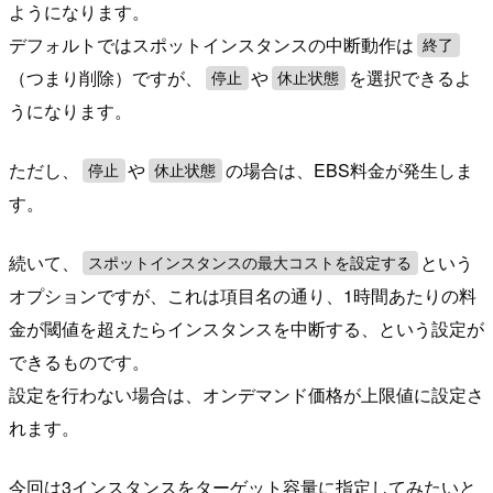
ようになります。
デフォルトではスポットインスタンスの中断動作は
終了
（つまり削除）ですが、
や
を選択できるよ
停止
休止状態
うになります。
ただし、
や
の場合は、EBS料金が発生しま
停止
休止状態
す。
続いて、
という
スポットインスタンスの最大コストを設定する
オプションですが、これは項目名の通り、1時間あたりの料
金が閾値を超えたらインスタンスを中断する、という設定が
できるものです。
設定を行わない場合は、オンデマンド価格が上限値に設定さ
れます。
今回は3インスタンスをターゲット容量に指定してみたいと