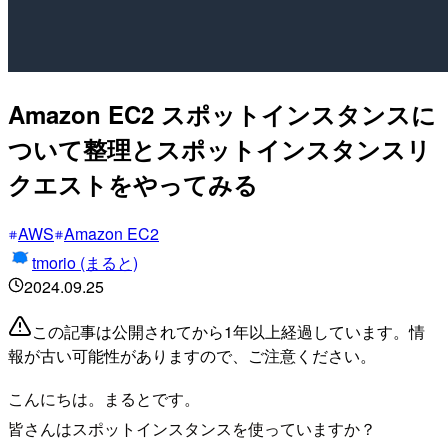
Amazon EC2 スポットインスタンスに
ついて整理とスポットインスタンスリ
クエストをやってみる
AWS
Amazon EC2
tmorio (まると)
2024.09.25
この記事は公開されてから1年以上経過しています。情
報が古い可能性がありますので、ご注意ください。
こんにちは。まるとです。
皆さんはスポットインスタンスを使っていますか？