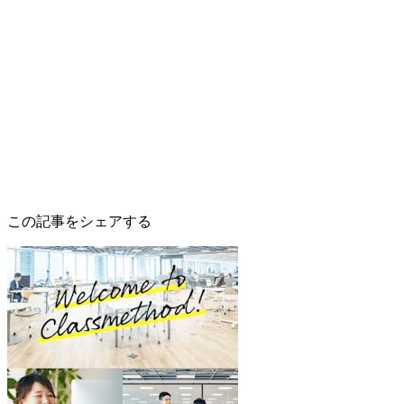
この記事をシェアする