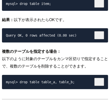
結果：
以下が表示されたらOKです。
複数のテーブルを指定する場合：
以下のように対象のテーブルをカンマ区切りで指定すること
で、複数のテーブルを削除することができます。