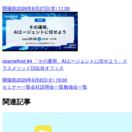
開催前
2026年8月27日(木) 11:00
opsmethod #4 「その運用、AIエージェントに任せよう」ク
ラスメソッド日比谷オフィス
開催前
2026年9月8日(火) 19:00
セミナー一覧
会社説明会一覧
勉強会一覧
関連記事