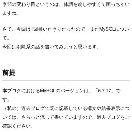
季節の変わり目というのは、体調を崩しやすくて困っちゃい
ますね。
さて、今回は1回書いたきりだったので、またMySQLについ
て。
今回は削除系の話を書いてみようと思います。
前提
本ブログにおけるMySQLのバージョンは、「5.7.17」で
す。
（私の）過去ブログで既に記載している構文や結果表示につ
いては、さらっと流して書いていますので、過去ブログをご
確認ください。