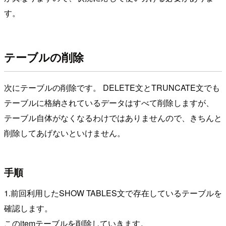
す。
テーブルの削除
次にテーブルの削除です。 DELETE文とTRUNCATE文でも
テーブルに格納されているデータはすべて削除しますが、
テーブル自体がなくなるわけではありませんので、きちんと
削除してあげないといけません。
手順
1.前回利用したSHOW TABLES文で存在しているテーブルを
確認します。
このitemテーブルを削除していきます。