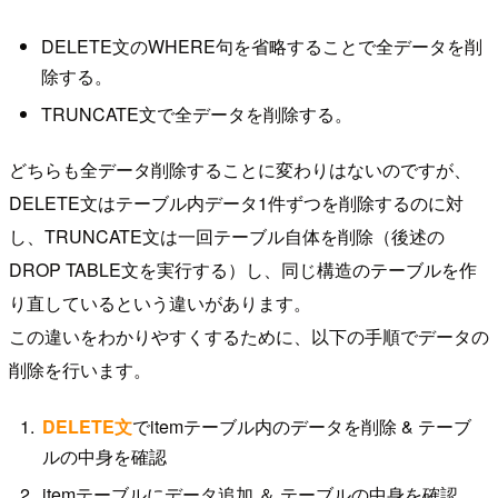
DELETE文のWHERE句を省略することで全データを削
除する。
TRUNCATE文で全データを削除する。
どちらも全データ削除することに変わりはないのですが、
DELETE文はテーブル内データ1件ずつを削除するのに対
し、TRUNCATE文は一回テーブル自体を削除（後述の
DROP TABLE文を実行する）し、同じ構造のテーブルを作
り直しているという違いがあります。
この違いをわかりやすくするために、以下の手順でデータの
削除を行います。
DELETE文
でitemテーブル内のデータを削除 & テーブ
ルの中身を確認
itemテーブルにデータ追加 ＆ テーブルの中身を確認