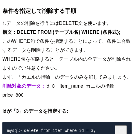
条件を指定して削除する手順
1.データの削除を行うにはDELETE文を使います。
構文：DELETE FROM {テーブル名} WHERE {条件式};
このWHERE句で条件を指定することによって、条件に合致
するデータを削除することができます。
WHERE句を省略すると、テーブル内の全データが削除され
ますのでご注意ください。
まず、「カエルの指輪」のデータのみを消してみましょう。
削除対象のデータ：
id=3 item_name=カエルの指輪
price=800
idが「3」のデータを指定する: