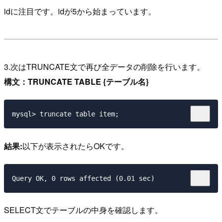
idに注目です。idが5から始まっています。
3.次はTRUNCATE文で再び全データの削除を行います。
構文：TRUNCATE TABLE {テーブル名}
結果:
以下が表示されたらOKです。
SELECT文でテーブルの中身を確認します。