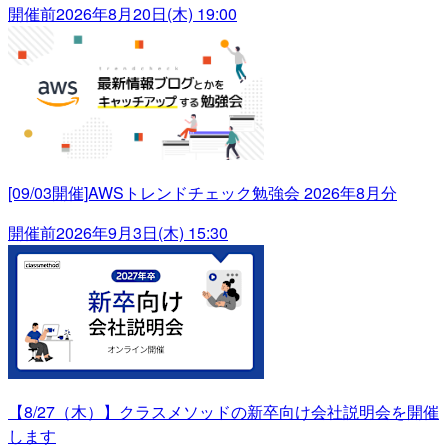
開催前
2026年8月20日(木) 19:00
[09/03開催]AWSトレンドチェック勉強会 2026年8月分
開催前
2026年9月3日(木) 15:30
【8/27（木）】クラスメソッドの新卒向け会社説明会を開催
します