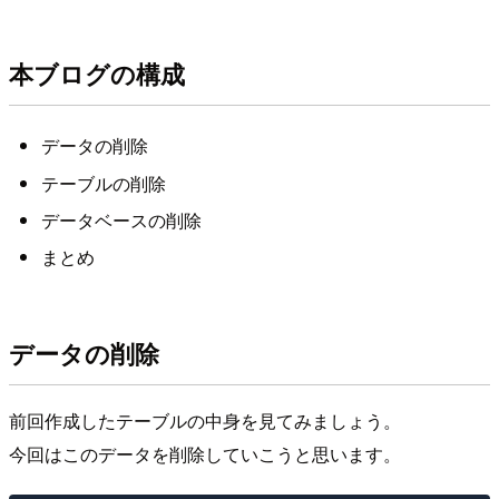
本ブログの構成
データの削除
テーブルの削除
データベースの削除
まとめ
データの削除
前回作成したテーブルの中身を見てみましょう。
今回はこのデータを削除していこうと思います。