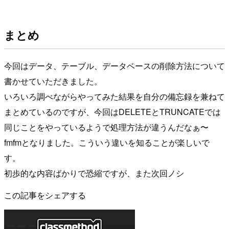
まとめ
今回はデータ、テーブル、データベースの削除方法について
書かせていただきました。
いろいろ調べながらやってみた結果を自分の備忘録を兼ねて
まとめているのですが、今回はDELETEとTRUNCATEでは
同じことをやっているようで処理方法が違うんだなぁ〜
fmfmとなりました。こういう違いを知ることが楽しいで
す。
初歩的な内容ばかりで恐縮ですが、また次回ノシ
この記事をシェアする