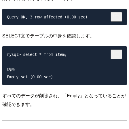
SELECT文でテーブルの中身を確認します。
mysql> select * from item;

結果：

すべてのデータが削除され、「Empty」となっていることが
確認できます。