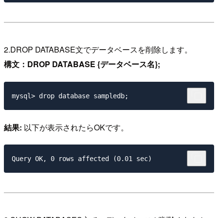
2.DROP DATABASE文でデータベースを削除します。
構文：DROP DATABASE {データベース名};
結果:
以下が表示されたらOKです。