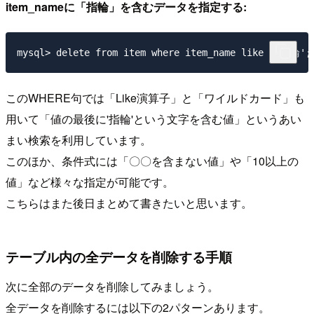
item_nameに「指輪」を含むデータを指定する:
このWHERE句では「Like演算子」と「ワイルドカード」も
用いて「値の最後に'指輪'という文字を含む値」というあい
まい検索を利用しています。
このほか、条件式には「〇〇を含まない値」や「10以上の
値」など様々な指定が可能です。
こちらはまた後日まとめて書きたいと思います。
テーブル内の全データを削除する手順
次に全部のデータを削除してみましょう。
全データを削除するには以下の2パターンあります。