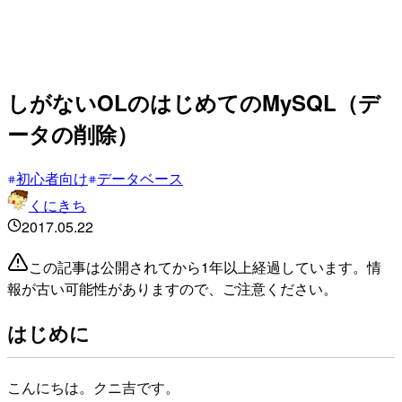
しがないOLのはじめてのMySQL（デ
ータの削除）
初心者向け
データベース
くにきち
2017.05.22
この記事は公開されてから1年以上経過しています。情
報が古い可能性がありますので、ご注意ください。
はじめに
こんにちは。クニ吉です。