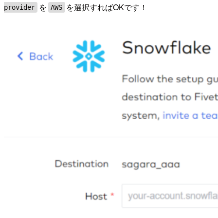
を
を選択すればOKです！
provider
AWS