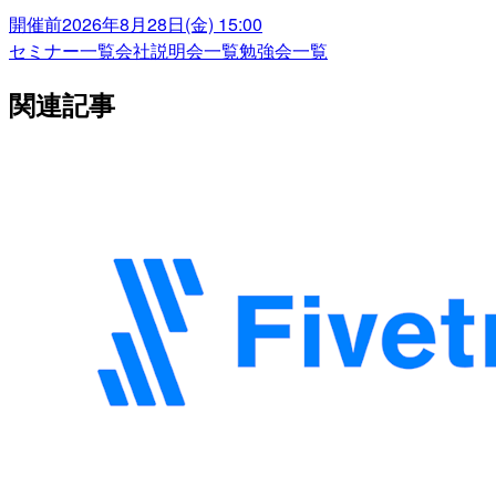
開催前
2026年8月28日(金) 15:00
セミナー一覧
会社説明会一覧
勉強会一覧
関連記事