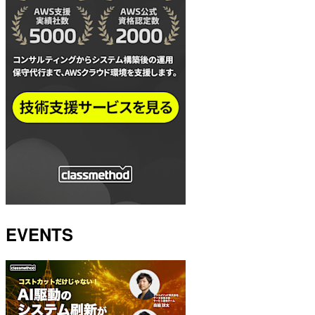
EVENTS