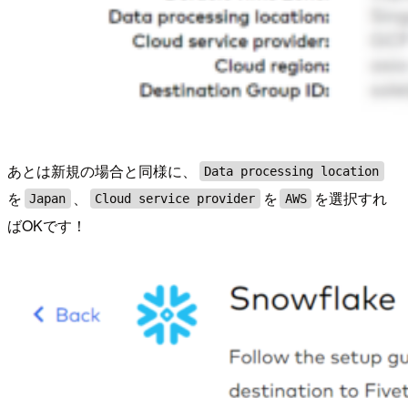
あとは新規の場合と同様に、
Data processing location
を
、
を
を選択すれ
Japan
Cloud service provider
AWS
ばOKです！