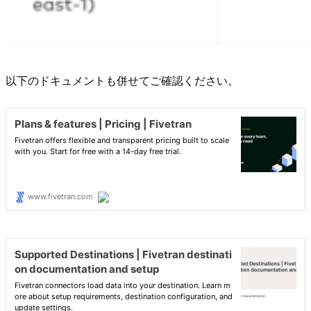
以下のドキュメントも併せてご確認ください。