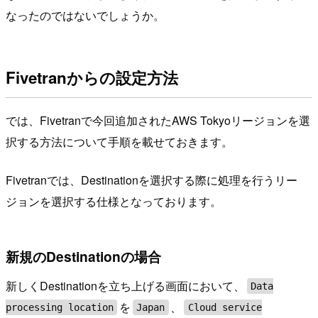
なったのではないでしょうか。
Fivetranからの設定方法
では、Fivetranで今回追加されたAWS Tokyoリージョンを選
択する方法について手順を載せておきます。
Fivetranでは、Destinationを選択する際に処理を行うリー
ジョンを選択する仕様となっております。
新規のDestinationの場合
新しくDestinationを立ち上げる画面において、
Data
を
、
processing location
Japan
Cloud service