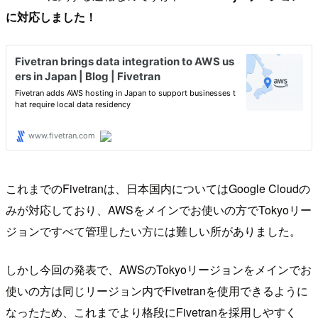
に対応しました！
これまでのFivetranは、日本国内についてはGoogle Cloudの
みが対応しており、AWSをメインでお使いの方でTokyoリー
ジョンですべて管理したい方には難しい所がありました。
しかし今回の発表で、AWSのTokyoリージョンをメインでお
使いの方は同じリージョン内でFivetranを使用できるように
なったため、これまでより格段にFivetranを採用しやすく