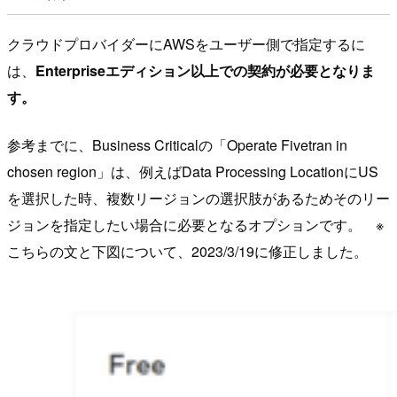
クラウドプロバイダーにAWSをユーザー側で指定するに
は、
Enterpriseエディション以上での契約が必要となりま
す。
参考までに、Business Criticalの「Operate Fivetran in
chosen region」は、例えばData Processing LocationにUS
を選択した時、複数リージョンの選択肢があるためそのリー
ジョンを指定したい場合に必要となるオプションです。 ※
こちらの文と下図について、2023/3/19に修正しました。