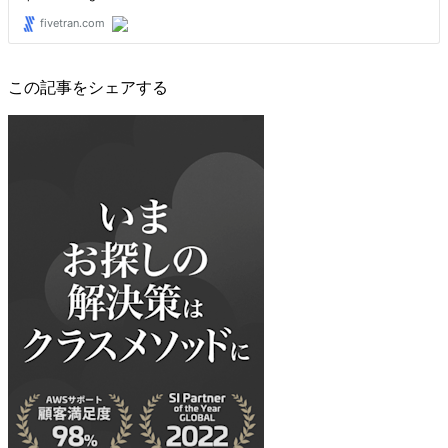
この記事をシェアする