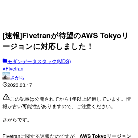
[速報]Fivetranが待望のAWS Tokyoリ
ージョンに対応しました！
モダンデータスタック(MDS)
Fivetran
さがら
2023.03.17
この記事は公開されてから1年以上経過しています。情
報が古い可能性がありますので、ご注意ください。
さがらです。
Fivetranに関する速報なのですが、
AWS Tokyoリージョン