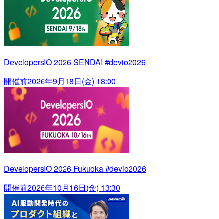
DevelopersIO 2026 SENDAI #devio2026
開催前
2026年9月18日(金) 18:00
DevelopersIO 2026 Fukuoka #devio2026
開催前
2026年10月16日(金) 13:30