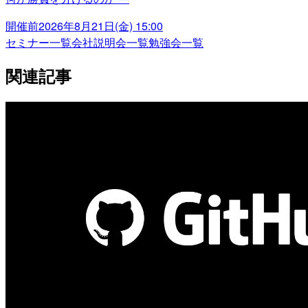
開催前
2026年8月21日(金) 15:00
セミナー一覧
会社説明会一覧
勉強会一覧
関連記事