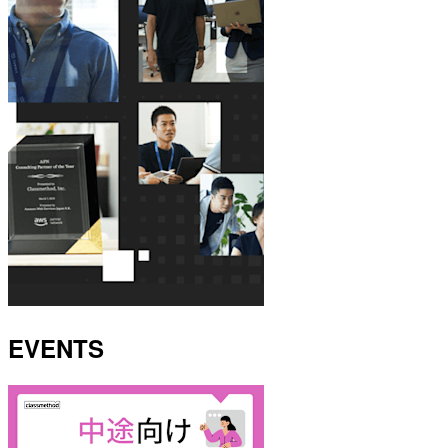
EVENTS