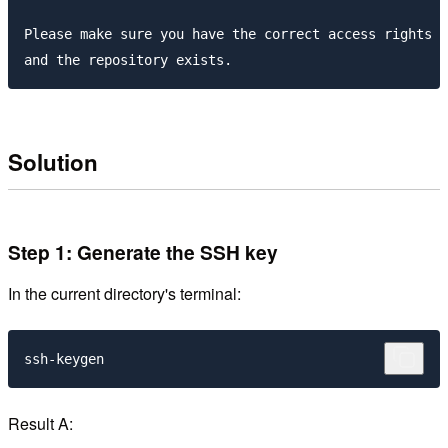
Please make sure you have the correct access rights

Solution
Step 1: Generate the SSH key
In the current directory's terminal:
Result A: