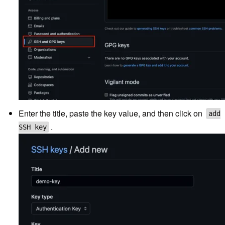
Enter the title, paste the key value, and then click on
add
.
SSH key