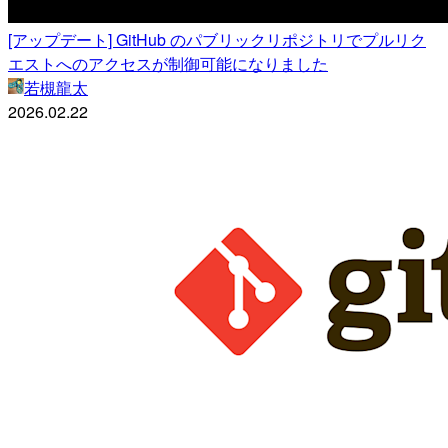
[アップデート] GitHub のパブリックリポジトリでプルリク
エストへのアクセスが制御可能になりました
若槻龍太
2026.02.22