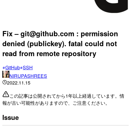
Fix – git@github.com : permission
denied (publickey). fatal could not
read from remote repository
GitHub
SSH
NIRUPASHREES
2022.11.15
この記事は公開されてから1年以上経過しています。情
報が古い可能性がありますので、ご注意ください。
Issue