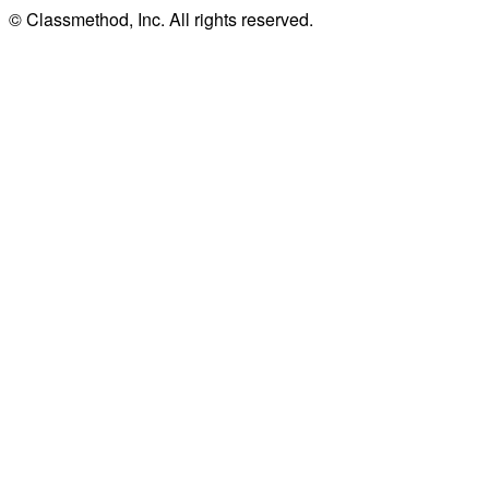
© Classmethod, Inc. All rights reserved.