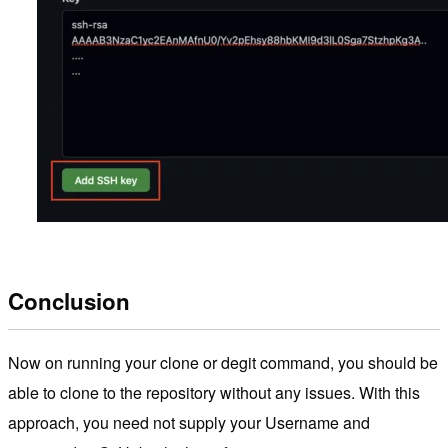
Conclusion
Now on running your clone or degit command, you should be
able to clone to the repository without any issues. With this
approach, you need not supply your Username and