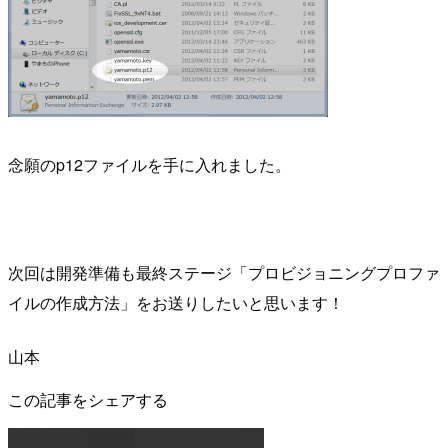
念願のp12ファイルを手に入れました。
次回は開発準備も最終ステージ「プロビジョニングプロファ
イルの作成方法」をお送りしたいと思います！
山本
この記事をシェアする