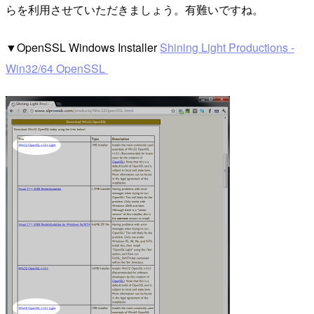
らを利用させていただきましょう。有難いですね。
▼OpenSSL Windows Installer
Shining Light Productions -
Win32/64 OpenSSL