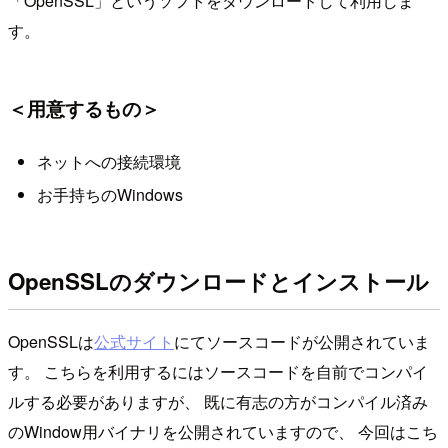
「OpenSSL」というソフトをダウンロードして利用しま
す。
＜用意するもの＞
ネットへの接続環境
お手持ちのWindows
OpenSSLのダウンロードとインストール
OpenSSLは
公式サイト
にてソースコードが公開されていま
す。 こちらを利用するにはソースコードを自前でコンパイ
ルする必要がありますが、 既に有志の方がコンパイル済み
のWindow用バイナリを公開されていますので、 今回はこち