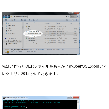
先ほど作ったCERファイルをあらかじめOpenSSLのbinディ
レクトリに移動させておきます。