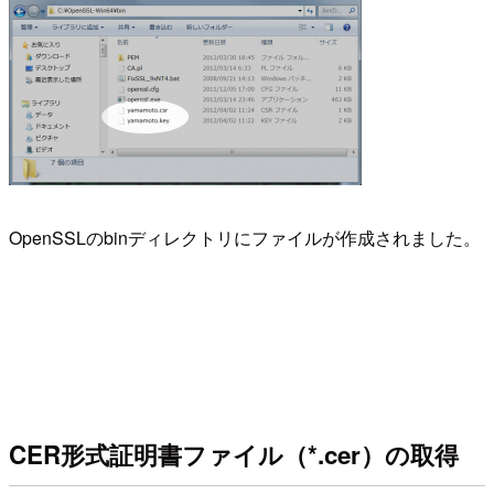
OpenSSLのbinディレクトリにファイルが作成されました。
CER形式証明書ファイル（*.cer）の取得