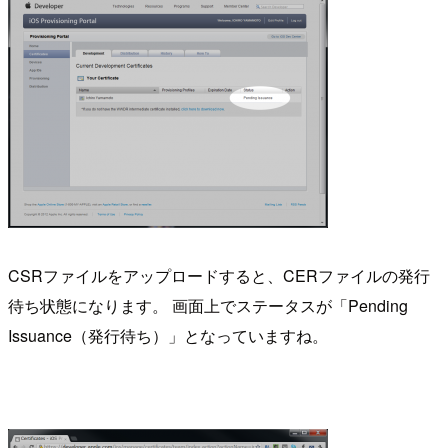
CSRファイルをアップロードすると、CERファイルの発行
待ち状態になります。 画面上でステータスが「Pending
Issuance（発行待ち）」となっていますね。