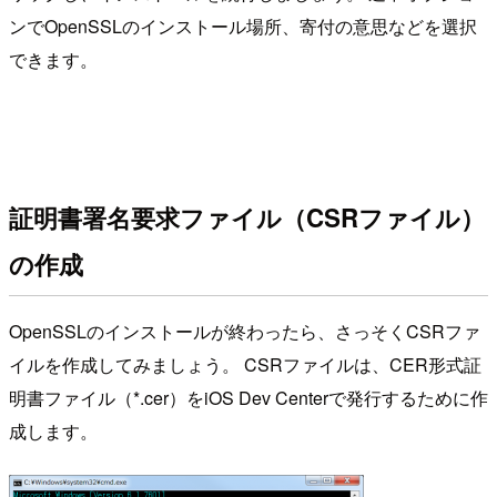
ンでOpenSSLのインストール場所、寄付の意思などを選択
できます。
証明書署名要求ファイル（CSRファイル）
の作成
OpenSSLのインストールが終わったら、さっそくCSRファ
イルを作成してみましょう。 CSRファイルは、CER形式証
明書ファイル（*.cer）をiOS Dev Centerで発行するために作
成します。