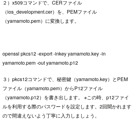
２）x509コマンドで、CERファイル
（ios_development.cer）を、PEMファイル
（yamamoto.pem）に変換します。
openssl pkcs12 -export -inkey yamamoto.key -in
yamamoto.pem -out yamamoto.p12
３）pkcs12コマンドで、秘密鍵（yamamoto.key）とPEM
ファイル（yamamoto.pem）からP12ファイル
（yamamoto.p12）を書き出します。 ※この時、p12ファイ
ルを利用する際のパスワードを設定します。2回聞かれます
ので間違えないよう丁寧に入力しましょう。