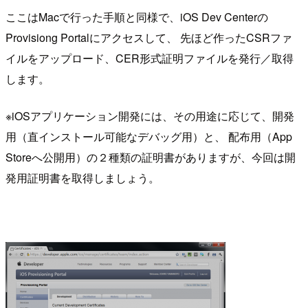
ここはMacで行った手順と同様で、iOS Dev Centerの
Provisiong Portalにアクセスして、 先ほど作ったCSRファ
イルをアップロード、CER形式証明ファイルを発行／取得
します。
※iOSアプリケーション開発には、その用途に応じて、開発
用（直インストール可能なデバッグ用）と、 配布用（App
Storeへ公開用）の２種類の証明書がありますが、今回は開
発用証明書を取得しましょう。