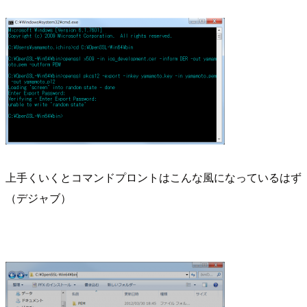
上手くいくとコマンドプロントはこんな風になっているはず
（デジャブ）