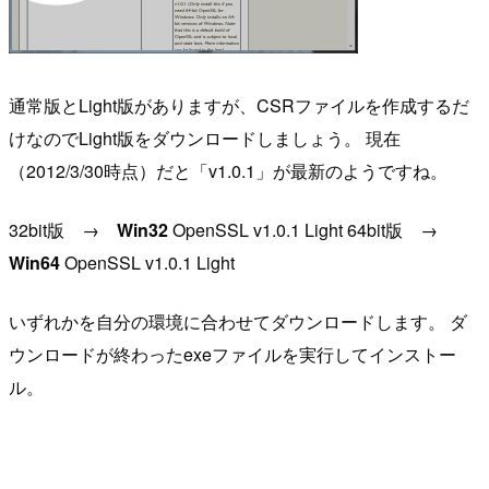
通常版とLight版がありますが、CSRファイルを作成するだ
けなのでLight版をダウンロードしましょう。 現在
（2012/3/30時点）だと「v1.0.1」が最新のようですね。
32bit版 →
Win32
OpenSSL v1.0.1 Light 64bit版 →
Win64
OpenSSL v1.0.1 Light
いずれかを自分の環境に合わせてダウンロードします。 ダ
ウンロードが終わったexeファイルを実行してインストー
ル。