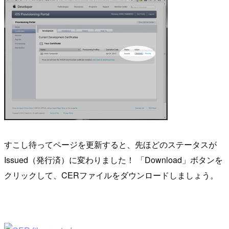
すこし待ってページを更新すると、先ほどのステータスが
Issued（発行済）に変わりました！ 「Download」ボタンを
クリックして、CERファイルをダウンロードしましょう。