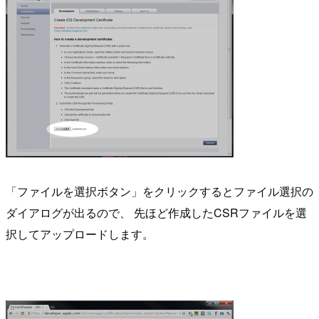
「ファイルを選択ボタン」をクリックするとファイル選択の
ダイアログが出るので、 先ほど作成したCSRファイルを選
択してアップロードします。