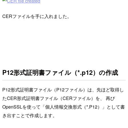
CERファイルを手に入れました。
P12形式証明書ファイル（*.p12）の作成
P12形式証明書ファイル（P12ファイル）は、先ほど取得し
たCER形式証明書ファイル（CERファイル）を、 再び
OpenSSLを使って「個人情報交換形式（*.P12）」として書
き出すことで作成します。