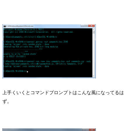
上手くいくとコマンドプロンプトはこんな風になってるは
ず。