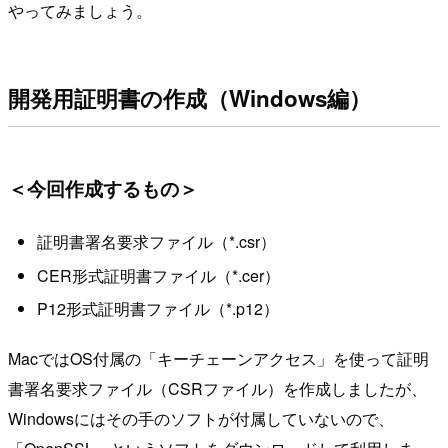
やってみましょう。
開発用証明書の作成（Windows編）
＜今回作成するもの＞
証明書署名要求ファイル（*.csr）
CER形式証明書ファイル（*.cer）
P12形式証明書ファイル（*.p12）
MacではOS付属の「キーチェーンアクセス」を使って証明
書署名要求ファイル（CSRファイル）を作成しましたが、
Windowsにはその手のソフトが付属していないので、