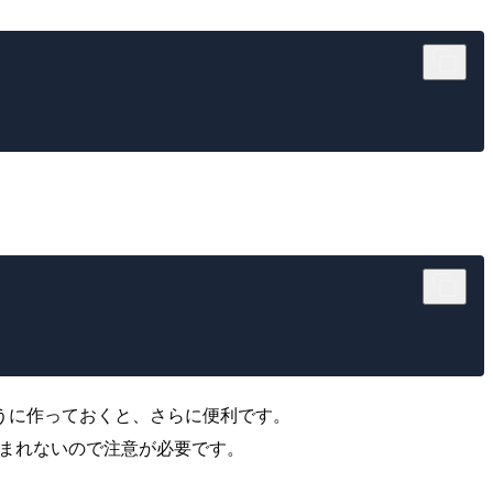
うに作っておくと、さらに便利です。
に含まれないので注意が必要です。