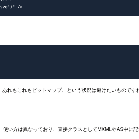
、あれもこれもビットマップ、という状況は避けたいものです
い方は異なっており、直接クラスとしてMXMLやAS中に記述できま