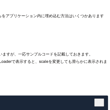
らをアプリケーション内に埋め込む方法はいくつかあります
いますが、一応サンプルコードを記載しておきます。
aderで表示すると、scaleを変更しても滑らかに表示されま