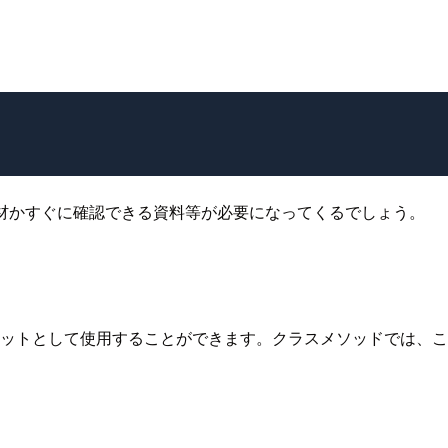
材かすぐに確認できる資料等が必要になってくるでしょう。
して使用することができます。クラスメソッドでは、この方法で実装す