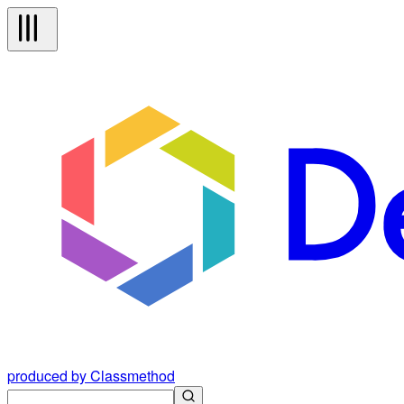
produced by Classmethod