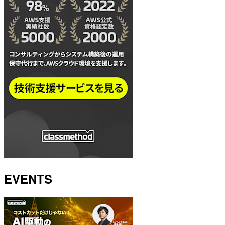
EVENTS