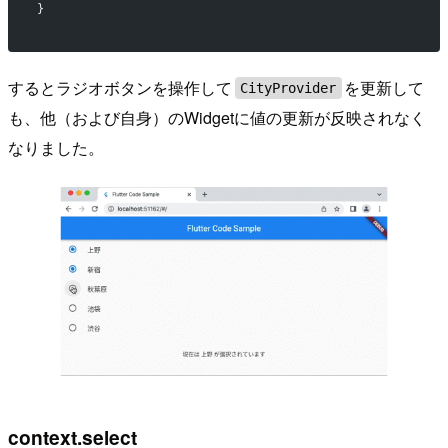
}
するとラジオボタンを操作して
を更新して
CityProvider
も、他（および自身）のWidgetに値の更新が反映されなく
なりました。
context.select