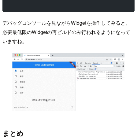
デバッグコンソールを見ながらWidgetを操作してみると、
必要最低限のWidgetの再ビルドのみ行われるようになって
いますね。
まとめ