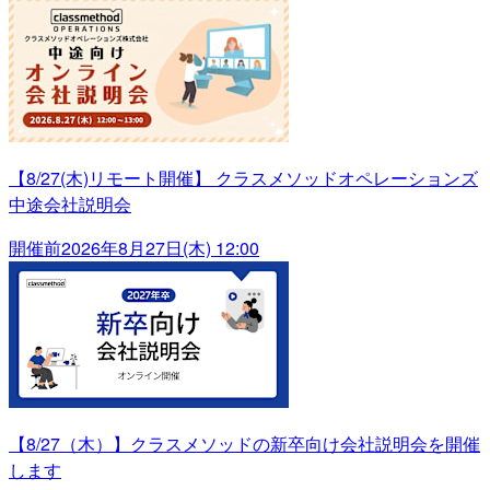
【8/27(木)リモート開催】 クラスメソッドオペレーションズ
中途会社説明会
開催前
2026年8月27日(木) 12:00
【8/27（木）】クラスメソッドの新卒向け会社説明会を開催
します