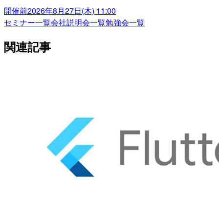
開催前
2026年8月27日(木) 11:00
セミナー一覧
会社説明会一覧
勉強会一覧
関連記事