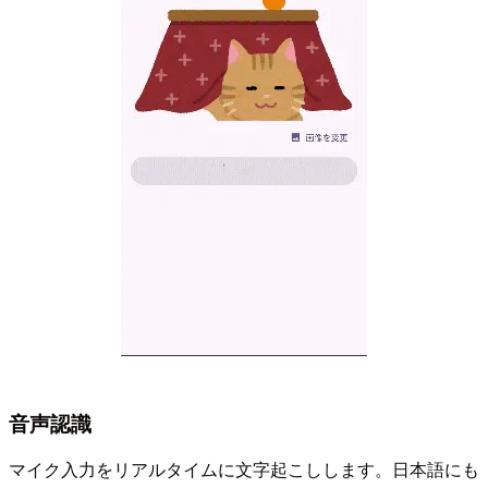
音声認識
マイク入力をリアルタイムに文字起こしします。日本語にも