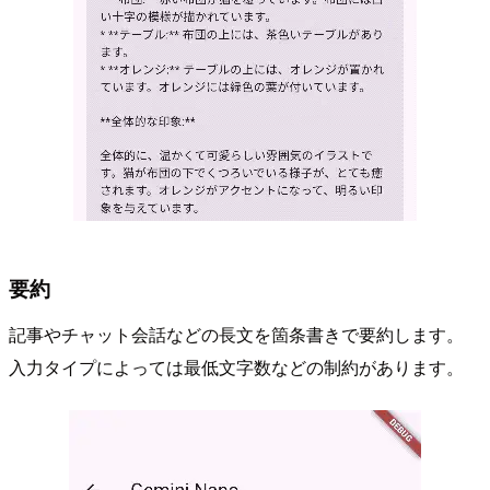
要約
記事やチャット会話などの長文を箇条書きで要約します。
入力タイプによっては最低文字数などの制約があります。