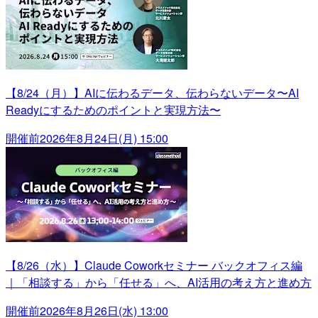
【8/24（月）】AIに伝わるデータ、伝わらないデータ〜AI
Readyにするためのポイントと実現方法〜
開催前
2026年8月24日(月) 15:00
【8/26（水）】Claude Coworkセミナー バックオフィス編
｜「相談する」から「任せる」へ、AI活用の考え方と進め方
開催前
2026年8月26日(水) 13:00