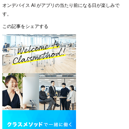
オンデバイス AI がアプリの当たり前になる日が楽しみで
す。
この記事をシェアする