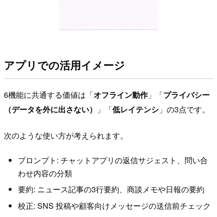
アプリでの活用イメージ
6機能に共通する価値は「
オフライン動作
」「
プライバシー
（データを外に出さない）
」「
低レイテンシ
」の3点です。
次のような使い方が考えられます。
プロンプト: チャットアプリの返信サジェスト、問い合
わせ内容の分類
要約: ニュース記事の3行要約、商談メモや日報の要約
校正: SNS 投稿や顧客向けメッセージの送信前チェック