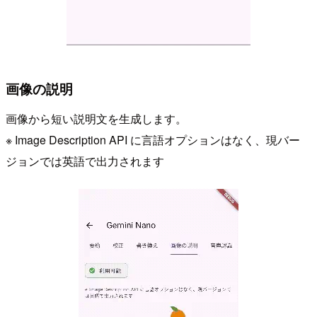
画像の説明
画像から短い説明文を生成します。
※ Image Description API に言語オプションはなく、現バー
ジョンでは英語で出力されます