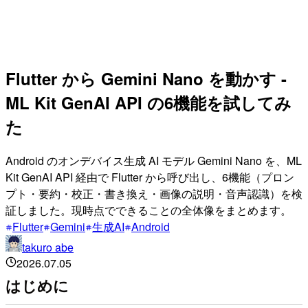
Flutter から Gemini Nano を動かす -
ML Kit GenAI API の6機能を試してみ
た
Android のオンデバイス生成 AI モデル Gemini Nano を、ML
Kit GenAI API 経由で Flutter から呼び出し、6機能（プロン
プト・要約・校正・書き換え・画像の説明・音声認識）を検
証しました。現時点でできることの全体像をまとめます。
Flutter
Gemini
生成AI
Android
takuro abe
2026.07.05
はじめに