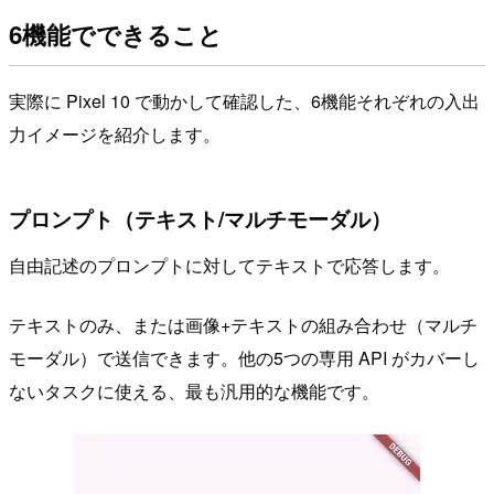
6機能でできること
実際に Pixel 10 で動かして確認した、6機能それぞれの入出
力イメージを紹介します。
プロンプト（テキスト/マルチモーダル）
自由記述のプロンプトに対してテキストで応答します。
テキストのみ、または画像+テキストの組み合わせ（マルチ
モーダル）で送信できます。他の5つの専用 API がカバーし
ないタスクに使える、最も汎用的な機能です。