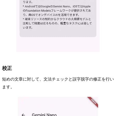
校正
短めの文章に対して、文法チェックと誤字脱字の修正を行い
ます。