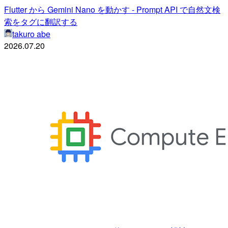
Flutter から Gemini Nano を動かす - Prompt API で自然文検
索をタグに翻訳する
takuro abe
2026.07.20