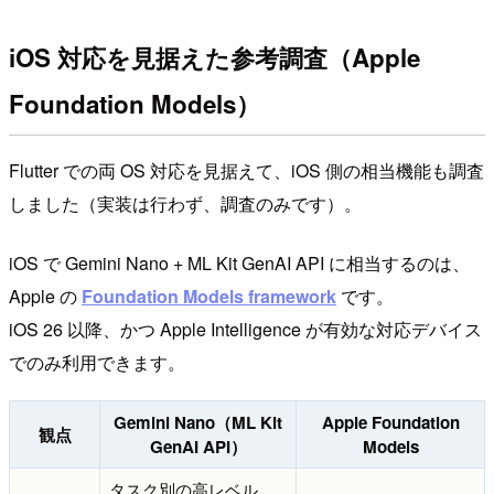
iOS 対応を見据えた参考調査（Apple
Foundation Models）
Flutter での両 OS 対応を見据えて、iOS 側の相当機能も調査
しました（実装は行わず、調査のみです）。
iOS で Gemini Nano + ML Kit GenAI API に相当するのは、
Apple の
Foundation Models framework
です。
iOS 26 以降、かつ Apple Intelligence が有効な対応デバイス
でのみ利用できます。
Gemini Nano（ML Kit
Apple Foundation
観点
GenAI API）
Models
タスク別の高レベル