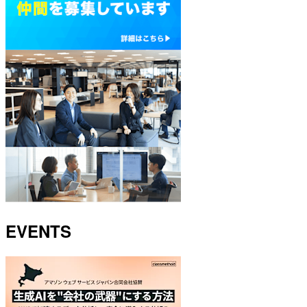
EVENTS