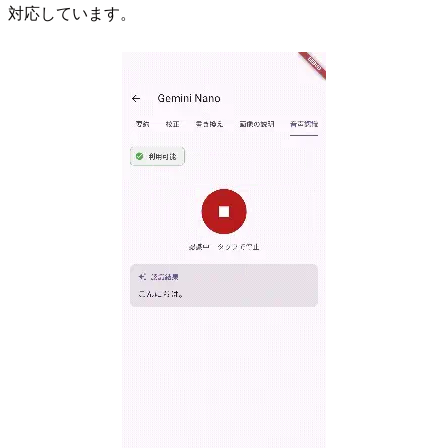
対応しています。