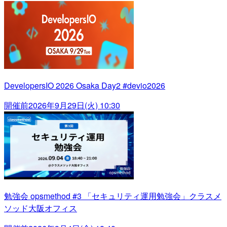
DevelopersIO 2026 Osaka Day2 #devio2026
開催前
2026年9月29日(火) 10:30
勉強会 opsmethod #3 「セキュリティ運用勉強会」クラスメ
ソッド大阪オフィス