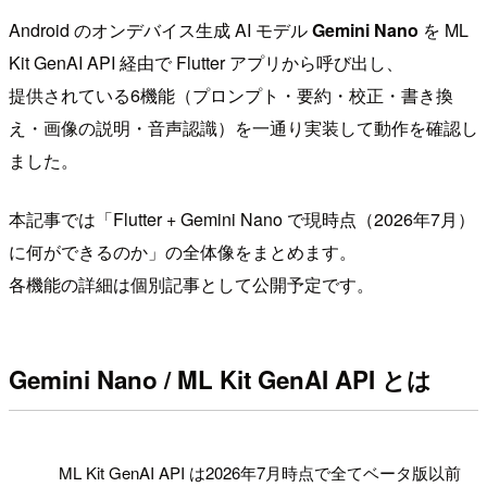
Android のオンデバイス生成 AI モデル
Gemini Nano
を ML
Kit GenAI API 経由で Flutter アプリから呼び出し、
提供されている6機能（プロンプト・要約・校正・書き換
え・画像の説明・音声認識）を一通り実装して動作を確認し
ました。
本記事では「Flutter + Gemini Nano で現時点（2026年7月）
に何ができるのか」の全体像をまとめます。
各機能の詳細は個別記事として公開予定です。
Gemini Nano / ML Kit GenAI API とは
!
ML Kit GenAI API は2026年7月時点で全てベータ版以前