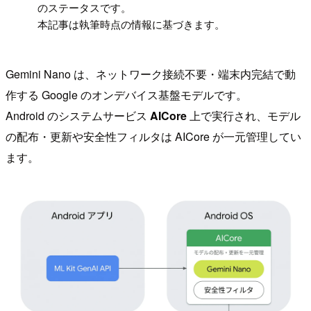
のステータスです。
本記事は執筆時点の情報に基づきます。
Gemini Nano は、ネットワーク接続不要・端末内完結で動
作する Google のオンデバイス基盤モデルです。
Android のシステムサービス
AICore
上で実行され、モデル
の配布・更新や安全性フィルタは AICore が一元管理してい
ます。