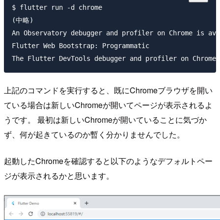
$ flutter run -d chrome

(中略)

An Observatory debugger and profiler on Chrome is av
Flutter Web Bootstrap: Programmatic

上記のコマンドを実行すると、既にChromeブラウザを開い
ている場合は新しいChromeが開いてページが表示されるよ
うです。 最初は新しいChromeが開いていることに気づか
ず、何が起きているのか暫く分かりませんでした。
起動したChromeを確認すると以下のようなデフォルトペー
ジが表示されるかと思います。