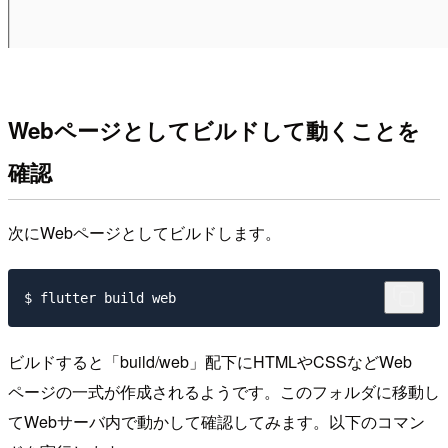
Webページとしてビルドして動くことを
確認
次にWebページとしてビルドします。
ビルドすると「build/web」配下にHTMLやCSSなどWeb
ページの一式が作成されるようです。このフォルダに移動し
てWebサーバ内で動かして確認してみます。以下のコマン