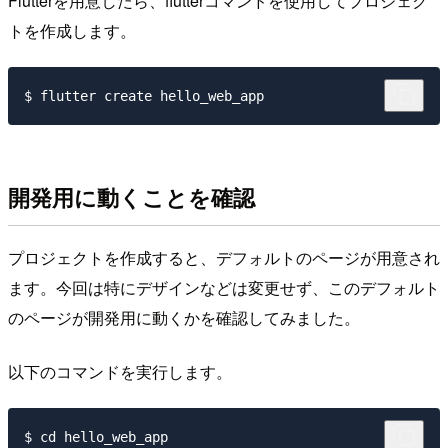
Flutterを用意したら、flutterコマンドを使用してプロジェク
トを作成します。
開発用に動くことを確認
プロジェクトを作成すると、デフォルトのページが用意され
ます。今回は特にデザインなどは変更せず、このデフォルト
のページが開発用に動くかを確認してみました。
以下のコマンドを実行します。
$ cd hello_web_app
