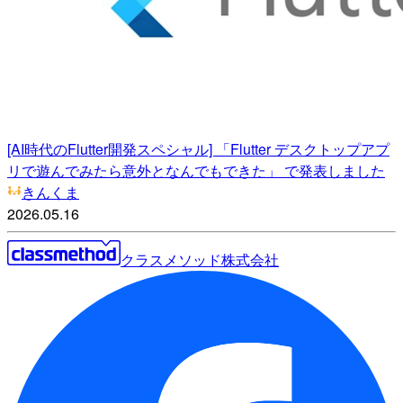
[AI時代のFlutter開発スペシャル] 「Flutter デスクトップアプ
リで遊んでみたら意外となんでもできた」 で発表しました
きんくま
2026.05.16
クラスメソッド株式会社