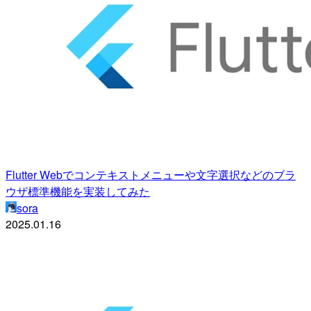
Flutter Webでコンテキストメニューや文字選択などのブラ
ウザ標準機能を実装してみた
sora
2025.01.16