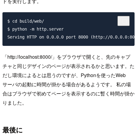
ドを実行します。
$ cd build/web/

$ python -m http.server

「http://localhost:8000/」をブラウザで開くと、先のキャプ
チャと同じデザインのページが表示されるかと思います。た
だし環境によるとは思うのですが、Pythonを使ったWeb
サーバの起動に時間が掛かる場合があるようです。 私の場
合はブラウザで初めてページを表示するのに暫く時間が掛か
りました。
最後に