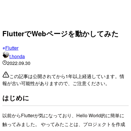
FlutterでWebページを動かしてみた
Flutter
t.honda
2022.09.30
この記事は公開されてから1年以上経過しています。情
報が古い可能性がありますので、ご注意ください。
はじめに
以前からFlutterが気になっており、Hello World的に簡単に
触ってみました。 やってみたことは、プロジェクトを作成