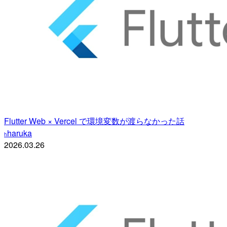
Flutter Web × Vercel で環境変数が渡らなかった話
haruka
h
2026.03.26