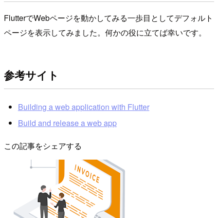
FlutterでWebページを動かしてみる一歩目としてデフォルト
ページを表示してみました。何かの役に立てば幸いです。
参考サイト
Building a web application with Flutter
Build and release a web app
この記事をシェアする