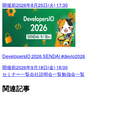
開催前
2026年8月25日(火) 17:30
DevelopersIO 2026 SENDAI #devio2026
開催前
2026年9月18日(金) 18:00
セミナー一覧
会社説明会一覧
勉強会一覧
関連記事