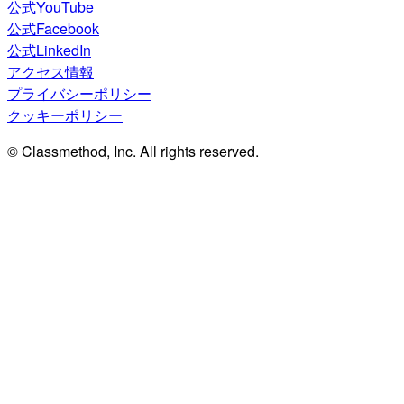
公式YouTube
公式Facebook
公式LinkedIn
アクセス情報
プライバシーポリシー
クッキーポリシー
© Classmethod, Inc. All rights reserved.