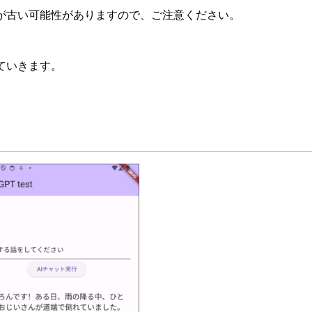
が古い可能性がありますので、ご注意ください。
書いていきます。