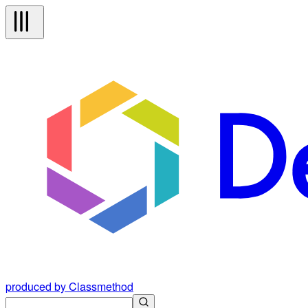
produced by Classmethod