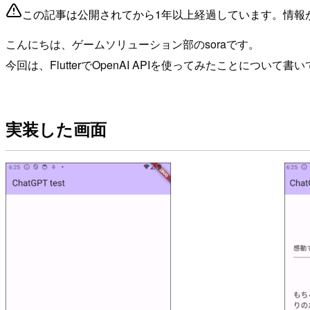
この記事は公開されてから1年以上経過しています。情報
こんにちは、ゲームソリューション部のsoraです。
今回は、FlutterでOpenAI APIを使ってみたことについて
実装した画面