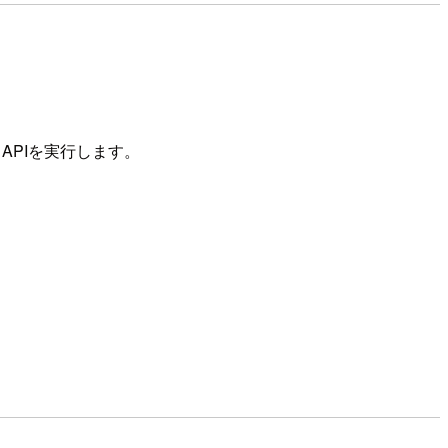
APIを実行します。