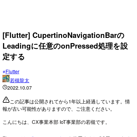
[Flutter] CupertinoNavigationBarの
Leadingに任意のonPressed処理を設
定する
Flutter
若槻龍太
2022.10.07
この記事は公開されてから1年以上経過しています。情
報が古い可能性がありますので、ご注意ください。
こんにちは、CX事業本部 IoT事業部の若槻です。