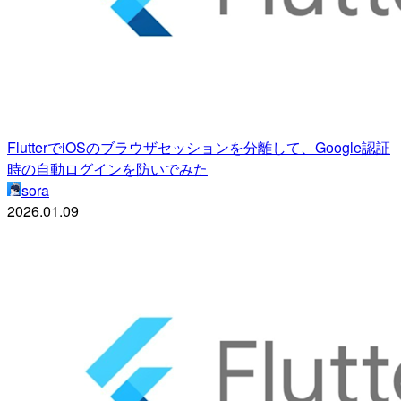
FlutterでiOSのブラウザセッションを分離して、Google認証
時の自動ログインを防いでみた
sora
2026.01.09