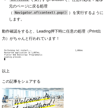
元のページに戻る処理
（
）を実行するように
Navigator.of(context).pop()
します。
動作確認をすると、Leading押下時に任意の処理（Print出
力）がちゃんと行われています！
以上
この記事をシェアする