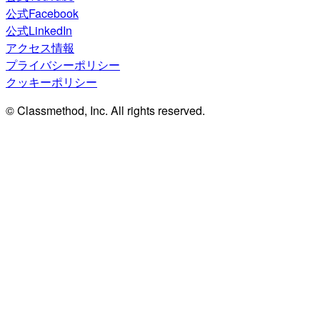
公式Facebook
公式LinkedIn
アクセス情報
プライバシーポリシー
クッキーポリシー
© Classmethod, Inc. All rights reserved.