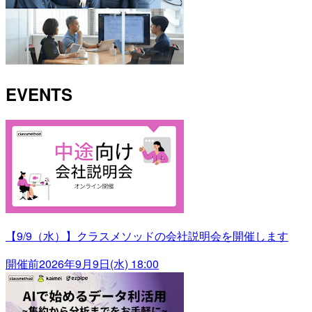
EVENTS
【9/9（水）】クラスメソッドの会社説明会を開催します
開催前
2026年9月9日(水) 18:00