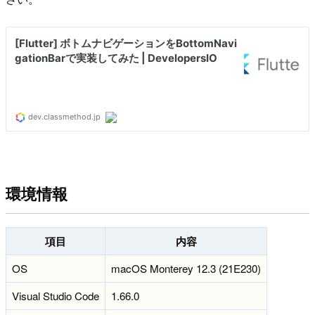
環境情報
項目
内容
OS
macOS Monterey 12.3 (21E230)
Visual Studio Code
1.66.0