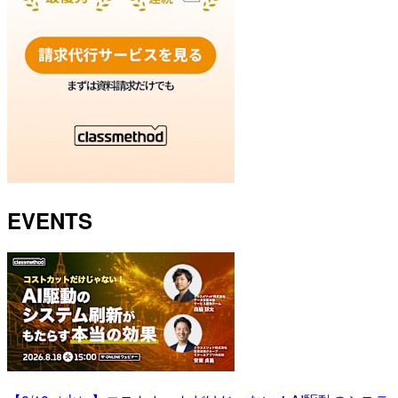
EVENTS