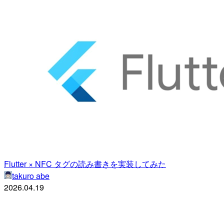
Flutter × NFC タグの読み書きを実装してみた
takuro abe
2026.04.19