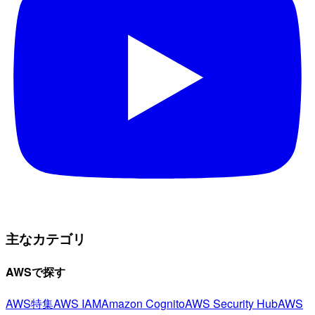
主なカテゴリ
AWSで探す
AWS特集
AWS IAM
Amazon Cognito
AWS Security Hub
AWS