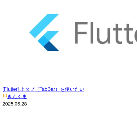
[Flutter] 上タブ（TabBar）を使いたい
きんくま
2025.06.28