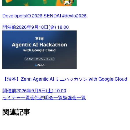
DevelopersIO 2026 SENDAI #devio2026
開催前
2026年9月18日(金) 18:00
【渋谷】Zenn Agentic AI ミニハッカソン with Google Cloud
開催前
2026年9月5日(土) 10:00
セミナー一覧
会社説明会一覧
勉強会一覧
関連記事