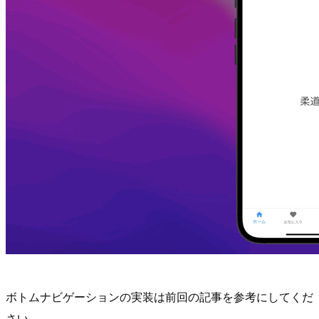
ボトムナビゲーションの実装は前回の記事を参考にしてくだ
さい。