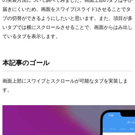
届きにくいため、画面をスワイプ(スライド)させることでタ
ブの切替ができるようにしたいと思います。また、項目が多
いタブでは横にスクロールさせることで、画面からはみ出し
ているタブを表示します。
本記事のゴール
画面上部にスワイプとスクロールが可能なタブを実装しま
す。