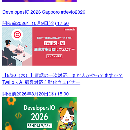
DevelopesIO 2026 Sapporo #devio2026
開催前
2026年10月9日(金) 17:50
【8/20（木）】電話の一次対応、まだ人がやってますか？
Twilio × AI 顧客対応自動化ウェビナー
開催前
2026年8月20日(木) 15:00