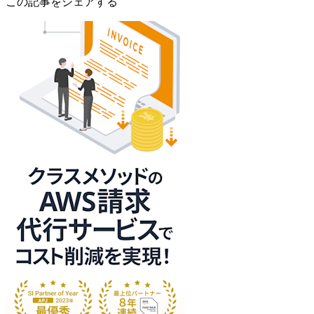
この記事をシェアする