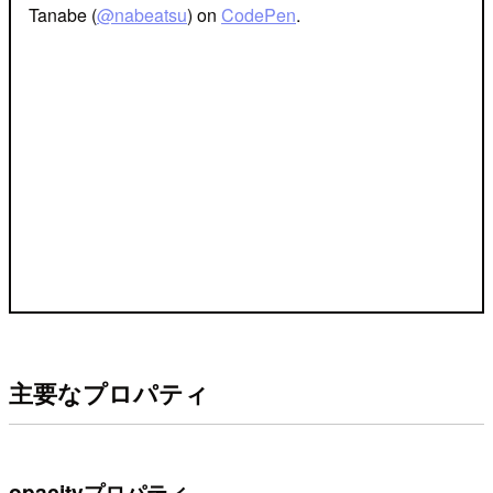
Tanabe (
@nabeatsu
) on
CodePen
.
主要なプロパティ
opacityプロパティ