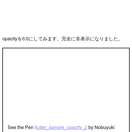
opacityを0.0にしてみます。完全に非表示になりました。
See the Pen
flutter_sample_opacity_2
by Nobuyuki