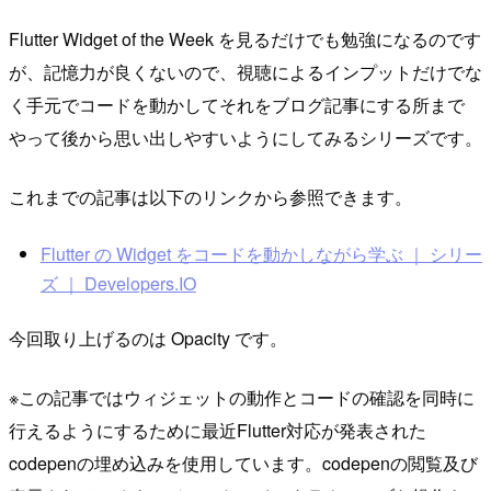
Flutter Widget of the Week を見るだけでも勉強になるのです
が、記憶力が良くないので、視聴によるインプットだけでな
く手元でコードを動かしてそれをブログ記事にする所まで
やって後から思い出しやすいようにしてみるシリーズです。
これまでの記事は以下のリンクから参照できます。
Flutter の Widget をコードを動かしながら学ぶ ｜ シリー
ズ ｜ Developers.IO
今回取り上げるのは Opacity です。
※この記事ではウィジェットの動作とコードの確認を同時に
行えるようにするために最近Flutter対応が発表された
codepenの埋め込みを使用しています。codepenの閲覧及び