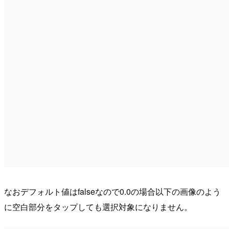
なおデフォルト値はfalseなので0.0の場合以下の画像のよう
に空白部分をタップしても選択対象になりません。