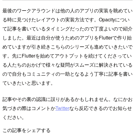
最後のワークアラウンドは他の人のアプリの実装を眺めてい
る時に見つけたレイアウトの実装方法です。Opacityについ
て記事を書いているタイミングだったので丁度よいので紹介
しました。最近は自分が使うためのアプリをFlutterで作り始
めていますが引き続きこちらのシリーズも進めていきたいで
す。先にFlutterを始めてアウトプットを続けてくださってい
る人たちのおかげで様々な疑問がスムーズに解決されている
ので自分もコミュニティの一助となるよう丁寧に記事を書い
ていきたいと思います。
記事やその裏の認識に誤りがあるかもしれません。なにかお
気づきの際はコメントか
Twitter
なら反応できるのでお知らせ
ください。
この記事をシェアする