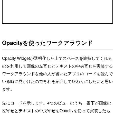
Opacityを使ったワークアラウンド
Opacity Widgetが透明化した上でスペースを維持してくれる
のを利用して画像の左寄せとテキストの中央寄せを実装する
ワークアラウンドを他の人が書いたアプリのコードを読んで
いる時に見かけたのでそれを紹介して終わりにしたいと思い
ます。
先にコードを示します。4つのビューのうち一番下が画像の
左寄せとテキストの中央寄せをOpacityを使って実装したも