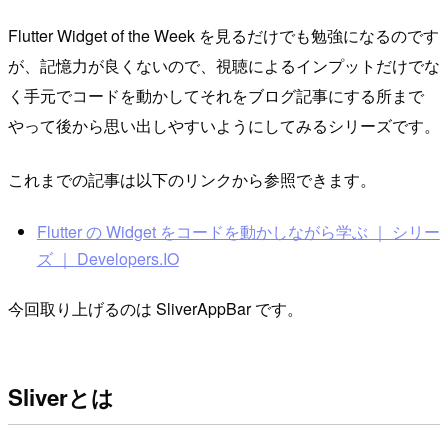
Flutter Widget of the Week を見るだけでも勉強になるのです
が、記憶力が良くないので、視聴によるインプットだけでな
く手元でコードを動かしてそれをブログ記事にする所まで
やって後から思い出しやすいようにしてみるシリーズです。
これまでの記事は以下のリンクから参照できます。
Flutter の Widget をコードを動かしながら学ぶ ｜ シリー
ズ ｜ Developers.IO
今回取り上げるのは SliverAppBar です。
Sliverとは