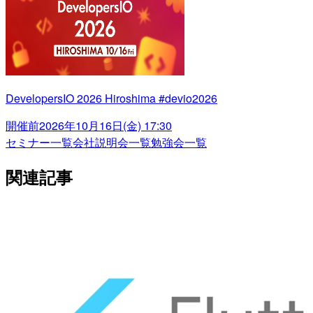
DevelopersIO 2026 Hiroshima #devio2026
開催前
2026年10月16日(金) 17:30
セミナー一覧
会社説明会一覧
勉強会一覧
関連記事