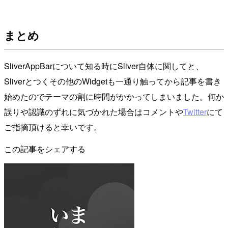
まとめ
SliverAppBarについて知る時にSliver自体に関してと、
Sliverとつくその他のWidgetも一通り触ってから記事を書き
始めたのでテーマの割に時間がかかってしまいました。何か
誤りや認識のずれに気づかれた場合はコメントや
Twitter
にて
ご指摘頂けると幸いです。
この記事をシェアする