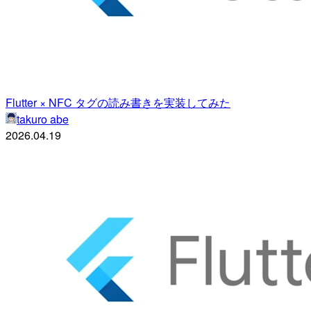
Flutter × NFC タグの読み書きを実装してみた
takuro abe
2026.04.19