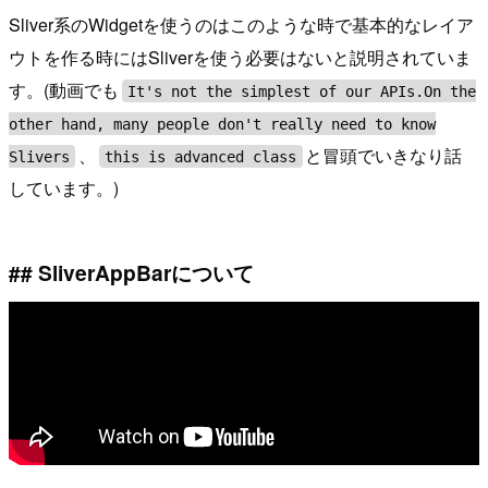
Sliver系のWidgetを使うのはこのような時で基本的なレイア
ウトを作る時にはSliverを使う必要はないと説明されていま
す。(動画でも
It's not the simplest of our APIs.On the
other hand, many people don't really need to know
、
と冒頭でいきなり話
Slivers
this is advanced class
しています。)
## SliverAppBarについて