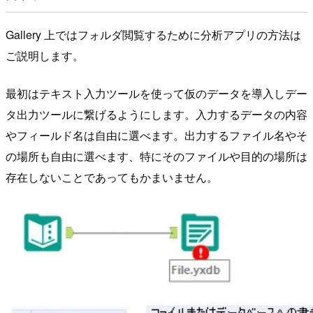
Gallery 上ではフォルダ閲覧するために分析アプリの方法は
ご説明します。
最初はテキスト入力ツールを使って仮のデータを導入しデー
タ出力ツールに繋げるようにします。入力するデータの内容
やフィールド名は自由に選べます。出力するファイル名やそ
の場所も自由に選べます、特にそのファイルや目的の場所は
存在しないことであってもかまいません。