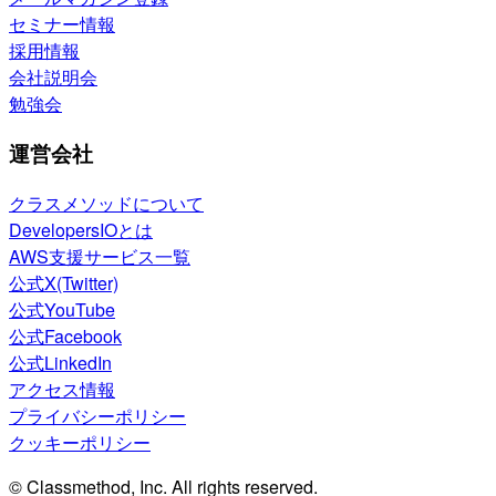
セミナー情報
採用情報
会社説明会
勉強会
運営会社
クラスメソッドについて
DevelopersIOとは
AWS支援サービス一覧
公式X(Twitter)
公式YouTube
公式Facebook
公式LinkedIn
アクセス情報
プライバシーポリシー
クッキーポリシー
© Classmethod, Inc. All rights reserved.