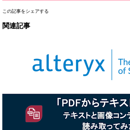
この記事をシェアする
関連記事