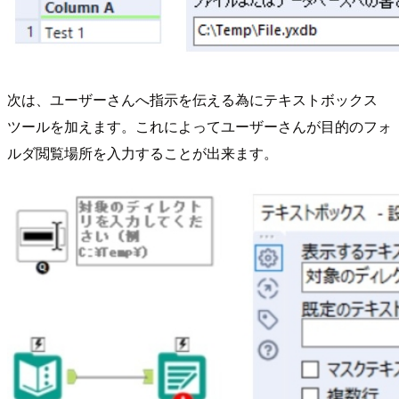
次は、ユーザーさんへ指示を伝える為にテキストボックス
ツールを加えます。これによってユーザーさんが目的のフォ
ルダ閲覧場所を入力することが出来ます。