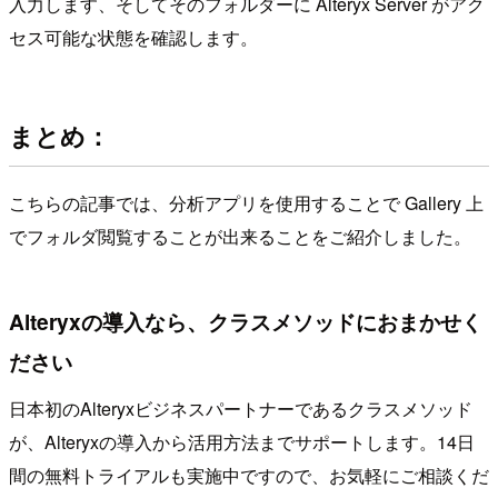
入力します、そしてそのフォルダーに Alteryx Server がアク
セス可能な状態を確認します。
まとめ：
こちらの記事では、分析アプリを使用することで Gallery 上
でフォルダ閲覧することが出来ることをご紹介しました。
Alteryxの導入なら、クラスメソッドにおまかせく
ださい
日本初のAlteryxビジネスパートナーであるクラスメソッド
が、Alteryxの導入から活用方法までサポートします。14日
間の無料トライアルも実施中ですので、お気軽にご相談くだ