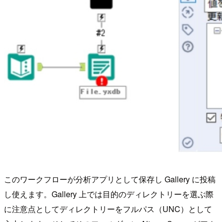
このワークフローが分析アプリとして保存し Gallery に投稿
し使えます。Gallery 上では目的のディレクトリーを選ぶ際
に注意点としてディレクトリーをフルパス（UNC）として