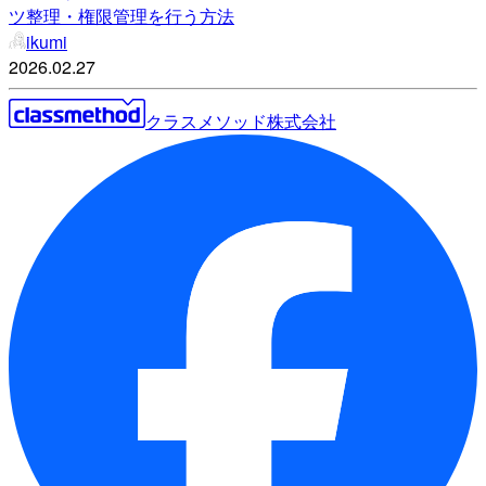
ツ整理・権限管理を行う方法
ikumi
2026.02.27
クラスメソッド株式会社