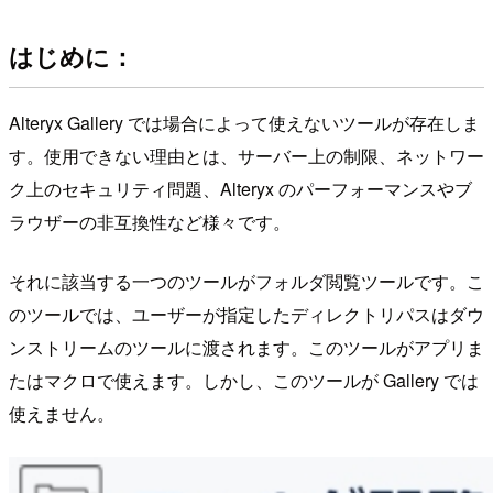
はじめに：
Alteryx Gallery では場合によって使えないツールが存在しま
す。使用できない理由とは、サーバー上の制限、ネットワー
ク上のセキュリティ問題、Alteryx のパーフォーマンスやブ
ラウザーの非互換性など様々です。
それに該当する一つのツールがフォルダ閲覧ツールです。こ
のツールでは、ユーザーが指定したディレクトリパスはダウ
ンストリームのツールに渡されます。このツールがアプリま
たはマクロで使えます。しかし、このツールが Gallery では
使えません。