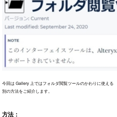
今回は Gallery 上ではフォルダ閲覧ツールのかわりに使える
別の方法をご紹介します。
方法：