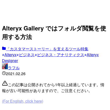
Alteryx Gallery ではフォルダ閲覧を使
用する方法
「カスタマーストーリー」を支えるツール特集
Alteryx
ビジネス
ビジネス・アナリティクス
Alteryx
Designer
ラフル
2021.02.26
この記事は公開されてから1年以上経過しています。情
報が古い可能性がありますので、ご注意ください。
(For English, click here)