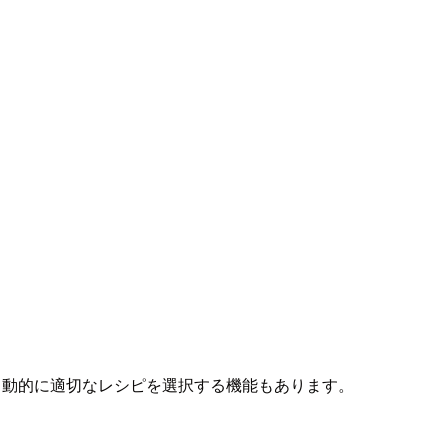
astが自動的に適切なレシピを選択する機能もあります。