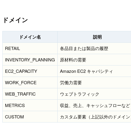
ドメイン
ドメイン名
説明
RETAIL
各品目または製品の履歴
INVENTORY_PLANNING
原材料の需要
EC2_CAPACITY
Amazon EC2 キャパシティ
WORK_FORCE
労働力需要
WEB_TRAFFIC
ウェブトラフィック
METRICS
収益、売上、キャッシュフローなど
CUSTOM
カスタム要素（上記以外のドメイン