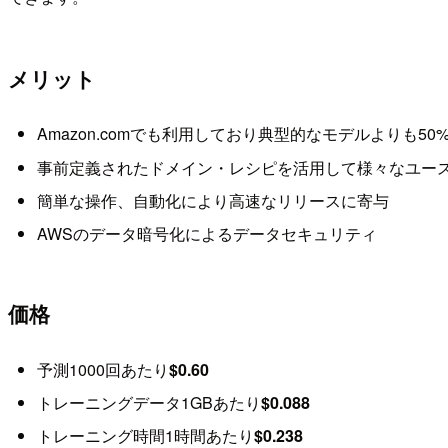
メリット
Amazon.comでも利用しており典型的なモデルよりも5
事前定義されたドメイン・レシピを活用して様々なユー
簡単な操作、自動化により高速なリリースに寄与
AWSのデータ暗号化によるデータセキュリティ
価格
予測1000回あたり
$0.60
トレーニングデータ1GBあたり
$0.088
トレーニング時間1時間あたり
$0.238