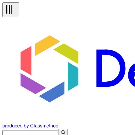
produced by Classmethod