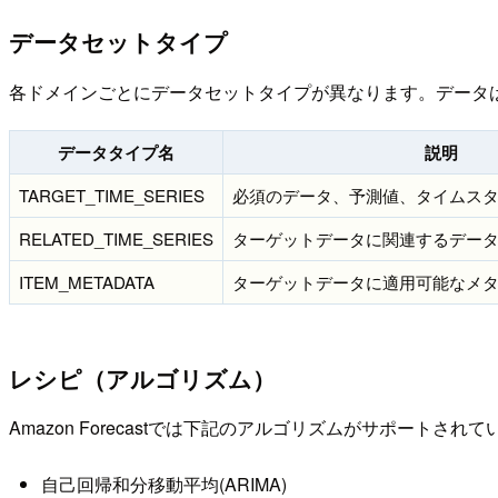
データセットタイプ
各ドメインごとにデータセットタイプが異なります。データ
データタイプ名
説明
TARGET_TIME_SERIES
必須のデータ、予測値、タイムスタ
RELATED_TIME_SERIES
ターゲットデータに関連するデー
ITEM_METADATA
ターゲットデータに適用可能なメタ
レシピ（アルゴリズム）
Amazon Forecastでは下記のアルゴリズムがサポートさ
自己回帰和分移動平均(ARIMA)