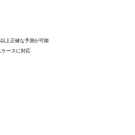
0%以上正確な予測が可能
スケースに対応