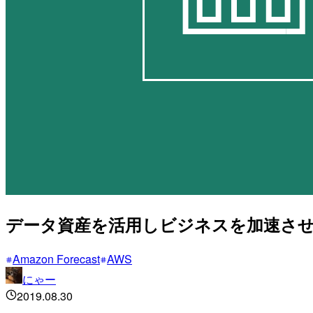
データ資産を活用しビジネスを加速させるAI -A
Amazon Forecast
AWS
にゃー
2019.08.30