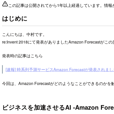
この記事は公開されてから1年以上経過しています。情報
はじめに
こんにちは、中村です。
re:Invent 2018にて発表がありましたAmazon Foreca
発表時の記事はこちら
[速報] 時系列予測サービスAmazon Forecastが発表されました #
今回は、Amazon Forecastがどのようなことができる
ビジネスを加速させるAI -Amazon Forec