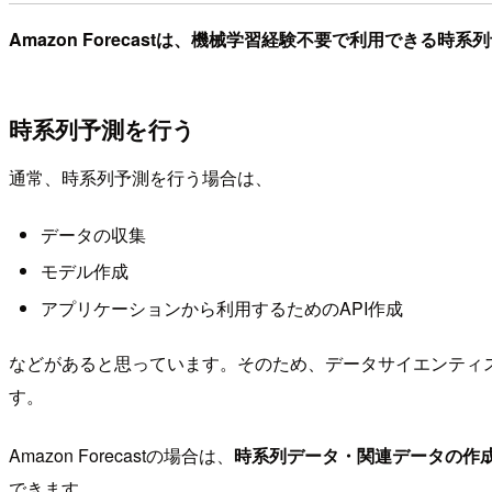
Amazon Forecastは、機械学習経験不要で利用できる時
時系列予測を行う
通常、時系列予測を行う場合は、
データの収集
モデル作成
アプリケーションから利用するためのAPI作成
などがあると思っています。そのため、データサイエンティ
す。
Amazon Forecastの場合は、
時系列データ・関連データの作
できます。