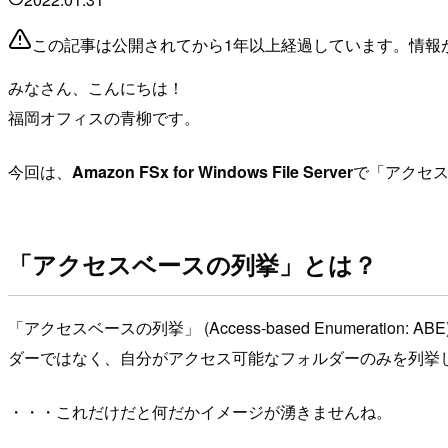
この記事は公開されてから1年以上経過しています。情報
みなさん、こんにちは！
福岡オフィスの青柳です。
今回は、
Amazon FSx for Windows File Server
で「アクセスベー
「アクセスベースの列挙」とは？
「アクセスベースの列挙」 (Access-based Enumeration:
ダーではなく、自分がアクセス可能なフォルダーのみを列挙
・・・これだけだと何だかイメージが湧きませんね。