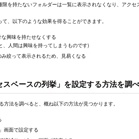
権限を持たないフォルダーは一覧に表示されなくなり、アクセ
って、以下のような効果を得ることができます。
計な興味を持たせなくする
と、人間は興味を持ってしまうものです)
のみ絞って表示されるため、見易くなる
verで「アクセスベースの列挙」を設定する方法を
設定する方法を調べると、概ね以下の方法が見つかります。
る
理」画面で設定する