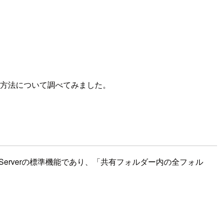
を利用する方法について調べてみました。
Windows Serverの標準機能であり、「共有フォルダー内の全フォル