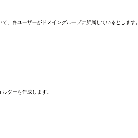
定義されていて、各ユーザーがドメイングループに所属しているとします
ォルダーを作成します。