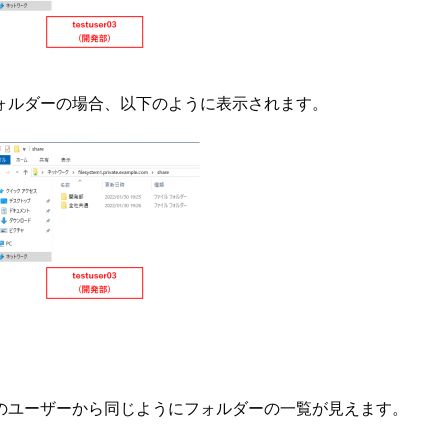
ォルダーの場合、以下のように表示されます。
のユーザーから同じようにフォルダーの一覧が見えます。