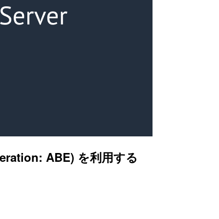
eration: ABE) を利用する
。