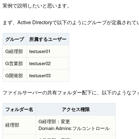
実例で説明したいと思います。
まず、Active Directoryで以下のようにグループが
グループ
所属するユーザー
G経理部
testuser01
G営業部
testuser02
G開発部
testuser03
ファイルサーバーの共有フォルダー配下に、以下のようなフ
フォルダー名
アクセス権限
G経理部：変更
経理部
Domain Admins:フルコントロール