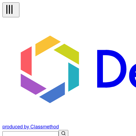
produced by Classmethod