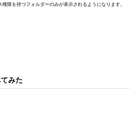
ス権限を持つフォルダーのみが表示されるようになります。
調べてみた