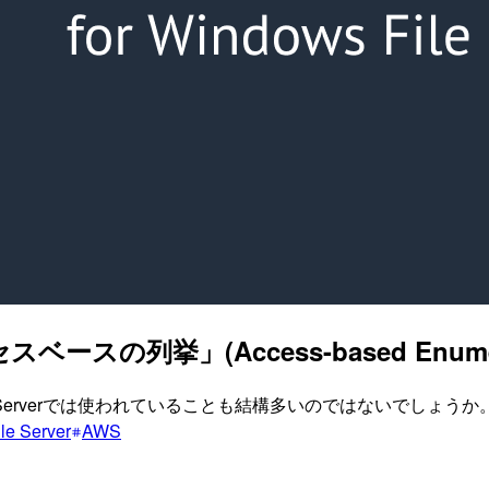
「アクセスベースの列挙」(Access-based Enum
 Serverでは使われていることも結構多いのではないでしょうか
le Server
AWS