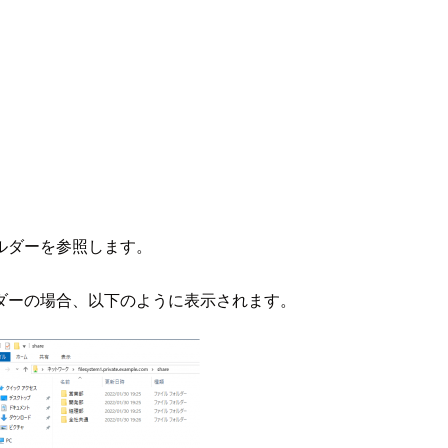
ルダーを参照します。
ダーの場合、以下のように表示されます。