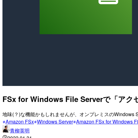
FSx for Windows File Serverで
地味(？)な機能かもしれませんが、オンプレミスのWindows
Amazon FSx
Windows Server
Amazon FSx for Windows Fi
青柳英明
2022.01.31