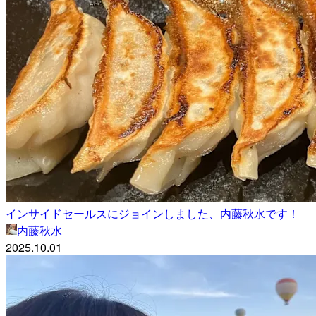
インサイドセールスにジョインしました、内藤秋水です！
内藤秋水
2025.10.01