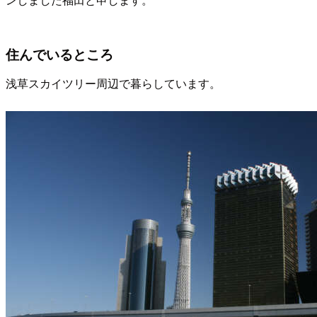
住んでいるところ
浅草スカイツリー周辺で暮らしています。