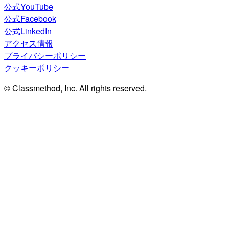
公式YouTube
公式Facebook
公式LinkedIn
アクセス情報
プライバシーポリシー
クッキーポリシー
© Classmethod, Inc. All rights reserved.