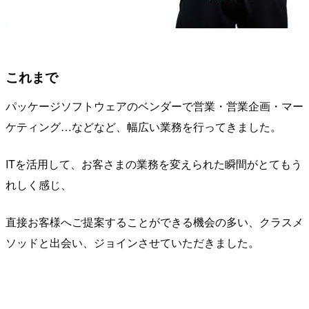
これまで
パッケージソフトウェアのベンダーで営業・営業企画・マー
ケティング…などなど、幅広い業務を行ってきました。
ITを活用して、お客さまの業務を変えられた瞬間がとてもう
れしく感じ、
直接お客様へご提案することができる機会の多い、クラスメ
ソッドと出会い、ジョインさせていただきました。