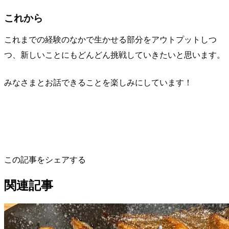
これから
これまでの経験のなかで生かせる部分をアウトプットしつ
つ、新しいことにもどんどん挑戦していきたいと思います。
みなさまとお話できることを楽しみにしています！
この記事をシェアする
関連記事