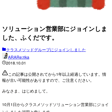
ソリューション営業部にジョインしま
した、ふくだです。
クラスメソッドグループにジョインしました
ARARe:rika
2018.10.01
この記事は公開されてから1年以上経過しています。情
報が古い可能性がありますので、ご注意ください。
みなさま、はじめまして。
10月1日からクラスメソッドソリューション営業部にジョイ
ンしました福田と申します。