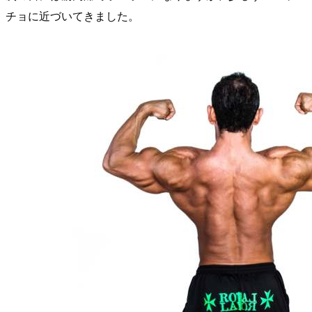
チョに近づいてきました。