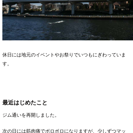
休日には地元のイベントやお祭りでいつもにぎわっていま
す。
最近はじめたこと
ジム通いを再開しました。
次の日には筋肉痛でボロボロになりますが、少しずつマッ