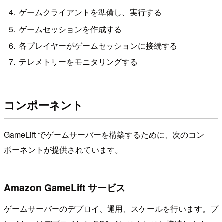
ゲームクライアントを準備し、実行する
ゲームセッションを作成する
各プレイヤーがゲームセッションに接続する
テレメトリーをモニタリングする
コンポーネント
GameLift でゲームサーバーを構築するために、次のコン
ポーネントが提供されています。
Amazon GameLift サービス
ゲームサーバーのデプロイ、運用、スケールを行います。プ