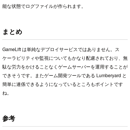
能な状態でログファイルが作られます。
まとめ
GameLift は単純なデプロイサービスではありません。ス
ケーラビリティや監視についてもかなり配慮されており、無
駄な労力をかけることなくゲームサーバーを運用することが
できそうです。またゲーム開発ツールである Lumberyard と
簡単に連係できるようになっているところもポイントです
ね。
参考