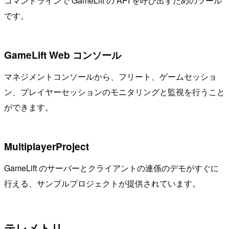
コマンドラインで GameLift の API を呼び出すためのツール
です。
GameLift Web コンソール
マネジメントコンソールから、フリート、ゲームセッショ
ン、プレイヤーセッションのモニタリングと監視を行うこと
ができます。
MultiplayerProject
GameLift のサーバーとクライアントの連係のデモがすぐに
行える、サンプルプロジェクトが提供されています。
テレメトリ