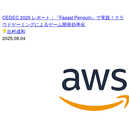
CEDEC 2025 レポート：『Faaast Penguin』で実践！クラ
ウドゲーミングによるゲーム開発効率化
出村成和
2025.08.04