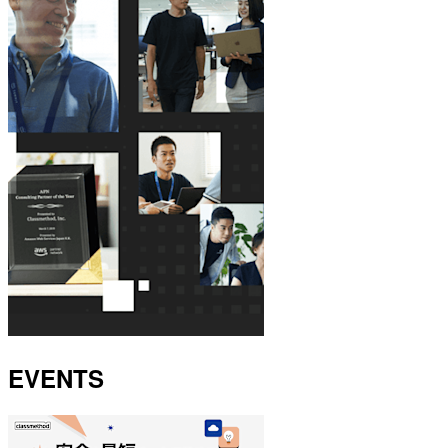
EVENTS