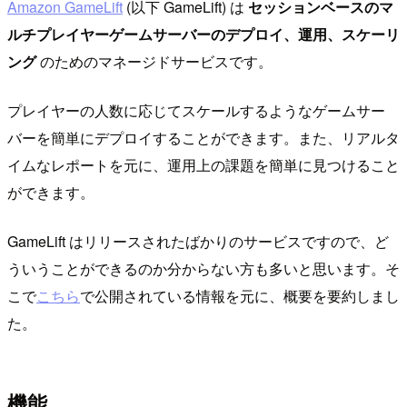
Amazon GameLift
(以下 GameLift) は
セッションベースのマ
ルチプレイヤーゲームサーバーのデプロイ、運用、スケーリ
ング
のためのマネージドサービスです。
プレイヤーの人数に応じてスケールするようなゲームサー
バーを簡単にデプロイすることができます。また、リアルタ
イムなレポートを元に、運用上の課題を簡単に見つけること
ができます。
GameLift はリリースされたばかりのサービスですので、ど
ういうことができるのか分からない方も多いと思います。そ
こで
こちら
で公開されている情報を元に、概要を要約しまし
た。
機能