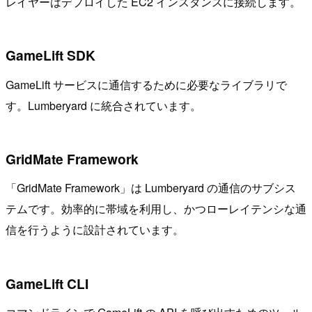
レイヤーはデプロイした EC2 インスタンスに接続します。
GameLift SDK
GameLift サービスに通信するために必要なライブラリで
す。Lumberyard に統合されています。
GridMate Framework
「GridMate Framework」は Lumberyard の通信のサブシス
テムです。効率的に帯域を利用し、かつローレイテンシな通
信を行うように設計されています。
GameLift CLI