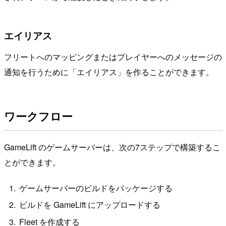
エイリアス
フリートへのマッピングまたはプレイヤーへのメッセージの
通知を行うために「エイリアス」を作ることができます。
ワークフロー
GameLift のゲームサーバーは、次の7ステップで構築するこ
とができます。
ゲームサーバーのビルドをパッケージする
ビルドを GameLift にアップロードする
Fleet を作成する