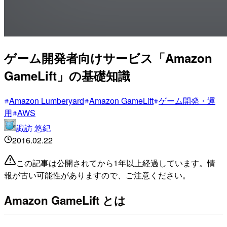
ゲーム開発者向けサービス「Amazon
GameLift」の基礎知識
Amazon Lumberyard
Amazon GameLift
ゲーム開発・運
用
AWS
諏訪 悠紀
2016.02.22
この記事は公開されてから1年以上経過しています。情
報が古い可能性がありますので、ご注意ください。
Amazon GameLift とは