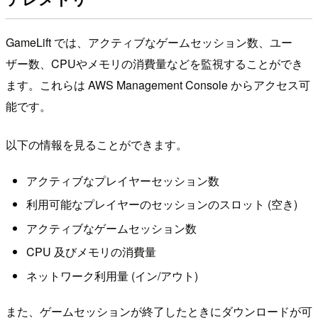
GameLift では、アクティブなゲームセッション数、ユー
ザー数、CPUやメモリの消費量などを監視することができ
ます。これらは AWS Management Console からアクセス可
能です。
以下の情報を見ることができます。
アクティブなプレイヤーセッション数
利用可能なプレイヤーのセッションのスロット (空き)
アクティブなゲームセッション数
CPU 及びメモリの消費量
ネットワーク利用量 (イン/アウト)
また、ゲームセッションが終了したときにダウンロードが可