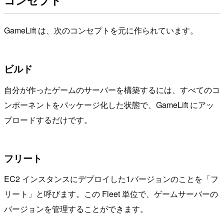
GameLift は、次のコンセプトを元に作られています。
ビルド
自分が作ったゲームのサーバーを構築するには、すべてのコ
ンポーネントをパッケージ化した状態で、GameLift にアッ
プロードするだけです。
フリート
EC2 インスタンスにデプロイした1バージョンのことを「フ
リート」と呼びます。この Fleet 単位で、ゲームサーバーの
バージョンを管理することができます。