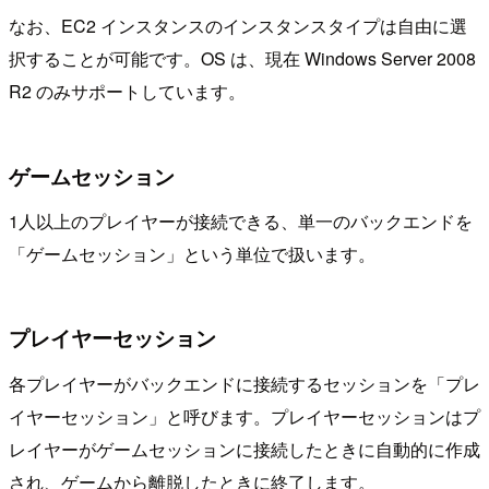
なお、EC2 インスタンスのインスタンスタイプは自由に選
択することが可能です。OS は、現在 Windows Server 2008
R2 のみサポートしています。
ゲームセッション
1人以上のプレイヤーが接続できる、単一のバックエンドを
「ゲームセッション」という単位で扱います。
プレイヤーセッション
各プレイヤーがバックエンドに接続するセッションを「プレ
イヤーセッション」と呼びます。プレイヤーセッションはプ
レイヤーがゲームセッションに接続したときに自動的に作成
され、ゲームから離脱したときに終了します。