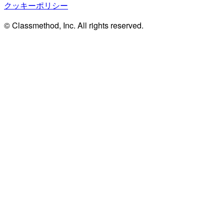
クッキーポリシー
© Classmethod, Inc. All rights reserved.