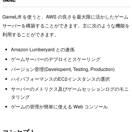
GameLift を使うと、AWS の良さを最大限に活かしたゲーム
サーバーを構築することができます。主に次のような機能を
利用することができます。
Amazon Lumberyard との連係
ゲームサーバーのデプロイとスケーリング
バージョン管理(Developemt, Testing, Production)
ハイパフォーマンスのEC2インスタンスの選択
サーバーのメトリクス及びゲームセッションログのモニ
タリング
ゲームの管理が簡単に使える Web コンソール
コンセプト