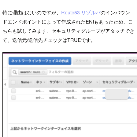
特に理由はないのですが、
Route53 リゾルバ
のインバウン
ドエンドポイントによって作成されたENIもあったため、こ
ちらも試してみます。セキュリティグループがアタッチでき
て、送信元/送信先チェックはTRUEです。