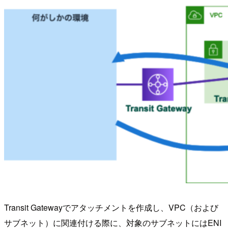
Transit Gatewayでアタッチメントを作成し、VPC（および
サブネット）に関連付ける際に、対象のサブネットにはENI