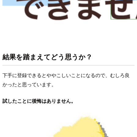
結果を踏まえてどう思うか？
下手に登録できるとややこしいことになるので、むしろ良
かったと思っています。
試したことに後悔はありません。