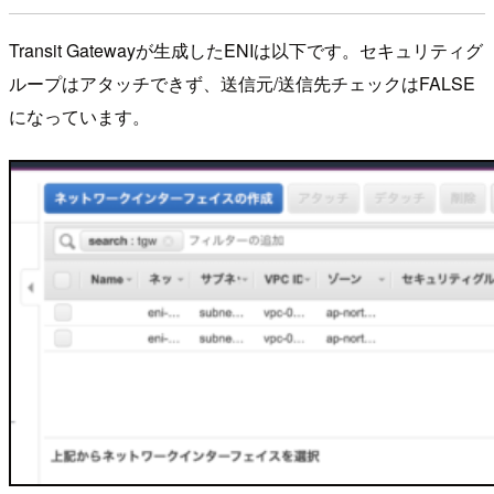
Transit Gatewayが生成したENIは以下です。セキュリティグ
ループはアタッチできず、送信元/送信先チェックはFALSE
になっています。