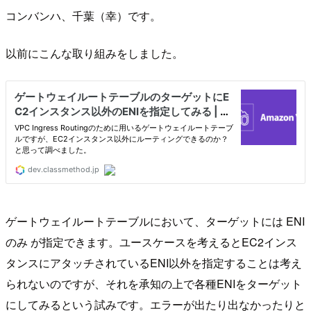
コンバンハ、千葉（幸）です。
以前にこんな取り組みをしました。
ゲートウェイルートテーブルにおいて、ターゲットには ENI
のみ が指定できます。ユースケースを考えるとEC2インス
タンスにアタッチされているENI以外を指定することは考え
られないのですが、それを承知の上で各種ENIをターゲット
にしてみるという試みです。エラーが出たり出なかったりと