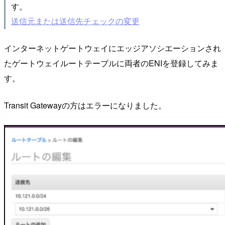
す。
送信元または送信先チェックの変更
インターネットゲートウェイにエッジアソシエーションされ
たゲートウェイルートテーブルに両者のENIを登録してみま
す。
Transit Gatewayの方はエラーになりました。