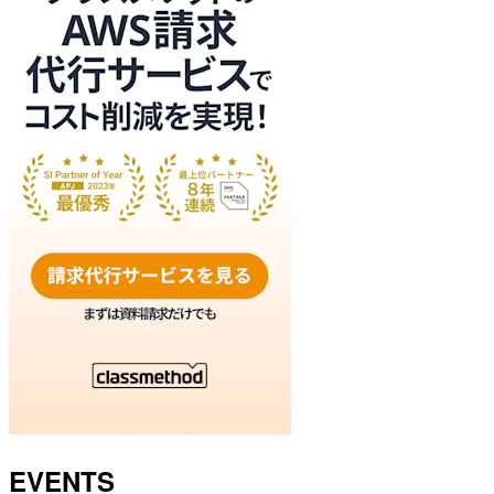
EVENTS