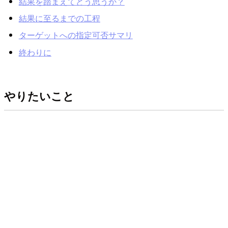
結果を踏まえてどう思うか？
結果に至るまでの工程
ターゲットへの指定可否サマリ
終わりに
やりたいこと