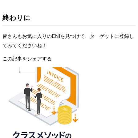
終わりに
皆さんもお気に入りのENIを見つけて、ターゲットに登録し
てみてくださいね！
この記事をシェアする