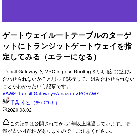
ゲートウェイルートテーブルのターゲ
ットにトランジットゲートウェイを指
定してみる（エラーになる）
Transit Gateway と VPC Ingress Routing をいい感じに組み
合わせられないか？と思って試行して、組み合わせられない
ことがわかったいう記事です。
AWS Transit Gateway
Amazon VPC
AWS
千葉 幸宏（チバユキ）
2020.03.02
この記事は公開されてから1年以上経過しています。情
報が古い可能性がありますので、ご注意ください。