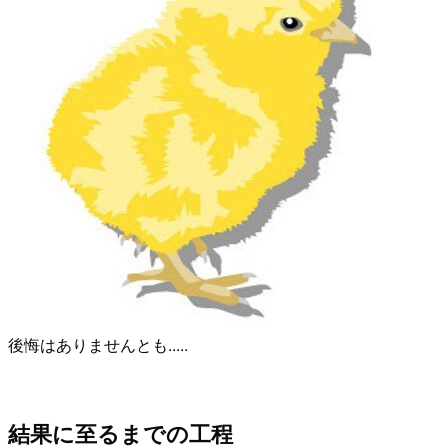
後悔はありませんとも.....
結果に至るまでの工程