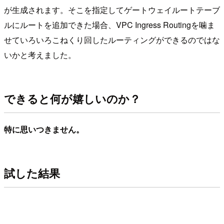
が生成されます。そこを指定してゲートウェイルートテーブ
ルにルートを追加できた場合、VPC Ingress Routingを噛ま
せていろいろこねくり回したルーティングができるのではな
いかと考えました。
できると何が嬉しいのか？
特に思いつきません。
試した結果