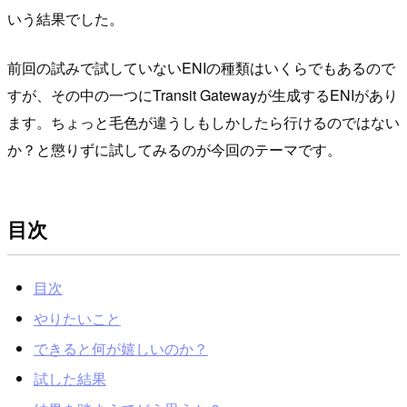
いう結果でした。
前回の試みで試していないENIの種類はいくらでもあるので
すが、その中の一つにTransit Gatewayが生成するENIがあり
ます。ちょっと毛色が違うしもしかしたら行けるのではない
か？と懲りずに試してみるのが今回のテーマです。
目次
目次
やりたいこと
できると何が嬉しいのか？
試した結果