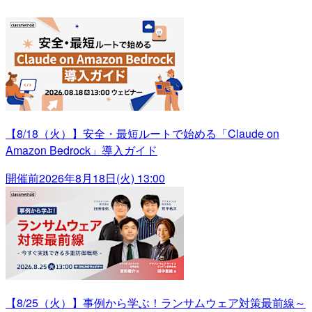
【8/18（火）】安全・最短ルートで始める「Claude on
Amazon Bedrock」導入ガイド
開催前
2026年8月18日(火) 13:00
【8/25（火）】事例から学ぶ！ランサムウェア対策最前線～