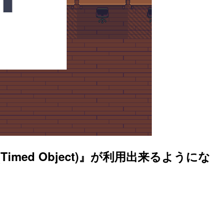
med Object)』が利用出来るようにな