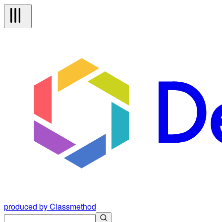
produced by Classmethod