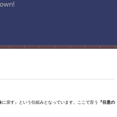
像に戻す』という仕組みとなっています。ここで言う
『任意の