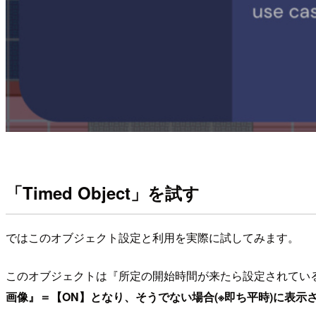
「Timed Object」を試す
ではこのオブジェクト設定と利用を実際に試してみます。
このオブジェクトは『所定の開始時間が来たら設定されてい
画像』＝【ON】となり、そうでない場合(※即ち平時)に表示