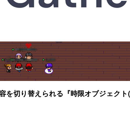
内容を切り替えられる『時限オブジェクト(Ti