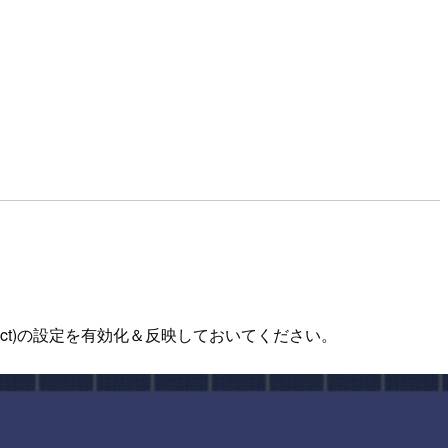
ect)の設定を有効化＆反映しておいてください。