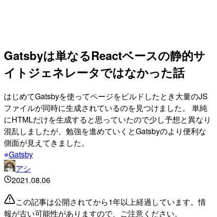
Gatsbyは単なるReactベースの静的サ
イトジェネレータではなかった話
はじめてGatsbyを使ってページをビルドしたとき大量のJS
ファイルが同時に生成されているのを見つけました。 単純
にHTMLだけを生成すると思っていたので少し予想と異なり
混乱しましたが、勉強を進めていくとGatsbyのより便利な
側面が見えてきました。
Gatsby
アシ
2021.08.06
この記事は公開されてから1年以上経過しています。情
報が古い可能性がありますので、ご注意ください。