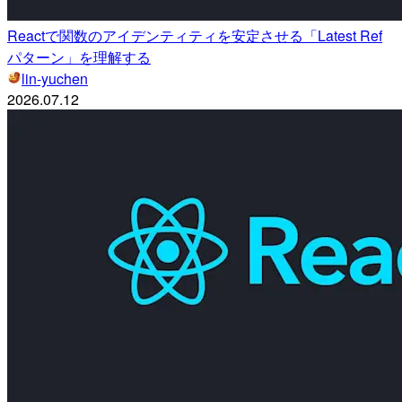
Reactで関数のアイデンティティを安定させる「Latest Ref
パターン」を理解する
lin-yuchen
2026.07.12