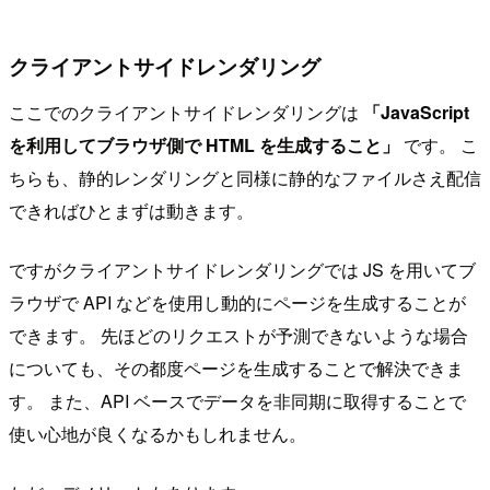
クライアントサイドレンダリング
ここでのクライアントサイドレンダリングは
「JavaScript
を利用してブラウザ側で HTML を生成すること」
です。 こ
ちらも、静的レンダリングと同様に静的なファイルさえ配信
できればひとまずは動きます。
ですがクライアントサイドレンダリングでは JS を用いてブ
ラウザで API などを使用し動的にページを生成することが
できます。 先ほどのリクエストが予測できないような場合
についても、その都度ページを生成することで解決できま
す。 また、API ベースでデータを非同期に取得することで
使い心地が良くなるかもしれません。