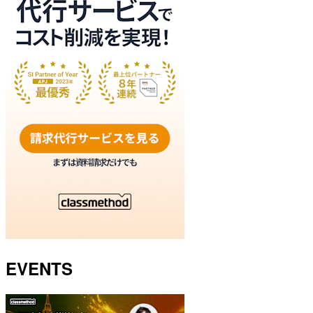
EVENTS