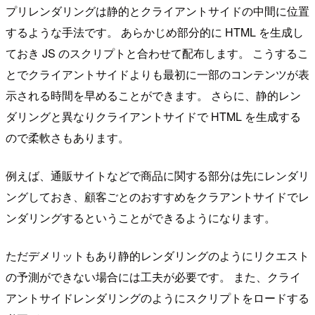
プリレンダリングは静的とクライアントサイドの中間に位置
するような手法です。 あらかじめ部分的に HTML を生成し
ておき JS のスクリプトと合わせて配布します。 こうするこ
とでクライアントサイドよりも最初に一部のコンテンツが表
示される時間を早めることができます。 さらに、静的レン
ダリングと異なりクライアントサイドで HTML を生成する
ので柔軟さもあります。
例えば、通販サイトなどで商品に関する部分は先にレンダリ
ングしておき、顧客ごとのおすすめをクラアントサイドでレ
ンダリングするということができるようになります。
ただデメリットもあり静的レンダリングのようにリクエスト
の予測ができない場合には工夫が必要です。 また、クライ
アントサイドレンダリングのようにスクリプトをロードする