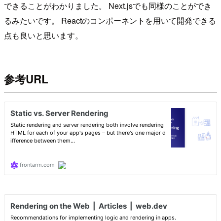
できることがわかりました。 Next.jsでも同様のことができ
るみたいです。 Reactのコンポーネントを用いて開発できる
点も良いと思います。
参考URL