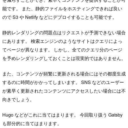
能です。 また、静的ファイルをホスティングできれば良い
ので S3 や Netlify などにデプロイすることも可能です。
静的レンダリングの問題点はリクエストが予測できない場合
にあります。 検索エンジンのようなサイトはクエリによっ
てページが異なります。 しかし、全てのクエリ分のページ
を予めレンダリングしておくことは現実的ではありません。
また、コンテンツが頻繁に更新される場合にはその都度生成
するのに時間がかかってしまいます。 SNS などのユーザー
が素早く更新されたコンテンツにアクセスしたい場合には不
向きでしょう。
Hugo などがこれに当てはまります。 今回取り扱う Gatsby
も部分的に当てはまります。