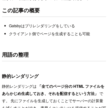
この記事の概要
Gatsbyはプリレンダリングをしている
クライアント側でページを生成することも可能
用語の整理
静的レンダリング
静的レンダリングは
「全てのページ分の HTML ファイルを
あらかじめ生成しておき、それを配信するという方法」
で
す。 先にファイルを生成しておくことでサーバーの計算量
を減らすことができ、素早くコンテンツを提供することが可