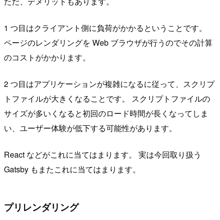
ただ、デメリットもあります。
1 つ目はクライアント側に負荷がかかるということです。
ページのレンダリングを Web ブラウザが行うのでその計算
のコストがかかります。
2 つ目はアプリケーションが複雑になるに従って、スクリプ
トファイルが大きくなることです。 スクリプトファイルの
サイズが多いくなると初回のロード時間が長くなってしま
い、ユーザー体験が低下する可能性があります。
React などがこれに当てはまります。 実は今回取り扱う
Gatsby もまたこれに当てはまります。
プリレンダリング