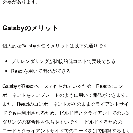
必要があります。
Gatsbyのメリット
個人的なGatsbyを使うメリットは以下の通りです。
プリレンダリングが比較的低コストで実装できる
Reactを用いて開発ができる
GatsbyがReactベースで作られているため、Reactのコン
ポーネントをテンプレートのように用いて開発ができます。
また、Reactのコンポーネントがそのままクライアントサイ
ドでも再利用されるため、ビルド時とクライアントでのレン
ダリングの整合性を保ちやすいです。 ビルドするための
コードとクライアントサイドでのコードを別で開発するより