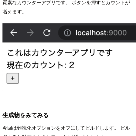
質素なカウンターアプリです。 ボタンを押すとカウントが
増えます。
生成物をみてみる
今回は難読化オプションをオフにしてビルドします。 ビル