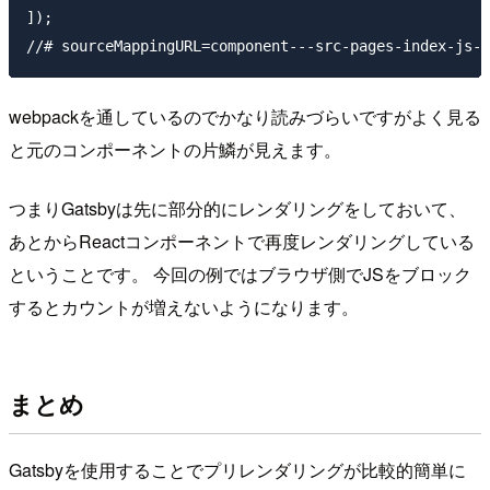
]);

webpackを通しているのでかなり読みづらいですがよく見る
と元のコンポーネントの片鱗が見えます。
つまりGatsbyは先に部分的にレンダリングをしておいて、
あとからReactコンポーネントで再度レンダリングしている
ということです。 今回の例ではブラウザ側でJSをブロック
するとカウントが増えないようになります。
まとめ
Gatsbyを使用することでプリレンダリングが比較的簡単に