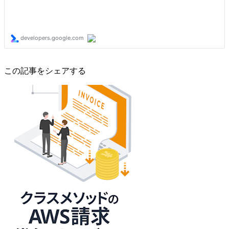
この記事をシェアする