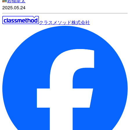
若槻龍太
2025.05.24
クラスメソッド株式会社