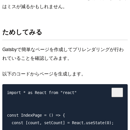
はミスが減るかもしれません。
ためしてみる
Gatsbyで簡単なページを作成してプリレンダリングが行わ
れていることを確認してみます。
以下のコードからページを生成します。
import * as React from "react"

const IndexPage = () => {

  const [count, setCount] = React.useState(0);
