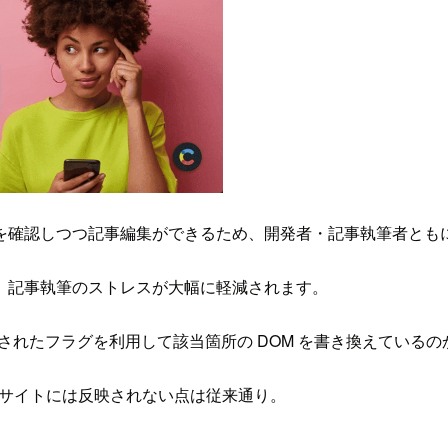
を確認しつつ記事編集ができるため、開発者・記事執筆者とも
、記事執筆のストレスが大幅に軽減されます。
記述されたフラグを利用して該当箇所の DOM を書き換えている
と本番サイトには反映されない点は従来通り。