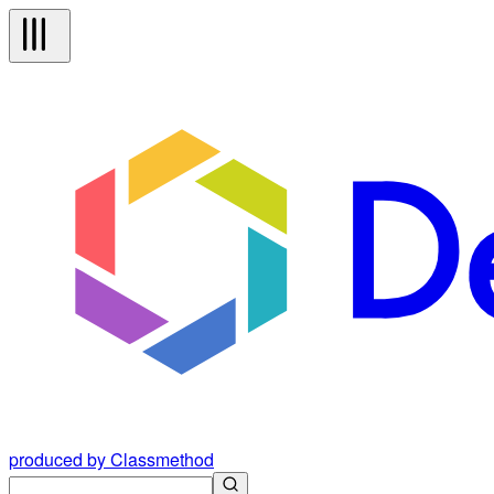
produced by Classmethod