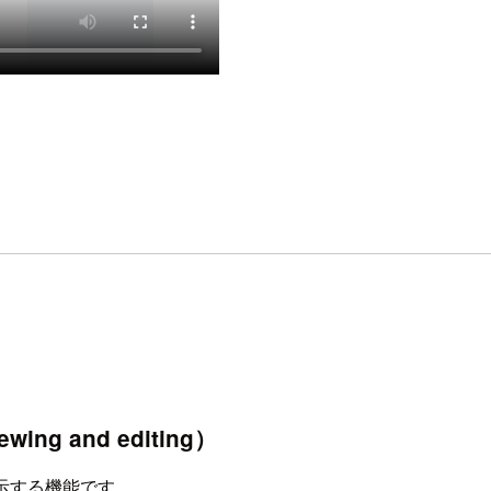
ing and editing）
て表示する機能です。