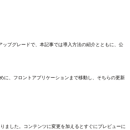
アップグレードで、本記事では導入方法の紹介とともに、公
するために、フロントアプリケーションまで移動し、そちらの更新
なりました。コンテンツに変更を加えるとすぐにプレビューに