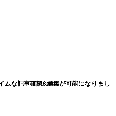
アルタイムな記事確認&編集が可能になりまし