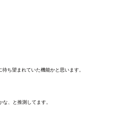
に待ち望まれていた機能かと思います。
のかな、と推測してます。