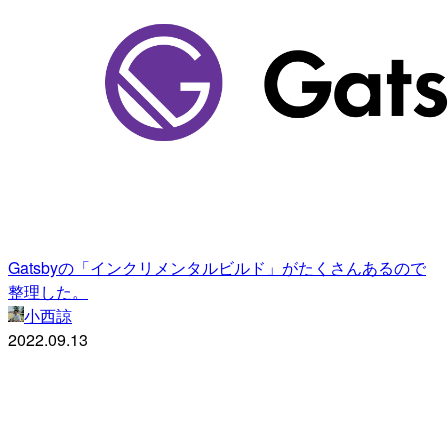
Gatsbyの「インクリメンタルビルド」がたくさんあるので
整理した。
小西諒
2022.09.13