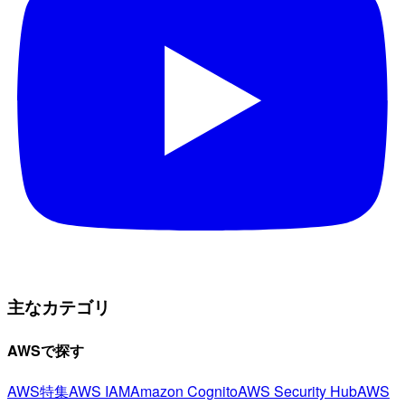
主なカテゴリ
AWSで探す
AWS特集
AWS IAM
Amazon Cognito
AWS Security Hub
AWS