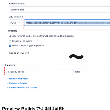
Preview Buildsでも利用可能