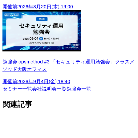
開催前
2026年8月20日(木) 19:00
勉強会 opsmethod #3 「セキュリティ運用勉強会」クラスメ
ソッド大阪オフィス
開催前
2026年9月4日(金) 18:40
セミナー一覧
会社説明会一覧
勉強会一覧
関連記事