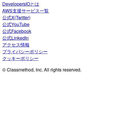
DevelopersIOとは
AWS支援サービス一覧
公式X(Twitter)
公式YouTube
公式Facebook
公式LinkedIn
アクセス情報
プライバシーポリシー
クッキーポリシー
© Classmethod, Inc. All rights reserved.