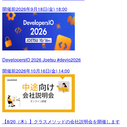
開催前
2026年9月18日(金) 18:00
DevelopersIO 2026 Joetsu #devio2026
開催前
2026年10月16日(金) 14:00
【8/20（木）】クラスメソッドの会社説明会を開催します