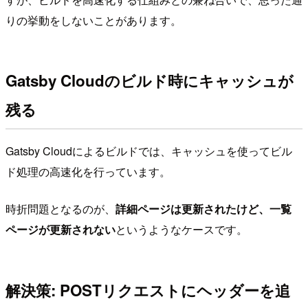
りの挙動をしないことがあります。
Gatsby Cloudのビルド時にキャッシュが
残る
Gatsby Cloudによるビルドでは、キャッシュを使ってビル
ド処理の高速化を行っています。
時折問題となるのが、
詳細ページは更新されたけど、一覧
ページが更新されない
というようなケースです。
解決策: POSTリクエストにヘッダーを追