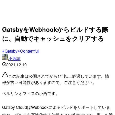
GatsbyをWebhookからビルドする際
に、自動でキャッシュをクリアする
Gatsby
Contentful
小西諒
2021.12.19
この記事は公開されてから1年以上経過しています。情
報が古い可能性がありますので、ご注意ください。
ベルリンオフィスの小西です。
Gatsby CloudはWebhookによるビルドをサポートしていま
すが、ビルドを高速化する仕組みとの兼ね合いで、思った通