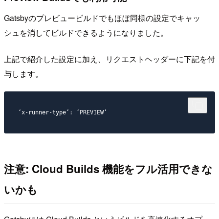
Gatsbyのプレビュービルドでもほぼ同様の設定でキャッ
シュを消してビルドできるようになりました。
上記で紹介した設定に加え、リクエストヘッダーに下記を付
与します。
‘x-runner-type’: ‘PREVIEW’
注意: Cloud Builds 機能をフル活用できな
いかも