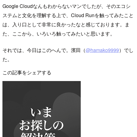
Google Cloudなんもわからないマンでしたが、そのエコシ
ステムと文化を理解する上で、Cloud Runを触ってみたこと
は、入り口として非常に良かったなと感じております。ま
た、ここから、いろいろ触ってみたいと思います。
それでは、今日はこのへんで。濱田（
@hamako9999
）でし
た。
この記事をシェアする