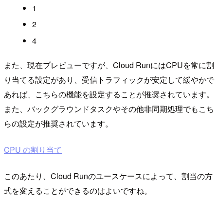
1
2
4
また、現在プレビューですが、Cloud RunにはCPUを常に割
り当てる設定があり、受信トラフィックが安定して緩やかで
あれば、こちらの機能を設定することが推奨されています。
また、バックグラウンドタスクやその他非同期処理でもこち
らの設定が推奨されています。
CPU の割り当て
このあたり、Cloud Runのユースケースによって、割当の方
式を変えることができるのはよいですね。