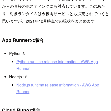
からの直接のホスティングにも対応しています。このあた
り、対象ランタイムは今後両サービスとも拡充されていくと
思いますが、2021年12月時点での現状をまとめます。
App Runnerの場合
Python 3
Python runtime release information - AWS App
Runner
Nodejs 12
Node.js runtime release information - AWS App
Runner
Cloud Runの場合