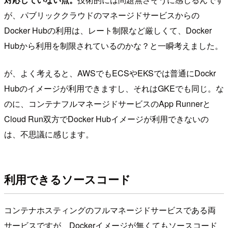
が、パブリッククラウドのマネージドサービスからの
Docker Hubの利用は、レート制限など厳しくて、Docker
Hubから利用を制限されているのかな？と一瞬考えました。
が、よく考えると、AWSでもECSやEKSでは普通にDockr
Hubのイメージが利用できますし、それはGKEでも同じ。な
のに、コンテナフルマネージドサービスのApp Runnerと
Cloud Run双方でDocker Hubイメージが利用できないの
は、不思議に感じます。
利用できるソースコード
コンテナホスティングのフルマネージドサービスである両
サービスですが、Dockerイメージが無くてもソースコード