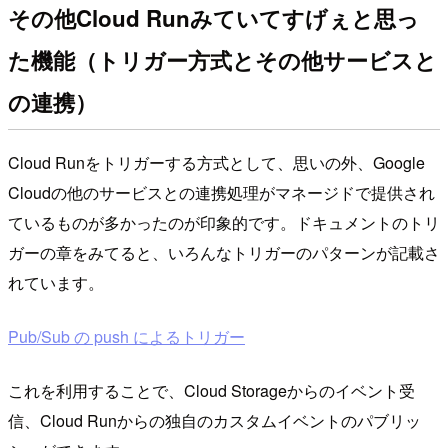
その他Cloud Runみていてすげぇと思っ
た機能（トリガー方式とその他サービスと
の連携）
Cloud Runをトリガーする方式として、思いの外、Google
Cloudの他のサービスとの連携処理がマネージドで提供され
ているものが多かったのが印象的です。ドキュメントのトリ
ガーの章をみてると、いろんなトリガーのパターンが記載さ
れています。
Pub/Sub の push によるトリガー
これを利用することで、Cloud Storageからのイベント受
信、Cloud Runからの独自のカスタムイベントのパブリッ