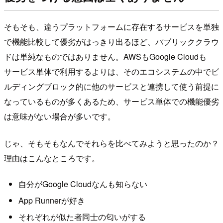
そもそも、違うプラットフォームに存在するサービスを単独
で機能比較して優劣がはっきり出るほど、パブリッククラウ
ドは単純なものではありません。AWSもGoogle Cloudも
サービス単体で利用するよりは、そのエコシステムの中でビ
ルディングブロック的に他のサービスと連携して使う前提に
なっているものが多くあるため、サービス単体での機能優劣
は意味がない場合が多いです。
じゃ、そもそもなんでそれらを比べてみようと思ったのか？
理由はこんなところです。
自分がGoogle Cloudなんも知らない
App Runnerが好き
それぞれが似た者同士の匂いがする