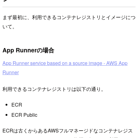
まず最初に、利用できるコンテナレジストリとイメージにつ
いて。
App Runnerの場合
App Runner service based on a source image - AWS App
Runner
利用できるコンテナレジストリは以下の通り。
ECR
ECR Public
ECRは古くからあるAWSフルマネージドなコンテナレジス