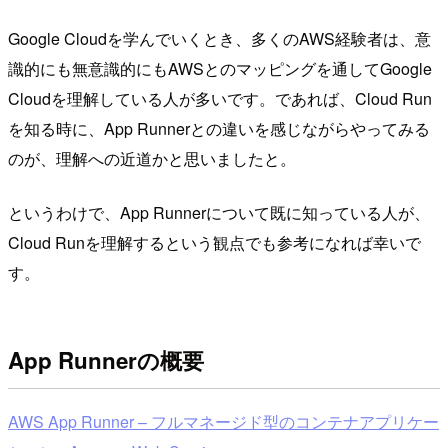
Google Cloudを学んでいくとき、多くのAWS経験者は、意
識的にも無意識的にもAWSとのマッピングを通してGoogle
Cloudを理解している人が多いです。であれば、Cloud Run
を知る時に、App Runnerとの違いを感じながらやってみる
のが、理解への近道かと思いましたと。
というわけで、App Runnerについて既に知っている人が、
Cloud Runを理解するという観点でも参考になれば幸いで
す。
App Runnerの概要
AWS App Runner – フルマネージド型のコンテナアプリケー