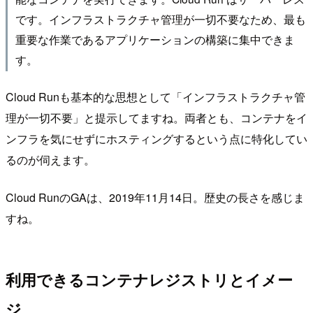
です。インフラストラクチャ管理が一切不要なため、最も
重要な作業であるアプリケーションの構築に集中できま
す。
Cloud Runも基本的な思想として「インフラストラクチャ管
理が一切不要」と提示してますね。両者とも、コンテナをイ
ンフラを気にせずにホスティングするという点に特化してい
るのが伺えます。
Cloud RunのGAは、2019年11月14日。歴史の長さを感じま
すね。
利用できるコンテナレジストリとイメー
ジ