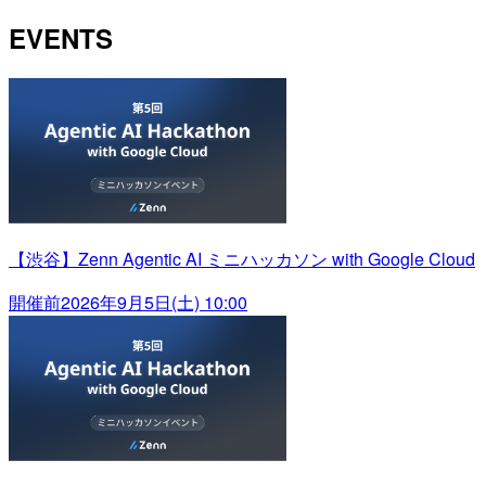
EVENTS
【渋谷】Zenn Agentic AI ミニハッカソン with Google Cloud
開催前
2026年9月5日(土) 10:00