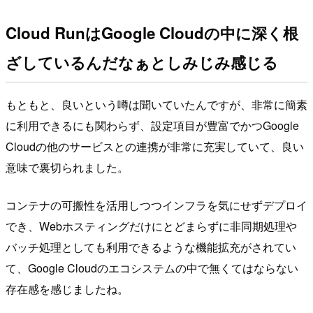
Cloud RunはGoogle Cloudの中に深く根
ざしているんだなぁとしみじみ感じる
もともと、良いという噂は聞いていたんですが、非常に簡素
に利用できるにも関わらず、設定項目が豊富でかつGoogle
Cloudの他のサービスとの連携が非常に充実していて、良い
意味で裏切られました。
コンテナの可搬性を活用しつつインフラを気にせずデプロイ
でき、Webホスティングだけにとどまらずに非同期処理や
バッチ処理としても利用できるような機能拡充がされてい
て、Google Cloudのエコシステムの中で無くてはならない
存在感を感じましたね。