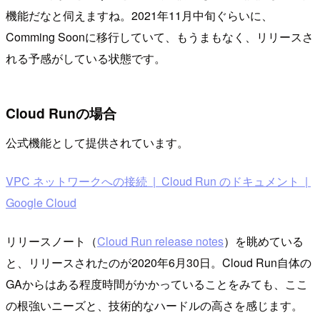
機能だなと伺えますね。2021年11月中旬ぐらいに、
Comming Soonに移行していて、もうまもなく、リリースさ
れる予感がしている状態です。
Cloud Runの場合
公式機能として提供されています。
VPC ネットワークへの接続 | Cloud Run のドキュメント |
Google Cloud
リリースノート（
Cloud Run release notes
）を眺めている
と、リリースされたのが2020年6月30日。Cloud Run自体の
GAからはある程度時間がかかっていることをみても、ここ
の根強いニーズと、技術的なハードルの高さを感じます。