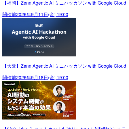
【福岡】Zenn Agentic AI ミニハッカソン with Google Cloud
開催前
2026年9月11日(金) 19:00
【大阪】Zenn Agentic AI ミニハッカソン with Google Cloud
開催前
2026年9月18日(金) 19:00
【8/18（火）】コストカットだけじゃない！AI駆動のシステ