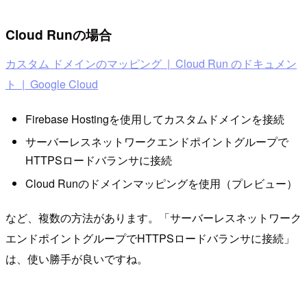
Cloud Runの場合
カスタム ドメインのマッピング | Cloud Run のドキュメン
ト | Google Cloud
Firebase Hostingを使用してカスタムドメインを接続
サーバーレスネットワークエンドポイントグループで
HTTPSロードバランサに接続
Cloud Runのドメインマッピングを使用（プレビュー）
など、複数の方法があります。「サーバーレスネットワーク
エンドポイントグループでHTTPSロードバランサに接続」
は、使い勝手が良いですね。