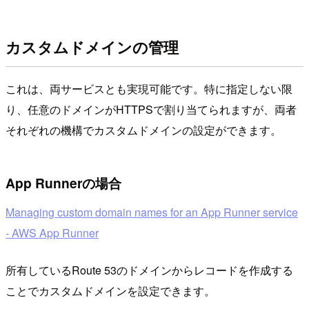
カスタムドメインの管理
これは、両サービスとも実現可能です。特に指定しない限
り、任意のドメインがHTTPSで割り当てられますが、両者
それぞれの機構でカスタムドメインの設定ができます。
App Runnerの場合
Managing custom domain names for an App Runner service
- AWS App Runner
所有しているRoute 53のドメインからレコードを作成する
ことでカスタムドメインを設定できます。