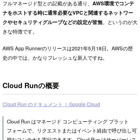
フルマネージド型との記載がある通り、
AWS環境でコンテ
ナをホストする時に通常必要なVPCと関連するネットワー
クやセキュリティグループなどの設定が皆無
、というのが大
きな特徴です。
AWS App Runnerのリリースは2021年5月18日。AWSの歴
史の中では、かなりフレッシュな新人ですね。
Cloud Runの概要
Cloud Run のドキュメント | Google Cloud
Cloud Run はマネージド コンピューティング プラット
フォームで、リクエストまたはイベント経由で呼び出し可
能なコンテナを実行できます。Cloud Run はサーバーレス