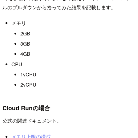
ルのプルダウンから拾ってみた結果を記載します。
メモリ
2GB
3GB
4GB
CPU
1vCPU
2vCPU
Cloud Runの場合
公式の関連ドキュメント。
メモリ上限の構成