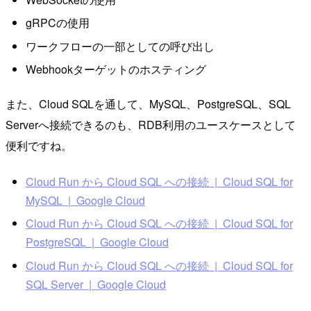
gRPCの使用
ワークフローの一部としての呼び出し
Webhookターゲットのホスティング
また、Cloud SQLを通して、MySQL、PostgreSQL、SQL
Serverへ接続できるのも、RDB利用のユースケースとして
便利ですね。
Cloud Run から Cloud SQL への接続 | Cloud SQL for
MySQL | Google Cloud
Cloud Run から Cloud SQL への接続 | Cloud SQL for
PostgreSQL | Google Cloud
Cloud Run から Cloud SQL への接続 | Cloud SQL for
SQL Server | Google Cloud