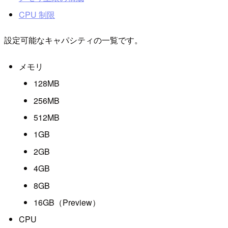
CPU 制限
設定可能なキャパシティの一覧です。
メモリ
128MB
256MB
512MB
1GB
2GB
4GB
8GB
16GB（Preview）
CPU