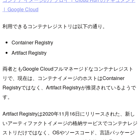
| Google Cloud
利用できるコンテナレジストリは以下の通り。
Container Registry
Artifact Registry
両者ともGoogle Cloudフルマネージドなコンテナレジスト
リで、現在は、コンテナイメージのホストはContainer
Registryではなく、Artifact Registryが推奨されているようで
す。
Artifact Registryは2020年11月16日にリリースされた、新し
いアーティファクトイメージの格納サービスでコンテナレジ
ストリだけではなく、OSやソースコード、言語パッケージ