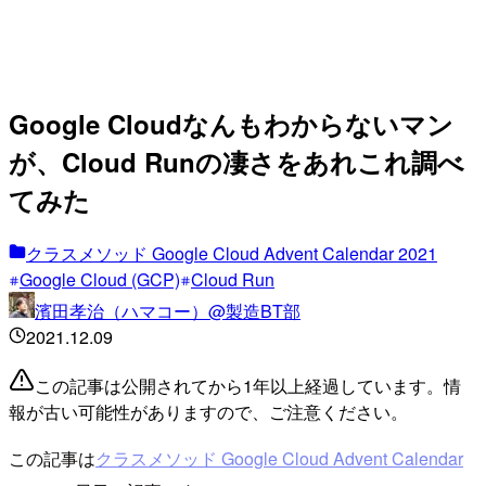
Google Cloudなんもわからないマン
が、Cloud Runの凄さをあれこれ調べ
てみた
クラスメソッド Google Cloud Advent Calendar 2021
Google Cloud (GCP)
Cloud Run
濱田孝治（ハマコー）@製造BT部
2021.12.09
この記事は公開されてから1年以上経過しています。情
報が古い可能性がありますので、ご注意ください。
この記事は
クラスメソッド Google Cloud Advent Calendar