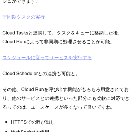
シュができます。
非同期タスクの実行
Cloud Tasksと連携して、タスクをキューに格納した後、
Cloud Runによって非同期に処理させることが可能。
スケジュールに従ってサービスを実行する
Cloud Schedulerとの連携も可能と。
その他、Cloud Runを呼び出す機能がもろもろ用意されてお
り、他のサービスとの連携といった部分にも柔軟に対応でき
るってのは、ユースケースが多くなって良いですね。
HTTPSでの呼び出し
WebSocketの使用