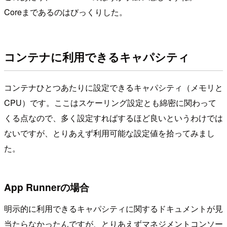
Coreまであるのはびっくりした。
コンテナに利用できるキャパシティ
コンテナひとつあたりに設定できるキャパシティ（メモリと
CPU）です。ここはスケーリング設定とも綿密に関わって
くる点なので、多く設定すればするほど良いというわけでは
ないですが、とりあえず利用可能な設定値を拾ってみまし
た。
App Runnerの場合
明示的に利用できるキャパシティに関するドキュメントが見
当たらなかったんですが、とりあえずマネジメントコンソー