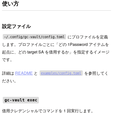
使い方
設定ファイル
にプロファイルを定義
~/.config/gc-vault/config.toml
します。プロファイルごとに「どの 1Password アイテムを
起点に、どの target SA を借用するか」を指定するイメージ
です。
詳細は
README
と
を参照してく
examples/config.toml
ださい。
gc-vault exec
借用クレデンシャルでコマンドを 1 回実行します。