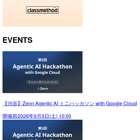
EVENTS
【渋谷】Zenn Agentic AI ミニハッカソン with Google Cloud
開催前
2026年9月5日(土) 10:00