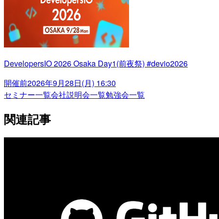
DevelopersIO 2026 Osaka Day1(前夜祭) #devio2026
開催前
2026年9月28日(月) 16:30
セミナー一覧
会社説明会一覧
勉強会一覧
関連記事