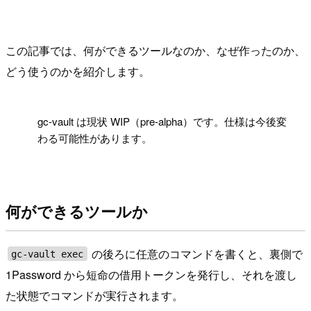
この記事では、何ができるツールなのか、なぜ作ったのか、
どう使うのかを紹介します。
!
gc-vault は現状 WIP（pre-alpha）です。仕様は今後変
わる可能性があります。
何ができるツールか
の後ろに任意のコマンドを書くと、裏側で
gc-vault exec
1Password から短命の借用トークンを発行し、それを渡し
た状態でコマンドが実行されます。