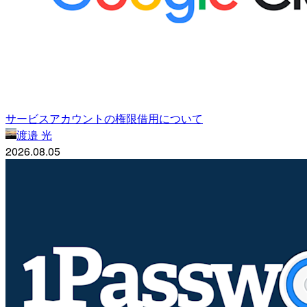
サービスアカウントの権限借用について
渡邉 光
2026.08.05