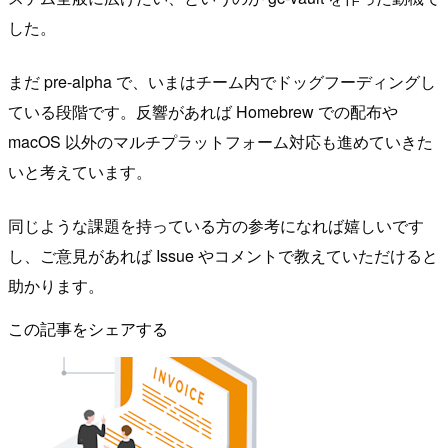
した。
まだ pre-alpha で、いまはチーム内でドッグフーディングし
ている段階です。反響があれば Homebrew での配布や
macOS 以外のマルチプラットフォーム対応も進めていきた
いと考えています。
同じような課題を持っている方の参考になれば嬉しいです
し、ご意見があれば Issue やコメントで教えていただけると
助かります。
この記事をシェアする