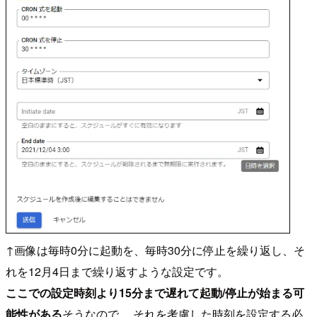
↑画像は毎時0分に起動を、毎時30分に停止を繰り返し、そ
れを12月4日まで繰り返すような設定です。
ここでの設定時刻より15分まで遅れて起動/停止が始まる可
能性がある
そうなので、 それを考慮した時刻を設定する必