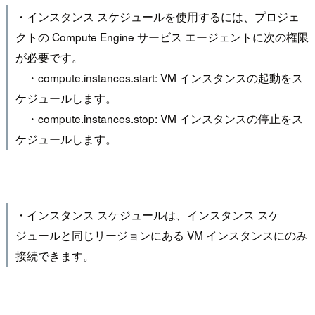
・インスタンス スケジュールを使用するには、プロジェ
クトの Compute Engine サービス エージェントに次の権限
が必要です。
・compute.instances.start: VM インスタンスの起動をス
ケジュールします。
・compute.instances.stop: VM インスタンスの停止をス
ケジュールします。
・インスタンス スケジュールは、インスタンス スケ
ジュールと同じリージョンにある VM インスタンスにのみ
接続できます。