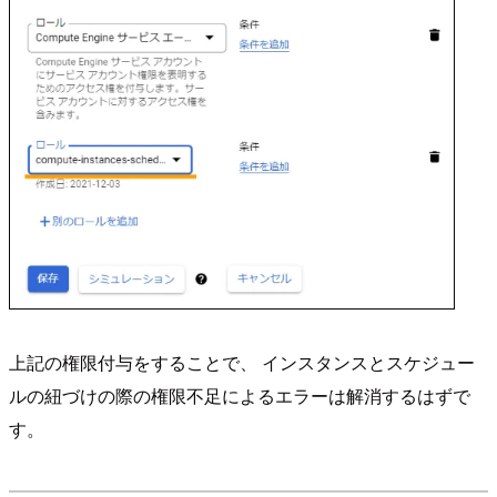
上記の権限付与をすることで、 インスタンスとスケジュー
ルの紐づけの際の権限不足によるエラーは解消するはずで
す。