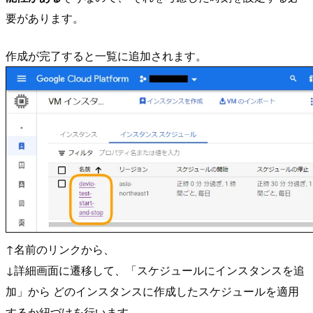
要があります。
作成が完了すると一覧に追加されます。
↑名前のリンクから、
↓詳細画面に遷移して、「スケジュールにインスタンスを追
加」から どのインスタンスに作成したスケジュールを適用
するか紐づけを行います。