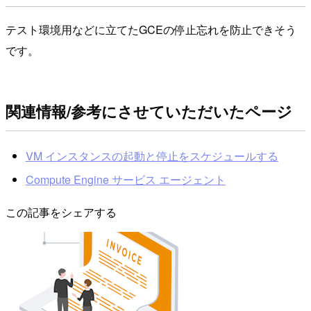
テスト環境用などに立てたGCEの停止忘れを防止できそう
です。
関連情報/参考にさせていただいたページ
VM インスタンスの起動と停止をスケジュールする
Compute Engine サービス エージェント
この記事をシェアする