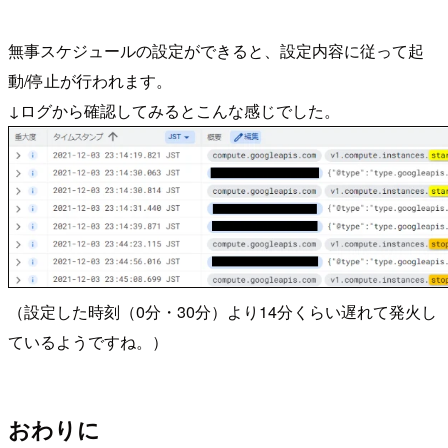
無事スケジュールの設定ができると、設定内容に従って起
動/停止が行われます。
↓ログから確認してみるとこんな感じでした。
（設定した時刻（0分・30分）より14分くらい遅れて発火し
ているようですね。）
おわりに