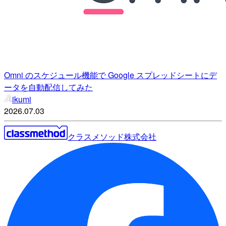
Omni のスケジュール機能で Google スプレッドシートにデ
ータを自動配信してみた
ikumi
2026.07.03
クラスメソッド株式会社