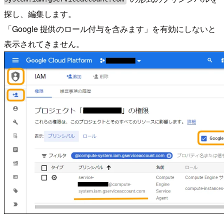
探し、編集します。
「Google 提供のロール付与を含みます」を有効にしないと
表示されてきません。