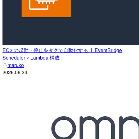
EC2 の起動・停止をタグで自動化する ❘ EventBridge
Scheduler × Lambda 構成
maruko
2026.06.24