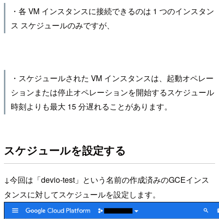
・各 VM インスタンスに接続できるのは 1 つのインスタン
ス スケジュールのみですが、
・スケジュールされた VM インスタンスは、起動オペレー
ションまたは停止オペレーションを開始するスケジュール
時刻よりも最大 15 分遅れることがあります。
スケジュールを設定する
↓今回は「devio-test」という名前の作成済みのGCEインス
タンスに対してスケジュールを設定します。