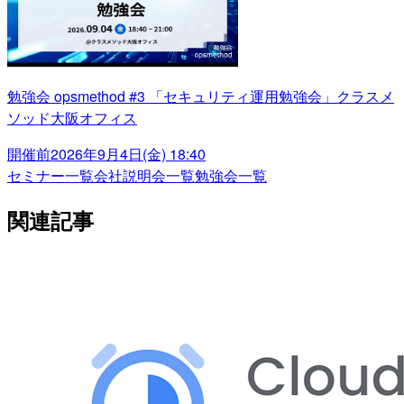
勉強会 opsmethod #3 「セキュリティ運用勉強会」クラスメ
ソッド大阪オフィス
開催前
2026年9月4日(金) 18:40
セミナー一覧
会社説明会一覧
勉強会一覧
関連記事