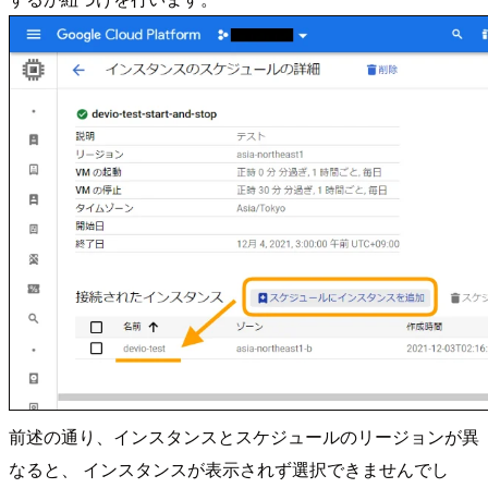
前述の通り、インスタンスとスケジュールのリージョンが異
なると、 インスタンスが表示されず選択できませんでし