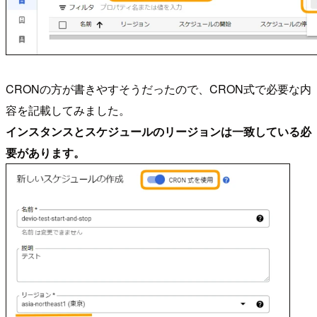
CRONの方が書きやすそうだったので、CRON式で必要な内
容を記載してみました。
インスタンスとスケジュールのリージョンは一致している必
要があります。