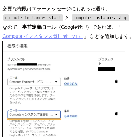
必要な権限はエラーメッセージにもあった通り、
と
compute.instances.start
compute.instances.stop
なので、
事前定義ロール
（Google管理）であれば、「
Compute インスタンス管理者（v1）
」 などを追加します。