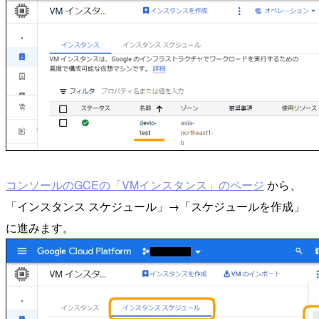
コンソールのGCEの「VMインスタンス」のページ
から、
「インスタンス スケジュール」→「スケジュールを作成」
に進みます。