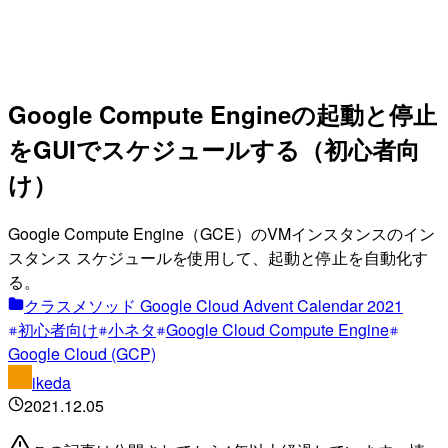
Google Compute Engineの起動と停止
をGUIでスケジュールする（初心者向
け）
Google Compute Engine（GCE）のVMインスタンスのイン
スタンス スケジュールを使用して、起動と停止を自動化す
る。
クラスメソッド Google Cloud Advent Calendar 2021
初心者向け
小ネタ
Google Cloud Compute Engine
Google Cloud (GCP)
ikeda
2021.12.05