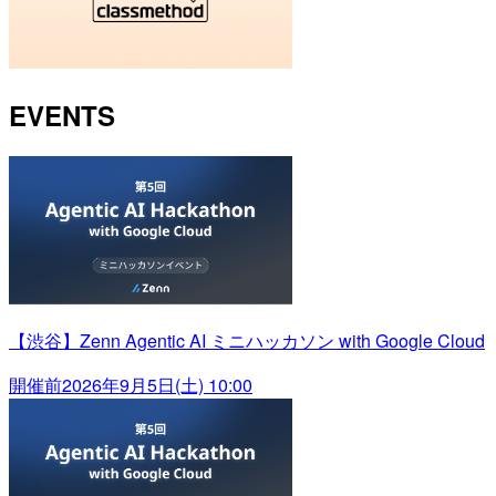
EVENTS
【渋谷】Zenn Agentic AI ミニハッカソン with Google Cloud
開催前
2026年9月5日(土) 10:00