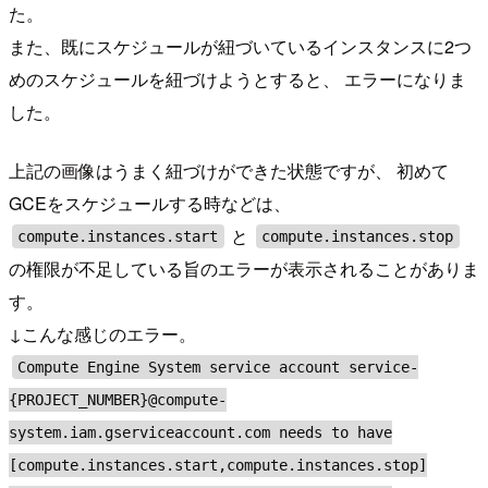
た。
また、既にスケジュールが紐づいているインスタンスに2つ
めのスケジュールを紐づけようとすると、 エラーになりま
した。
上記の画像はうまく紐づけができた状態ですが、 初めて
GCEをスケジュールする時などは、
と
compute.instances.start
compute.instances.stop
の権限が不足している旨のエラーが表示されることがありま
す。
↓こんな感じのエラー。
Compute Engine System service account service-
{PROJECT_NUMBER}@compute-
system.iam.gserviceaccount.com needs to have
[compute.instances.start,compute.instances.stop]