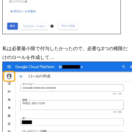
私は必要最小限で付与したかったので、必要な2つの権限だ
けのロールを作成して…