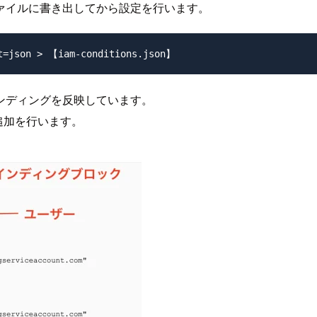
、ファイルに書き出してから設定を行います。
ンディングを反映しています。
追加を行います。