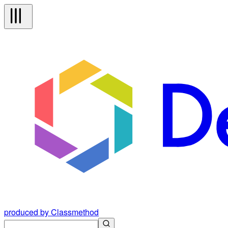
produced by Classmethod