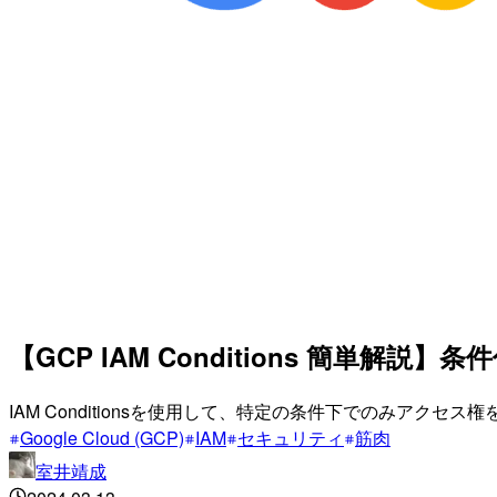
【GCP IAM Conditions 簡単
IAM Conditionsを使用して、特定の条件下でのみアクセス
Google Cloud (GCP)
IAM
セキュリティ
筋肉
室井靖成