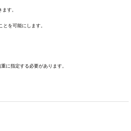
きます。
ことを可能にします。
慎重に指定する必要があります。