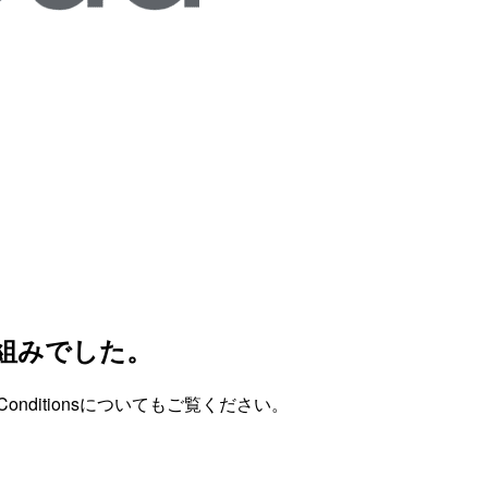
な仕組みでした。
onditionsについてもご覧ください。