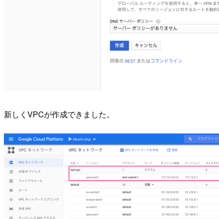
新しくVPCが作成できました。