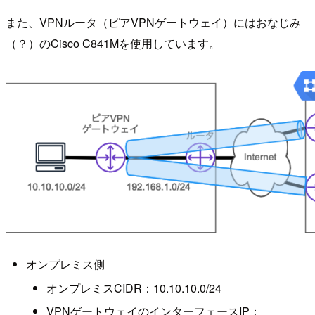
また、VPNルータ（ピアVPNゲートウェイ）にはおなじみ
（？）のCisco C841Mを使用しています。
オンプレミス側
オンプレミスCIDR：10.10.10.0/24
VPNゲートウェイのインターフェースIP：