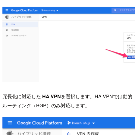
冗長化に対応した
HA VPN
を選択します。HA VPNでは動的
ルーティング（BGP）のみ対応します。