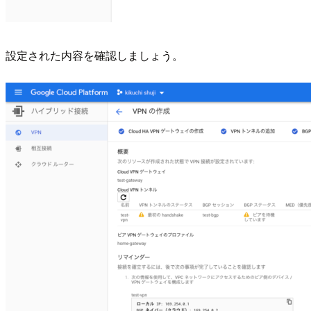
設定された内容を確認しましょう。