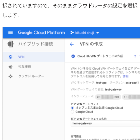
択されていますので、そのままクラウドルータの設定を選択
します。