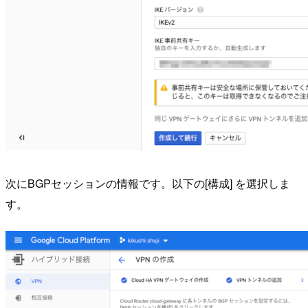
次にBGPセッションの情報です。以下の[構成] を選択しま
す。