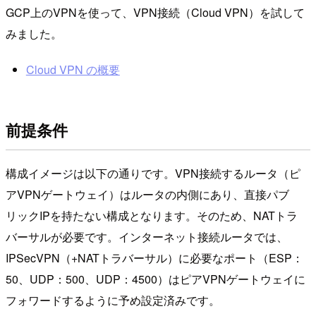
GCP上のVPNを使って、VPN接続（Cloud VPN）を試して
みました。
Cloud VPN の概要
前提条件
構成イメージは以下の通りです。VPN接続するルータ（ピ
アVPNゲートウェイ）はルータの内側にあり、直接パブ
リックIPを持たない構成となります。そのため、NATトラ
バーサルが必要です。インターネット接続ルータでは、
IPSecVPN（+NATトラバーサル）に必要なポート（ESP：
50、UDP：500、UDP：4500）はピアVPNゲートウェイに
フォワードするように予め設定済みです。