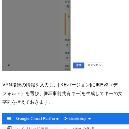
VPN接続の情報を入力し、[IKEバージョン]に
IKEv2
（デ
フォルト）を選び、[IKE事前共有キー]を生成してキーの文
字列を控えておきます。