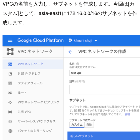
VPCの名前を入力し、サブネットを作成します。今回は[カ
スタム]として、asia-east1に172.16.0.0/16のサブネットを作
成します。