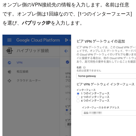
オンプレ側のVPN接続先の情報を入力します。名前は任意
です。オンプレ側は1回線なので、[1つのインターフェース]
を選び、
パブリックIP
を入力します。