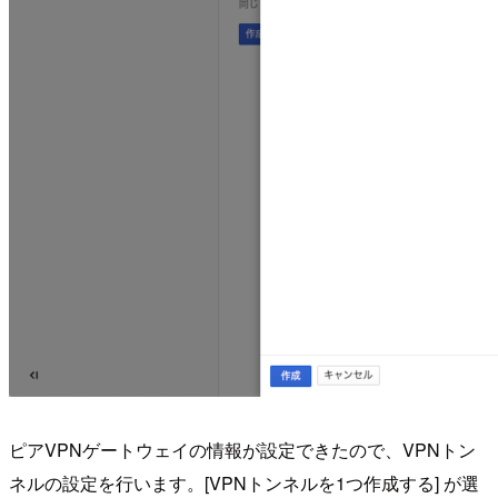
ピアVPNゲートウェイの情報が設定できたので、VPNトン
ネルの設定を行います。[VPNトンネルを1つ作成する] が選