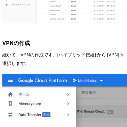
VPNの作成
続いて、VPNの作成です。[ハイブリッド接続] から [VPN] を
選択します。