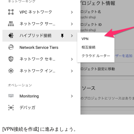
[VPN接続を作成] に進みましょう。