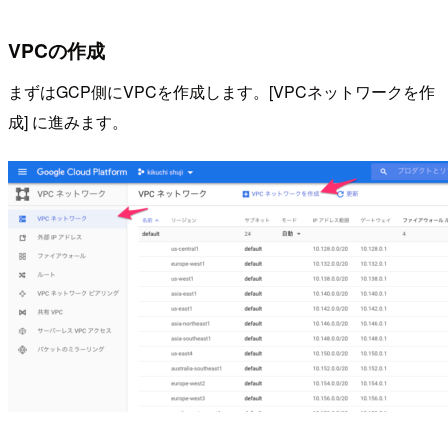
VPCの作成
まずはGCP側にVPCを作成します。[VPCネットワークを作
成] に進みます。