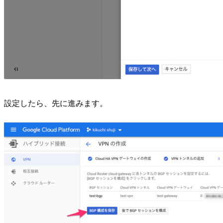
設定したら、先に進みます。