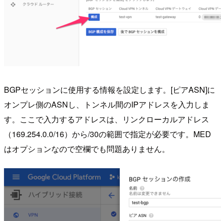
BGPセッションに使用する情報を設定します。[ピアASN]に
オンプレ側のASNし、トンネル間のIPアドレスを入力しま
す。ここで入力するアドレスは、リンクローカルアドレス
（169.254.0.0/16）から/30の範囲で指定が必要です。MED
はオプションなので空欄でも問題ありません。