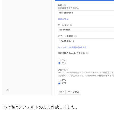
その他はデフォルトのまま作成しました。