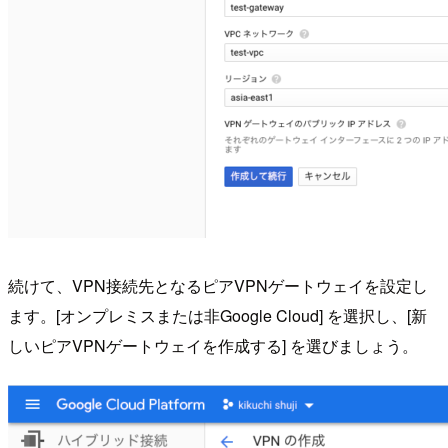
続けて、VPN接続先となるピアVPNゲートウェイを設定し
ます。[オンプレミスまたは非Google Cloud] を選択し、[新
しいピアVPNゲートウェイを作成する] を選びましょう。