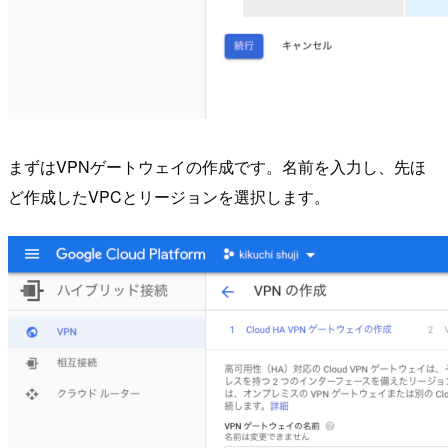
まずはVPNゲートウェイの作成です。名前を入力し、先ほ
ど作成したVPCとリージョンを選択します。