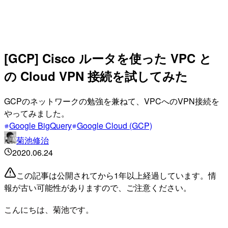
[GCP] Cisco ルータを使った VPC と
の Cloud VPN 接続を試してみた
GCPのネットワークの勉強を兼ねて、VPCへのVPN接続を
やってみました。
Google BigQuery
Google Cloud (GCP)
菊池修治
2020.06.24
この記事は公開されてから1年以上経過しています。情
報が古い可能性がありますので、ご注意ください。
こんにちは、菊池です。