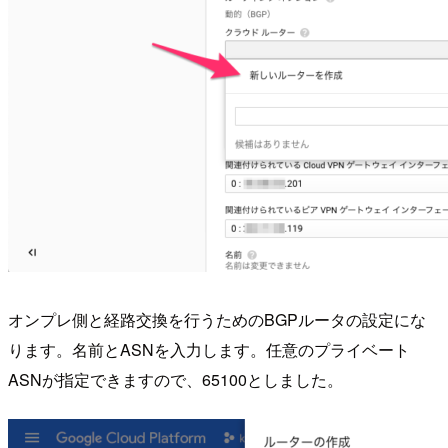
オンプレ側と経路交換を行うためのBGPルータの設定にな
ります。名前とASNを入力します。任意のプライベート
ASNが指定できますので、65100としました。