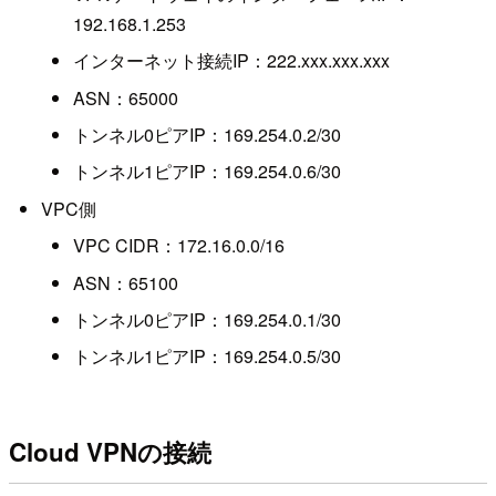
192.168.1.253
インターネット接続IP：222.xxx.xxx.xxx
ASN：65000
トンネル0ピアIP：169.254.0.2/30
トンネル1ピアIP：169.254.0.6/30
VPC側
VPC CIDR：172.16.0.0/16
ASN：65100
トンネル0ピアIP：169.254.0.1/30
トンネル1ピアIP：169.254.0.5/30
Cloud VPNの接続