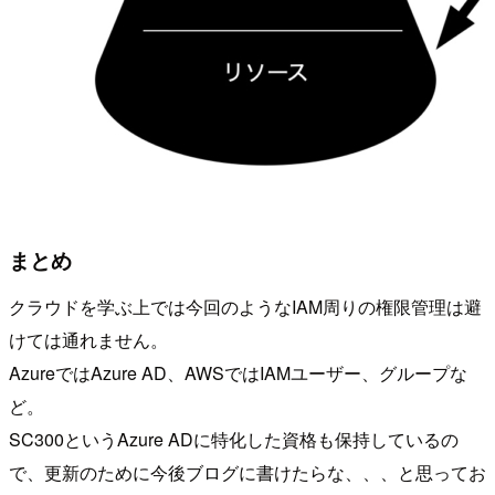
まとめ
クラウドを学ぶ上では今回のようなIAM周りの権限管理は避
けては通れません。
AzureではAzure AD、AWSではIAMユーザー、グループな
ど。
SC300というAzure ADに特化した資格も保持しているの
で、更新のために今後ブログに書けたらな、、、と思ってお