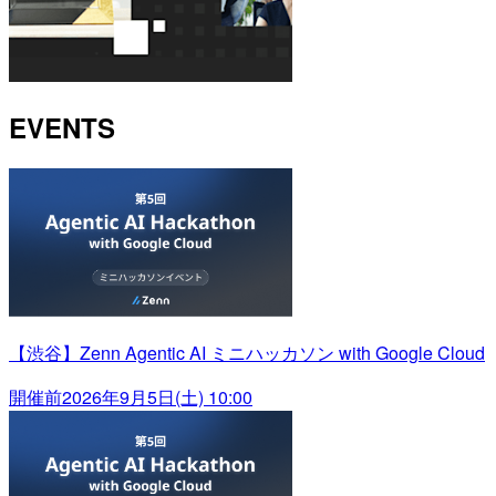
EVENTS
【渋谷】Zenn Agentic AI ミニハッカソン with Google Cloud
開催前
2026年9月5日(土) 10:00