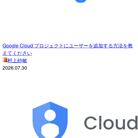
Google Cloud プロジェクトにユーザーを追加する方法を教
えてください
村上紗敏
2026.07.30