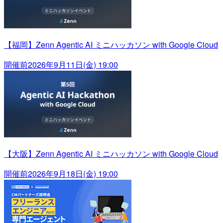
【福岡】Zenn Agentic AI ミニハッカソン with Google Cloud
開催前
2026年9月11日(金) 19:00
【大阪】Zenn Agentic AI ミニハッカソン with Google Cloud
開催前
2026年9月18日(金) 19:00