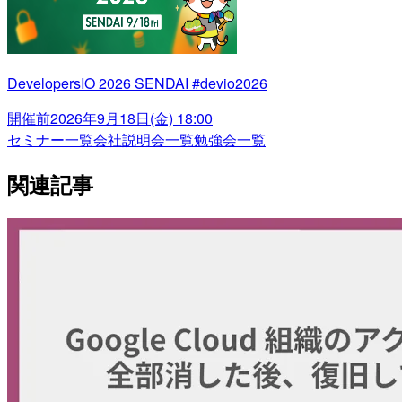
DevelopersIO 2026 SENDAI #devio2026
開催前
2026年9月18日(金) 18:00
セミナー一覧
会社説明会一覧
勉強会一覧
関連記事