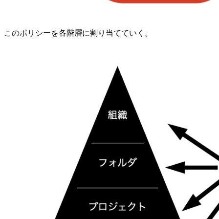
このポリシーを各階層に割り当てていく。