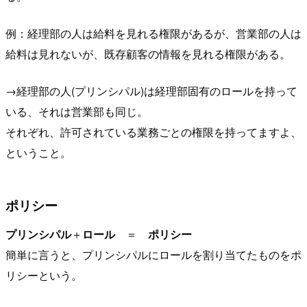
例：経理部の人は給料を見れる権限があるが、営業部の人は
給料は見れないが、既存顧客の情報を見れる権限がある。
→経理部の人(プリンシパル)は経理部固有のロールを持って
いる、それは営業部も同じ。
それぞれ、許可されている業務ごとの権限を持ってますよ、
ということ。
ポリシー
プリンシパル
＋
ロール
＝
ポリシー
簡単に言うと、プリンシパルにロールを割り当てたものをポ
リシーという。