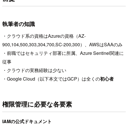
執筆者の知識
・クラウド系の資格はAzureの資格（AZ-
900,104,500,303,304,700,SC-200,300）、AWSはSAAのみ
・前職ではセキュリティ部署に所属、Azure Sentinel関連に
従事
・クラウドの実務経験は少ない
・Google Cloud（以下本文ではGCP）は全くの
初心者
権限管理に必要な各要素
IAMの公式ドキュメント