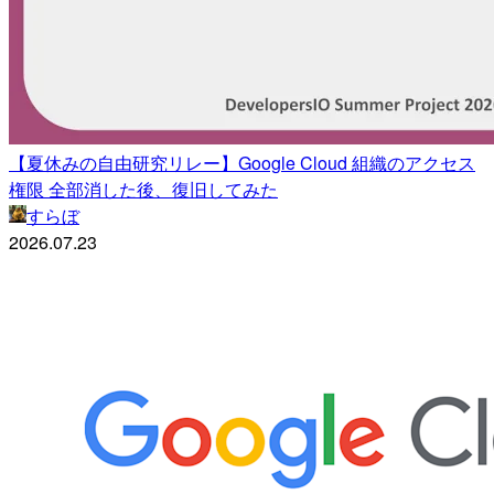
【夏休みの自由研究リレー】Google Cloud 組織のアクセス
権限 全部消した後、復旧してみた
すらぼ
2026.07.23