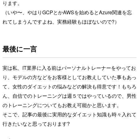
ります。
（いや〜、やはりGCPとかAWSを始めるとAzure関連を忘
れてしまうんですよね、実務経験もほぼないので?）
最後に一言
実は私、IT業界に入る前はパーソナルトレーナーをやってお
り、モデルの方などをお客様としてお教えしていた事もあっ
て、女性のダイエットの悩みなどの解決も得意です！もちろ
ん、自信でのトレーニングは週５ではやっているので、男性
のトレーニングについてもお教え可能かと思います。
そこで、記事の最後に実用的なダイエット知識も時々入れて
行きたいなと思っております?