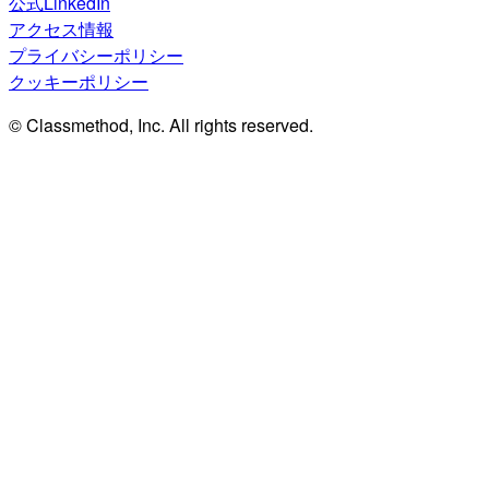
公式LinkedIn
アクセス情報
プライバシーポリシー
クッキーポリシー
© Classmethod, Inc. All rights reserved.