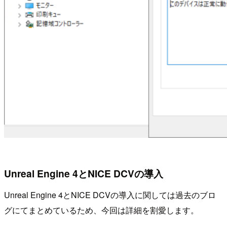
Unreal Engine 4とNICE DCVの導入
Unreal Engine 4とNICE DCVの導入に関しては過去のブロ
グにてまとめているため、今回は詳細を割愛します。