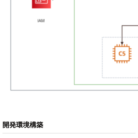
開発環境構築