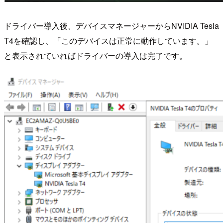
ドライバー導入後、デバイスマネージャーからNVIDIA Tesla
T4を確認し、「このデバイスは正常に動作しています。」
と表示されていればドライバーの導入は完了です。