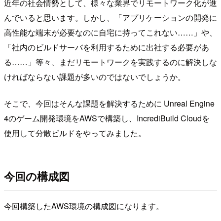
近年の社会情勢として、様々な業界でリモートワーク化が進
んでいると思います。しかし、「アプリケーションの開発に
高性能な端末が必要なのに自宅に持ってこれない……」や、
「社内のビルドサーバを利用するために出社する必要があ
る……」等々、まだリモートワークを実践するのに解決しな
ければならない課題が多いのではないでしょうか。
そこで、今回はそんな課題を解決するために Unreal Engine
4のゲーム開発環境をAWSで構築し、IncrediBuild Cloudを
使用して分散ビルドをやってみました。
今回の構成図
今回構築したAWS環境の構成図になります。