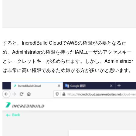
すると、IncrediBuild CloudでAWSの権限が必要となるた
め、Administratorの権限を持ったIAMユーザのアクセスキー
とシークレットキーが求められます。しかし、Administrator
は非常に高い権限であるため嫌がる方が多いかと思います。