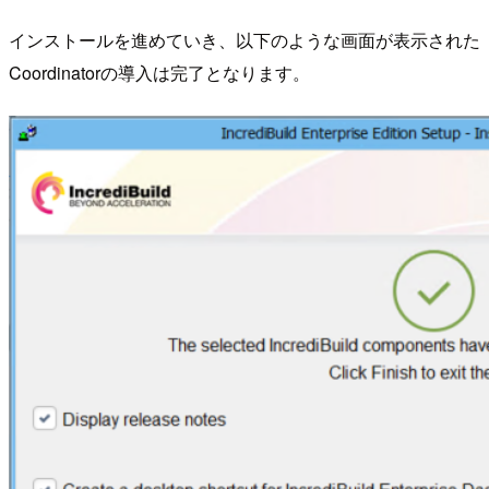
インストールを進めていき、以下のような画面が表示された
Coordinatorの導入は完了となります。