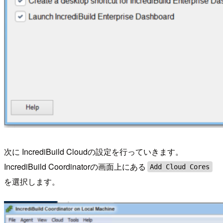
次に IncrediBuild Cloudの設定を行っていきます。
IncrediBuild Coordinatorの画面上にある
Add Cloud Cores
を選択します。