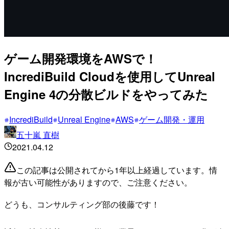
ゲーム開発環境をAWSで！
IncrediBuild Cloudを使用してUnreal
Engine 4の分散ビルドをやってみた
IncrediBuild
Unreal Engine
AWS
ゲーム開発・運用
五十嵐 直樹
2021.04.12
この記事は公開されてから1年以上経過しています。情
報が古い可能性がありますので、ご注意ください。
どうも、コンサルティング部の後藤です！