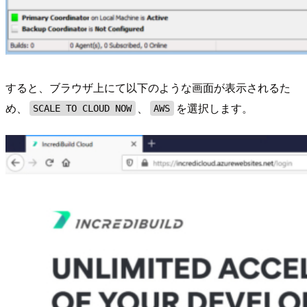
すると、ブラウザ上にて以下のような画面が表示されるた
め、
、
を選択します。
SCALE TO CLOUD NOW
AWS