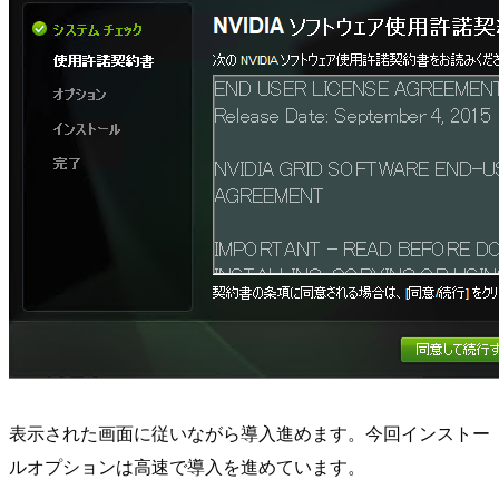
表示された画面に従いながら導入進めます。今回インストー
ルオプションは高速で導入を進めています。