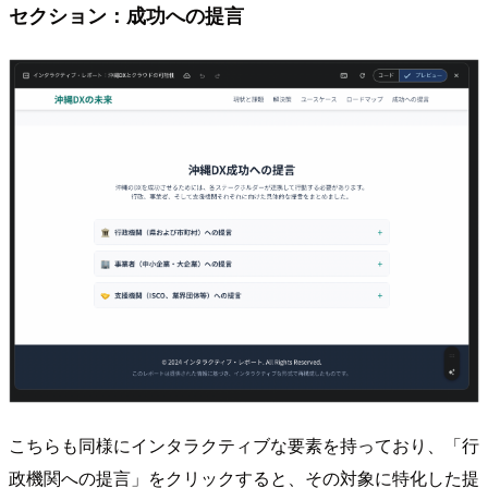
セクション：成功への提言
こちらも同様にインタラクティブな要素を持っており、「行
政機関への提言」をクリックすると、その対象に特化した提