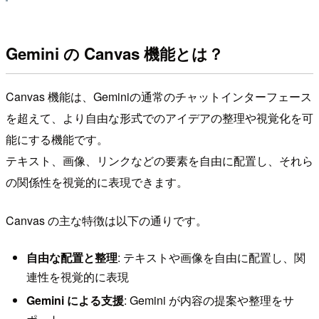
Gemini の Canvas 機能とは？
Canvas 機能は、Geminiの通常のチャットインターフェース
を超えて、より自由な形式でのアイデアの整理や視覚化を可
能にする機能です。
テキスト、画像、リンクなどの要素を自由に配置し、それら
の関係性を視覚的に表現できます。
Canvas の主な特徴は以下の通りです。
自由な配置と整理
: テキストや画像を自由に配置し、関
連性を視覚的に表現
Gemini による支援
: Gemini が内容の提案や整理をサ