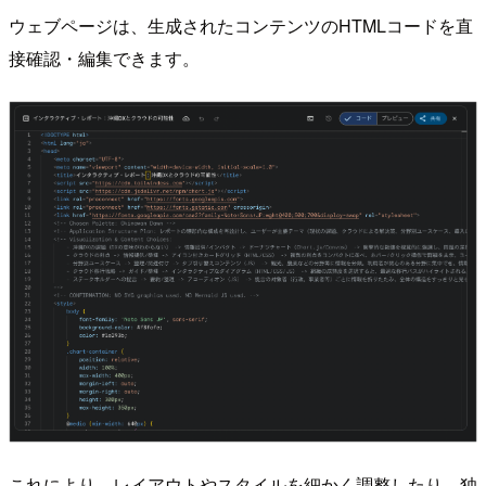
ウェブページは、生成されたコンテンツのHTMLコードを直
接確認・編集できます。
これにより、レイアウトやスタイルを細かく調整したり、独