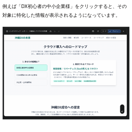
例えば「DX初心者の中小企業様」をクリックすると、その
対象に特化した情報が表示されるようになっています。