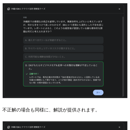
不正解の場合も同様に、解説が提供されます。