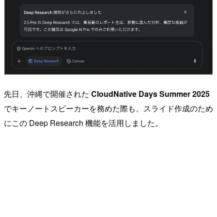
先日、沖縄で開催された
CloudNative Days Summer 2025
でキーノートスピーカーを務めた際も、スライド作成のため
にこの Deep Research 機能を活用しました。