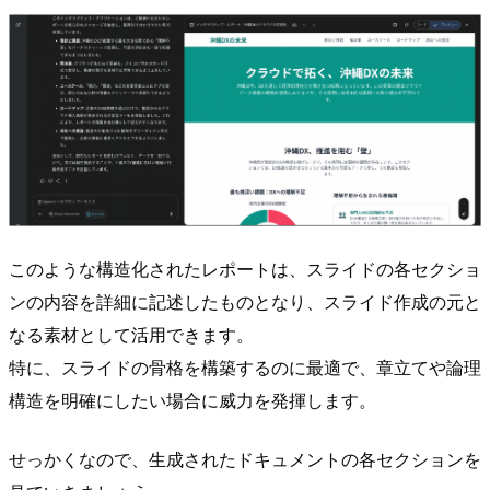
このような構造化されたレポートは、スライドの各セクショ
ンの内容を詳細に記述したものとなり、スライド作成の元と
なる素材として活用できます。
特に、スライドの骨格を構築するのに最適で、章立てや論理
構造を明確にしたい場合に威力を発揮します。
せっかくなので、生成されたドキュメントの各セクションを