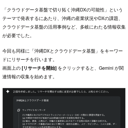
「クラウドデータ基盤で切り拓く沖縄DXの可能性」という
テーマで発表するにあたり、沖縄の産業状況やDXの課題、
クラウドデータ基盤の活用事例など、多岐にわたる情報収集
が必要でした。
今回も同様に「沖縄DXとクラウドデータ基盤」をキーワー
ドにリサーチを行います。
画面上の
[リサーチを開始]
をクリックすると、Gemini が関
連情報の収集を始めます。