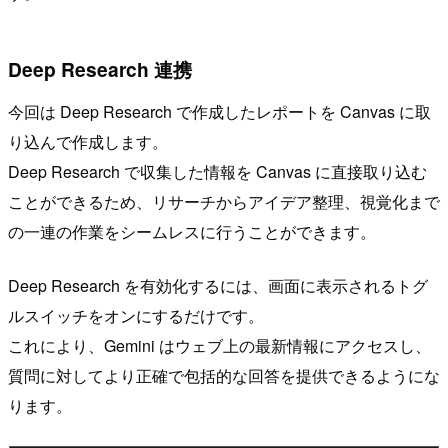
Deep Research 連携
今回は Deep Research で作成したレポートを Canvas に取
り込んで作成します。
Deep Research で収集した情報を Canvas に直接取り込む
ことができるため、リサーチからアイデア整理、視覚化まで
の一連の作業をシームレスに行うことができます。
Deep Research を有効化するには、画面に表示されるトグ
ルスイッチをオンにするだけです。
これにより、Gemini はウェブ上の最新情報にアクセスし、
質問に対してより正確で包括的な回答を提供できるようにな
ります。