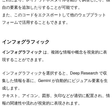
自の要素を追加したりすることが可能です。
また、このコードをエクスポートして他のウェブプラット
フォームで活用することもできます。
インフォグラフィック
インフォグラフィック
は、複雑な情報や概念を視覚的に表
現することができます。
インフォグラフィックを選択すると、Deep Research で収
集した情報を基に、Gemini が自動的にビジュアル要素を生
成します。
テキスト、アイコン、図形、矢印などが適切に配置され、情
報の関連性や流れが視覚的に表現されます。