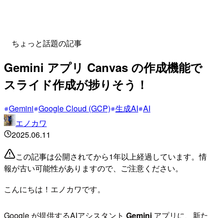
ちょっと話題の記事
Gemini アプリ Canvas の作成機能で
スライド作成が捗りそう！
Gemini
Google Cloud (GCP)
生成AI
AI
エノカワ
2025.06.11
この記事は公開されてから1年以上経過しています。情
報が古い可能性がありますので、ご注意ください。
こんにちは！エノカワです。
Google が提供するAIアシスタント
Gemini
アプリに、新た