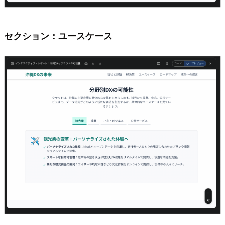
セクション：ユースケース