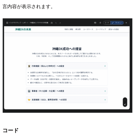
言内容が表示されます。
コード