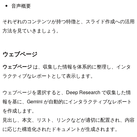
音声概要
それぞれのコンテンツが持つ特徴と、スライド作成への活用
方法を見ていきましょう。
ウェブページ
ウェブページ
は、収集した情報を体系的に整理し、インタ
ラクティブなレポートとして表示します。
ウェブページを選択すると、Deep Research で収集した情
報を基に、Gemini が自動的にインタラクティブなレポート
を作成します。
見出し、本文、リスト、リンクなどが適切に配置され、内容
に応じた構造化されたドキュメントが生成されます。