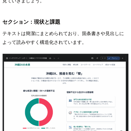
見ていきましょう。
セクション：現状と課題
テキストは簡潔にまとめられており、箇条書きや見出しに
よって読みやすく構造化されています。