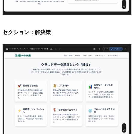
セクション：解決策