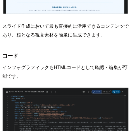
スライド作成において最も直接的に活用できるコンテンツで
あり、核となる視覚素材を簡単に生成できます。
コード
インフォグラフィックもHTMLコードとして確認・編集が可
能です。