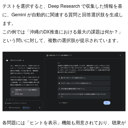
テストを選択すると、Deep Research で収集した情報を基
に、Gemini が自動的に関連する質問と回答選択肢を生成し
ます。
この例では「沖縄のDX推進における最大の課題は何か？」
という問いに対して、複数の選択肢が提示されています。
各問題には「ヒントを表示」機能も用意されており、聴衆が