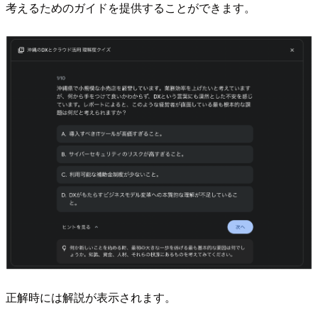
考えるためのガイドを提供することができます。
正解時には解説が表示されます。