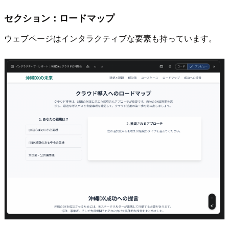
セクション：ロードマップ
ウェブページはインタラクティブな要素も持っています。