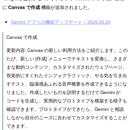
に
Canvas で作成
機能が追加されました。
Gemini アプリの機能アップデート > 2025.05.20
Canvas で作成
更新内容: Canvas の新しい利用方法をご紹介します。この
たび、新しい [作成] メニューでテキストを変換し、さまざ
まな動的コンテンツ、カスタマイズされたウェブページ、
視覚的にすぐれたインフォグラフィック、やる気を引き出
すテスト、臨場感あふれる音声概要を作成できるようにな
りました。作成したいものを説明するだけで Gemini が
コードを生成し、実用的なプロトタイプを構築する様子も
確認できます。プロトタイプができたら、Gemini と相談
しながら自分のニーズに合わせてカスタマイズすることが
できます。