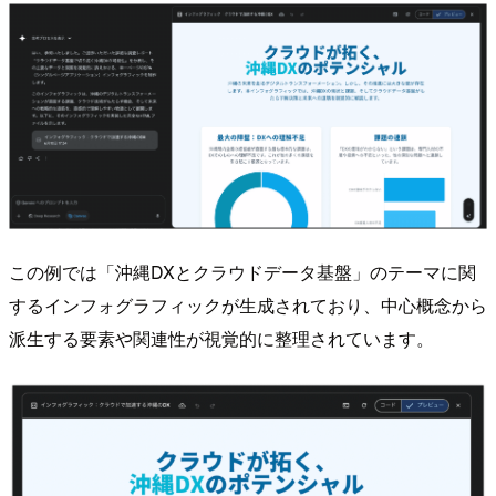
この例では「沖縄DXとクラウドデータ基盤」のテーマに関
するインフォグラフィックが生成されており、中心概念から
派生する要素や関連性が視覚的に整理されています。