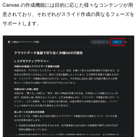
Canvas の作成機能には目的に応じた様々なコンテンツが用
意されており、それぞれがスライド作成の異なるフェーズを
サポートします。