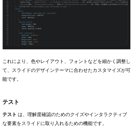
これにより、色やレイアウト、フォントなどを細かく調整し
て、スライドのデザインテーマに合わせたカスタマイズが可
能です。
テスト
テスト
は、理解度確認のためのクイズやインタラクティブ
な要素をスライドに取り入れるための機能です。