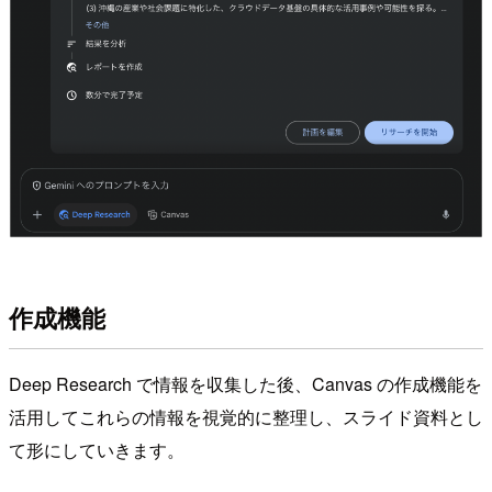
作成機能
Deep Research で情報を収集した後、Canvas の作成機能を
活用してこれらの情報を視覚的に整理し、スライド資料とし
て形にしていきます。