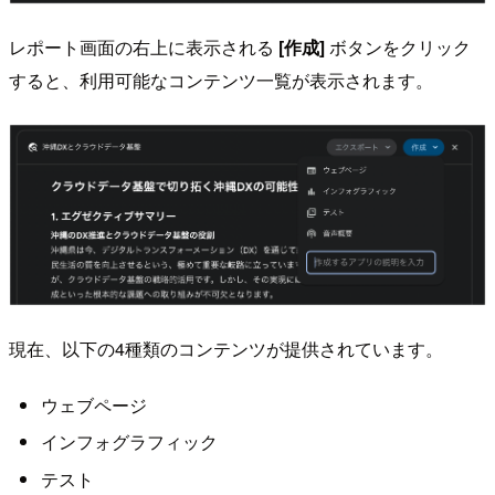
レポート画面の右上に表示される
[作成]
ボタンをクリック
すると、利用可能なコンテンツ一覧が表示されます。
現在、以下の4種類のコンテンツが提供されています。
ウェブページ
インフォグラフィック
テスト