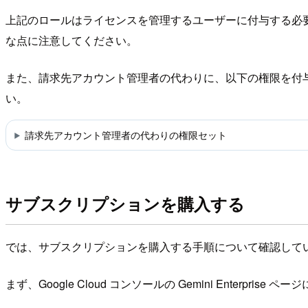
上記のロールはライセンスを管理するユーザーに付与する必
な点に注意してください。
また、請求先アカウント管理者の代わりに、以下の権限を付
い。
請求先アカウント管理者の代わりの権限セット
サブスクリプションを購入する
では、サブスクリプションを購入する手順について確認して
まず、Google Cloud コンソールの Gemini Enterprise