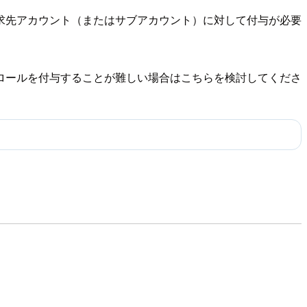
求先アカウント（またはサブアカウント）に対して付与が必要
ロールを付与することが難しい場合はこちらを検討してくださ