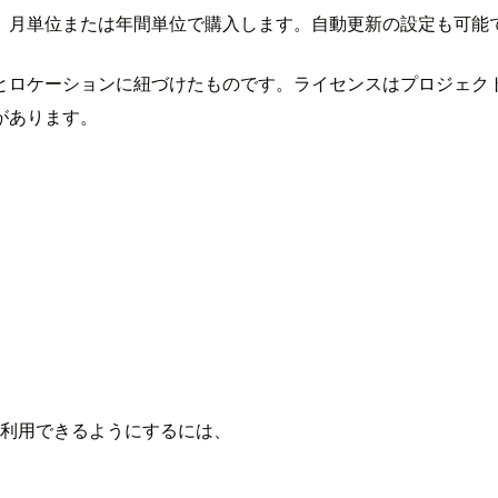
、月単位または年間単位で購入します。自動更新の設定も可能
とロケーションに紐づけたものです。ライセンスはプロジェク
があります。
se を利用できるようにするには、