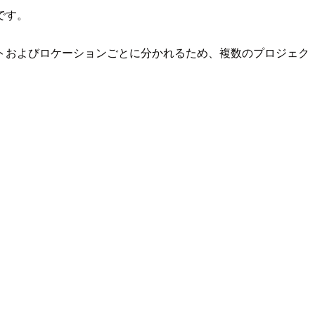
です。
トおよびロケーションごとに分かれるため、複数のプロジェク