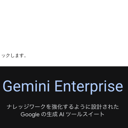
クリックします。