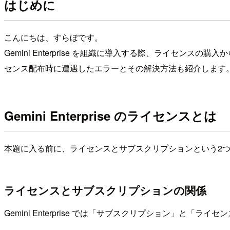
はじめに
こんにちは、すらぼです。
Gemini Enterprise を組織に導入する際、ライ
センス配布時に遭遇したエラーとその解決方法も紹介します
Gemini Enterprise のライセンスとは
本題に入る前に、ライセンスとサブスクリプションという2
ライセンスとサブスクリプションの関係
Gemini Enterprise では「サブスクリプション」と「