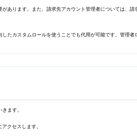
要があります。また、請求先アカウント管理者については、請
与したカスタムロールを使うことでも代用が可能です。管理者
いきます。
 ページにアクセスします。