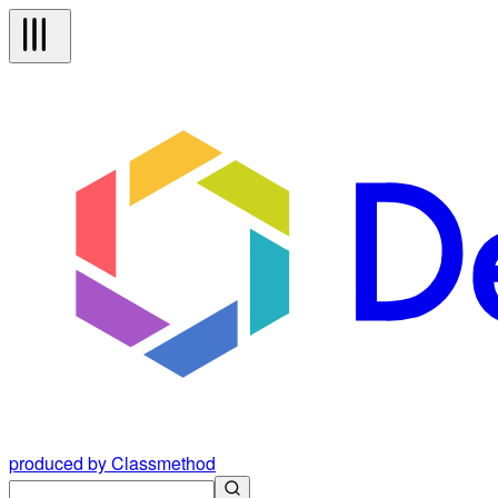
produced by Classmethod