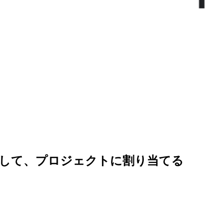
ンスを購入して、プロジェクトに割り当てる