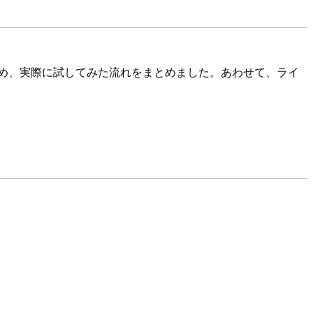
じたため、実際に試してみた流れをまとめました。あわせて、ライ