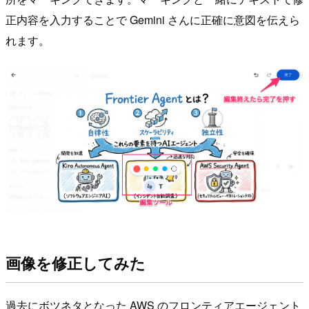
正内容を入力することで Gemini さんに正確に意図を伝えら
れます。
画像を修正してみた
過去にボツネタとなった AWS のフロンティアエージェント