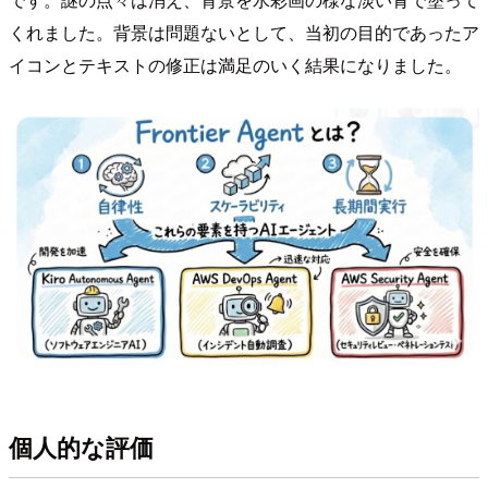
くれました。背景は問題ないとして、当初の目的であったア
イコンとテキストの修正は満足のいく結果になりました。
個人的な評価