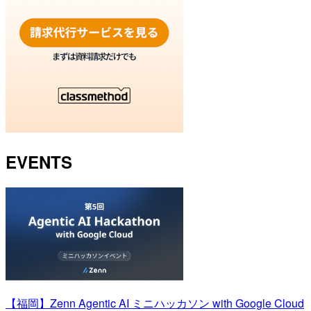
EVENTS
【福岡】Zenn Agentic AI ミニハッカソン with Google Cloud