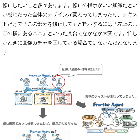
修正したいこと多々あります。修正の指示がいい加減だとい
い感じだった全体のデザインが変わってしまったり、テキス
トだけで「この部分を修正して」と指示するには「左上の〇
〇の横にある△△」といった具合でなかなか大変です。忙し
いときに画像ガチャを回している場合ではないんだとなりま
す。