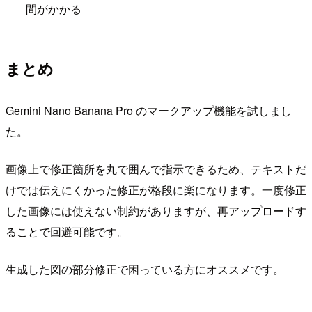
間がかかる
まとめ
Gemini Nano Banana Pro のマークアップ機能を試しまし
た。
画像上で修正箇所を丸で囲んで指示できるため、テキストだ
けでは伝えにくかった修正が格段に楽になります。一度修正
した画像には使えない制約がありますが、再アップロードす
ることで回避可能です。
生成した図の部分修正で困っている方にオススメです。