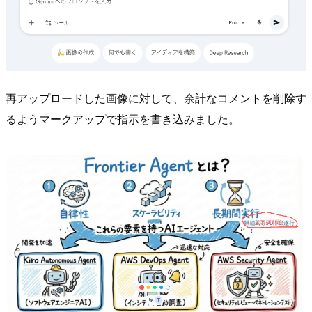
再アップロードした画像に対して、余計なコメントを削除す
るようマークアップで指示を書き込みました。