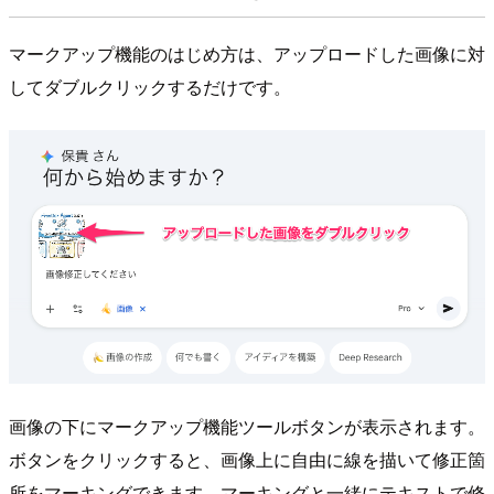
マークアップ機能のはじめ方は、アップロードした画像に対
してダブルクリックするだけです。
画像の下にマークアップ機能ツールボタンが表示されます。
ボタンをクリックすると、画像上に自由に線を描いて修正箇
所をマーキングできます。マーキングと一緒にテキストで修