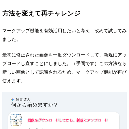
方法を変えて再チャレンジ
マークアップ機能を有効活用したいと考え、改めて試してみ
ました。
最初に修正された画像を一度ダウンロードして、新規にアッ
プロードし直すことにしました。（手間です）この方法なら
新しい画像として認識されるため、マークアップ機能が再び
使えます。