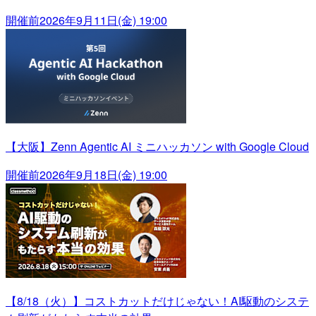
開催前
2026年9月11日(金) 19:00
【大阪】Zenn Agentic AI ミニハッカソン with Google Cloud
開催前
2026年9月18日(金) 19:00
【8/18（火）】コストカットだけじゃない！AI駆動のシステ