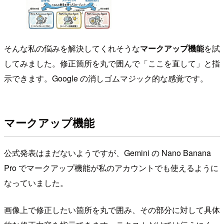
そんな私の悩みを解決してくれそうな
マークアップ機能
を試
してみました。修正箇所を丸で囲んで「ここを直して」と指
示できます。Google の消しゴムマジック的な感覚です。
マークアップ機能
公式発表はまだないようですが、Gemini の Nano Banana
Pro でマークアップ機能が私のアカウントでも使えるように
なっていました。
画像上で修正したい箇所を丸で囲み、その部分に対して具体