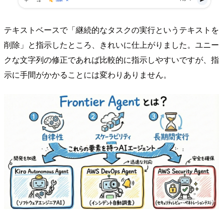
テキストベースで「継続的なタスクの実行というテキストを
削除」と指示したところ、きれいに仕上がりました。ユニー
クな文字列の修正であれば比較的に指示しやすいですが、指
示に手間がかかることには変わりありません。