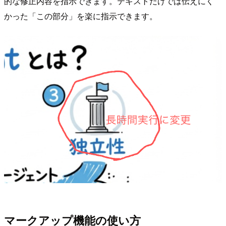
的な修正内容を指示できます。テキストだけでは伝えにく
かった「この部分」を楽に指示できます。
マークアップ機能の使い方