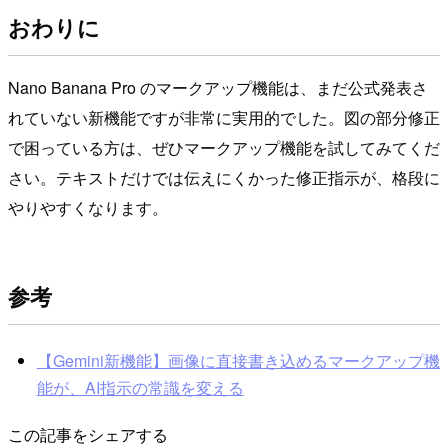
おわりに
Nano Banana Pro のマークアップ機能は、まだ公式発表さ
れていない新機能ですが非常に実用的でした。図の部分修正
で困っている方は、ぜひマークアップ機能を試してみてくだ
さい。テキストだけでは伝えにくかった修正指示が、格段に
やりやすくなります。
参考
【Gemini新機能】画像に直接書き込めるマークアップ機
能が、AI指示の常識を変える
この記事をシェアする