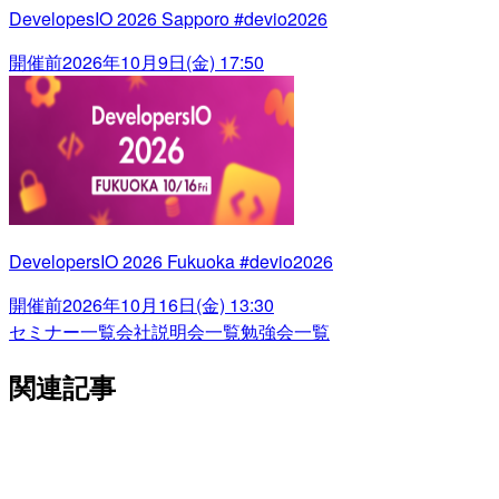
DevelopesIO 2026 Sapporo #devio2026
開催前
2026年10月9日(金) 17:50
DevelopersIO 2026 Fukuoka #devio2026
開催前
2026年10月16日(金) 13:30
セミナー一覧
会社説明会一覧
勉強会一覧
関連記事