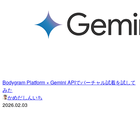
Bodygram Platform × Gemini APIでバーチャル試着を試して
みた
かめだしんいち
2026.02.03