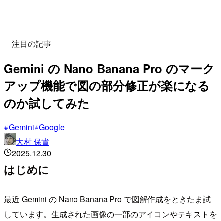
注目の記事
Gemini の Nano Banana Pro のマーク
アップ機能で図の部分修正が楽になる
のか試してみた
Gemini
Google
大村 保貴
2025.12.30
はじめに
最近 Gemini の Nano Banana Pro で図解作成をときたま試
しています。生成された画像の一部のアイコンやテキストを