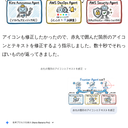
アイコンも修正したかったので、赤丸で囲んだ箇所のアイコ
ンとテキストを修正するよう指示しました。数十秒でそれっ
ぽいものが返ってきました。