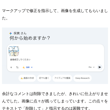
マークアップで修正を指示して、画像を生成してもらいまし
た。
余計なコメントは削除できましたが、きれいに仕上がりませ
んでした。画像に点々が残ってしまっています。この点々を
テキストで「削除して」と指示するのは困難です。