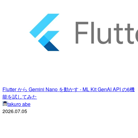
Flutter から Gemini Nano を動かす - ML Kit GenAI API の6機
能を試してみた
takuro abe
2026.07.05