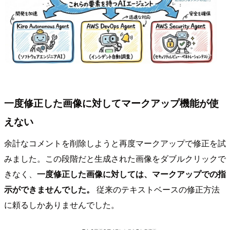
一度修正した画像に対してマークアップ機能が使
えない
余計なコメントを削除しようと再度マークアップで修正を試
みました。この段階だと生成された画像をダブルクリックで
きなく、
一度修正した画像に対しては、マークアップでの指
示ができませんでした。
従来のテキストベースの修正方法
に頼るしかありませんでした。