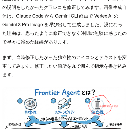
の説明をしたかったグラレコを修正してみます。画像生成自
体は、Claude Code から Gemini CLI 経由で Vertex AI の
Gemini 3 Pro Image を呼び出して生成しました。没になっ
た理由は、思ったように修正できなく時間の無駄に感じたの
で早々に諦めた経緯があります。
まず、当時修正したかった独立性のアイコンとテキストを変
更してみます。修正したい箇所を丸で囲んで指示を書き込み
ます。