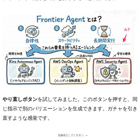
やり直しボタン
を試してみました。このボタンを押すと、同
じ指示で別のバリエーションを生成できます。ガチャを引き
直すような感覚です。