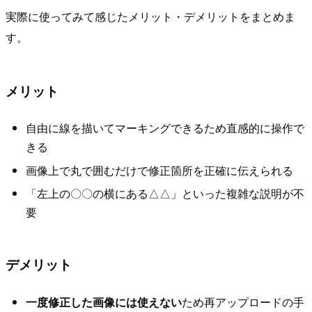
実際に使ってみて感じたメリット・デメリットをまとめま
す。
メリット
自由に線を描いてマーキングできるため直感的に操作で
きる
画像上で丸で囲むだけで修正箇所を正確に伝えられる
「左上の〇〇の横にある△△」といった複雑な説明が不
要
デメリット
一度修正した画像には使えない
ため再アップロードの手