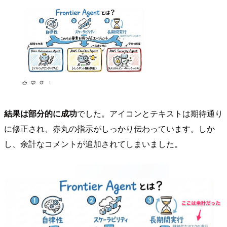
結果は部分的に成功
でした。アイコンとテキストは期待通り
に修正され、赤丸の指示がしっかり伝わっています。しか
し、余計なコメントが追加されてしまいました。