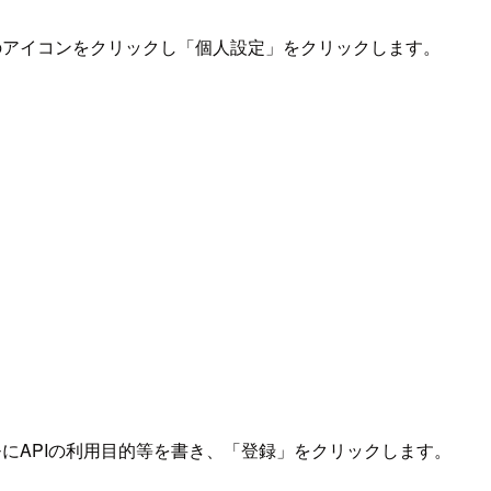
上のアイコンをクリックし「個人設定」をクリックします。
モにAPIの利用目的等を書き、「登録」をクリックします。