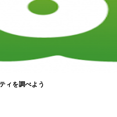
ィビティを調べよう