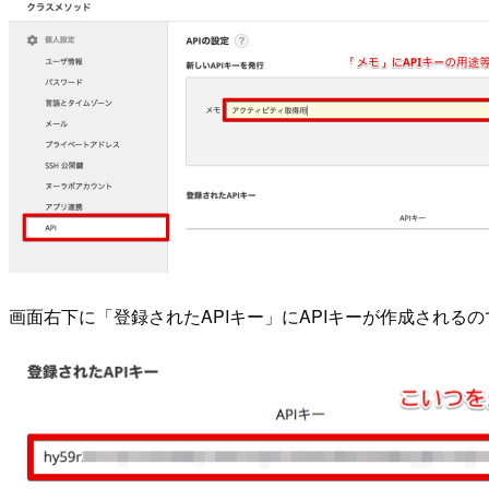
画面右下に「登録されたAPIキー」にAPIキーが作成される