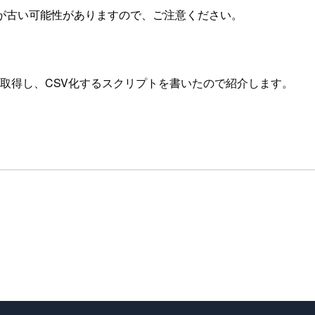
が古い可能性がありますので、ご注意ください。
Iから取得し、CSV化するスクリプトを書いたので紹介します。