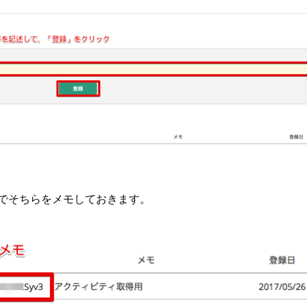
のでそちらをメモしておきます。