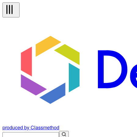
produced by Classmethod