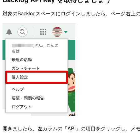
対象のBacklogスペースにログインしましたら、ページ右
開きましたら、左カラムの「API」の項目をクリックし、メ