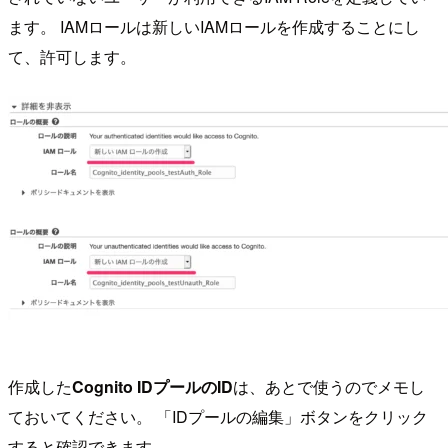
ます。 IAMロールは新しいIAMロールを作成することにし
て、許可します。
作成した
Cognito IDプールのID
は、あとで使うのでメモし
ておいてください。 「IDプールの編集」ボタンをクリック
すると確認できます。