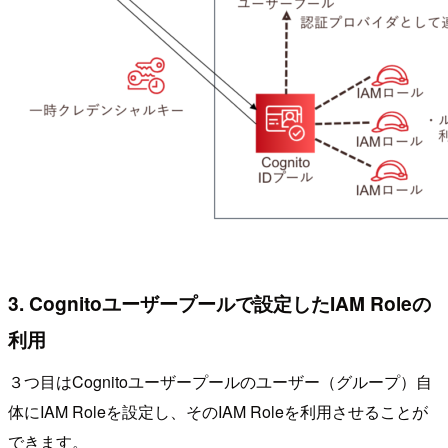
3. Cognitoユーザープールで設定したIAM Roleの
利用
３つ目はCognitoユーザープールのユーザー（グループ）自
体にIAM Roleを設定し、そのIAM Roleを利用させることが
できます。