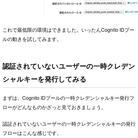
これで最低限の環境はできました。いったんCognito IDプー
ルの動きを試してみます。
認証されていないユーザーの一時クレデン
シャルキーを発行してみる
まずは、Cognito IDプールの一時クレデンシャルキー発行フ
ローがどんなものかざっと見ておきましょう。
認証されていないユーザーの一時クレデンシャルキーの発行
フローはこんな感じです。