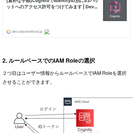
2. ルールベースでのIAM Roleの選択
２つ目はユーザー情報からルールベースでIAM Roleを選択
させることができます。