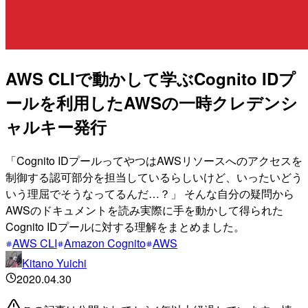
AWS CLIで動かして学ぶCognito IDプ
ールを利用したAWSの一時クレデンシ
ャルキー発行
「Cognito IDプールってやつはAWSリソースへのアクセスを
制御する認可部分を担当しているらしいけど、いったいどう
いう理屈でそうなってるんだ…？」 そんな自分の疑問から
AWSのドキュメントを読み実際に手を動かして得られた
Cognito IDプールに対する理解をまとめました。
AWS CLI
Amazon Cognito
AWS
Kitano Yuichi
2020.04.30