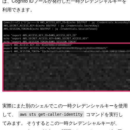
ば、Cognito IDプールが発行した一時クレデンシャルキーを
利用できます。
実際にまた別のシェルでこの一時クレデンシャルキーを使用
して、
コマンドを実行し
aws sts get-caller-identity
てみます。 そうするとこの一時クレデンシャルキーが、