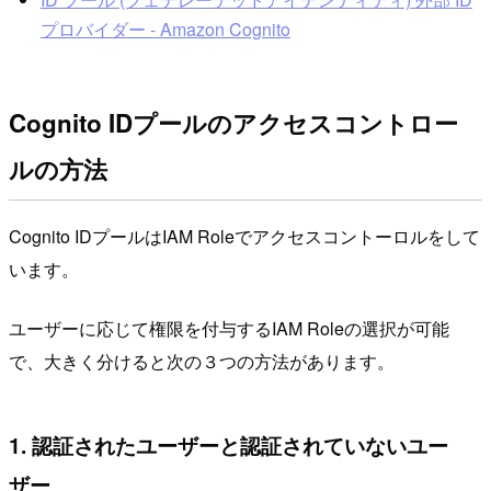
プロバイダー - Amazon Cognito
Cognito IDプールのアクセスコントロー
ルの方法
Cognito IDプールはIAM Roleでアクセスコントーロルをして
います。
ユーザーに応じて権限を付与するIAM Roleの選択が可能
で、大きく分けると次の３つの方法があります。
1. 認証されたユーザーと認証されていないユー
ザー