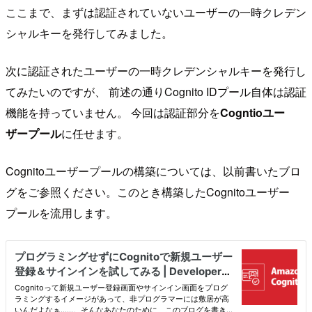
ここまで、まずは認証されていないユーザーの一時クレデン
シャルキーを発行してみました。
次に認証されたユーザーの一時クレデンシャルキーを発行し
てみたいのですが、 前述の通りCognito IDプール自体は認証
機能を持っていません。 今回は認証部分を
Cogntioユー
ザープール
に任せます。
Cognitoユーザープールの構築については、以前書いたブロ
グをご参照ください。このとき構築したCognitoユーザー
プールを流用します。