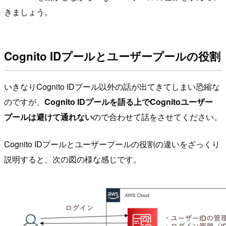
きましょう。
Cognito IDプールとユーザープールの役割
いきなりCognito IDプール以外の話が出てきてしまい恐縮な
のですが、
Cognito IDプールを語る上でCognitoユーザー
プールは避けて通れない
ので合わせて話をさせてください。
Cognito IDプールとユーザープールの役割の違いをざっくり
説明すると、次の図の様な感じです。