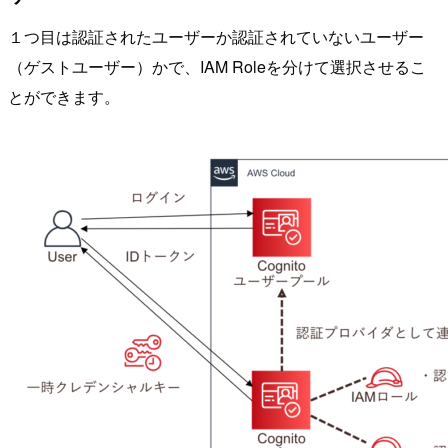
１つ目は認証されたユーザーか認証されていないユーザー
（ゲストユーザー）かで、IAM Roleを分けて選択させるこ
とができます。