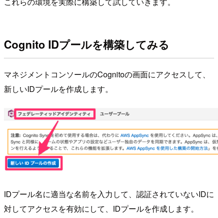
これらの環境を実際に構築して試していきます。
Cognito IDプールを構築してみる
マネジメントコンソールのCognitoの画面にアクセスして、
新しいIDプールを作成します。
IDプール名に適当な名前を入力して、認証されていないIDに
対してアクセスを有効にして、IDプールを作成します。