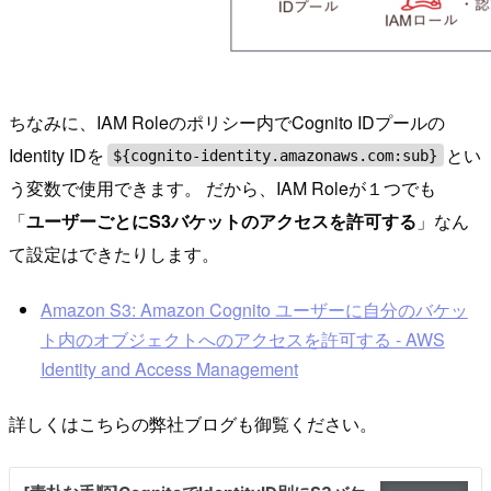
ちなみに、IAM Roleのポリシー内でCognito IDプールの
Identity IDを
とい
${cognito-identity.amazonaws.com:sub}
う変数で使用できます。 だから、IAM Roleが１つでも
「
ユーザーごとにS3バケットのアクセスを許可する
」なん
て設定はできたりします。
Amazon S3: Amazon Cognito ユーザーに自分のバケッ
ト内のオブジェクトへのアクセスを許可する - AWS
Identity and Access Management
詳しくはこちらの弊社ブログも御覧ください。