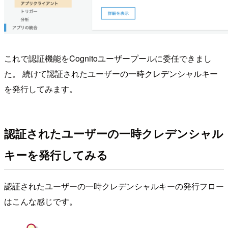
これで認証機能をCognitoユーザープールに委任できまし
た。 続けて認証されたユーザーの一時クレデンシャルキー
を発行してみます。
認証されたユーザーの一時クレデンシャル
キーを発行してみる
認証されたユーザーの一時クレデンシャルキーの発行フロー
はこんな感じです。