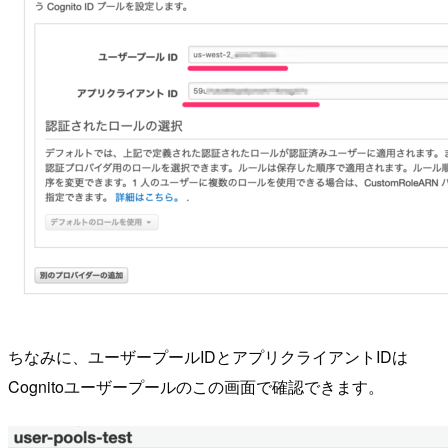
ちなみに、ユーザープールIDとアプリクライアントIDは
Cognitoユーザープールのこの画面で確認できます。