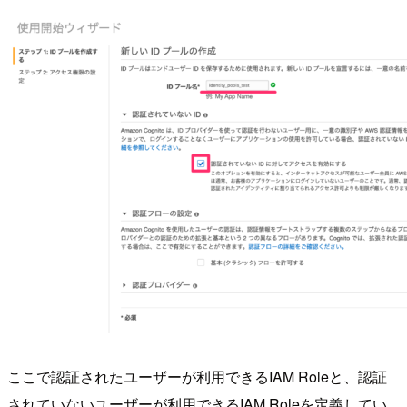
ここで認証されたユーザーが利用できるIAM Roleと、認証
されていないユーザーが利用できるIAM Roleを定義してい