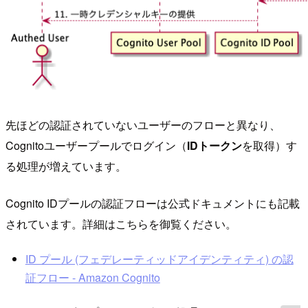
先ほどの認証されていないユーザーのフローと異なり、
Cognitoユーザープールでログイン（
IDトークン
を取得）す
る処理が増えています。
Cognito IDプールの認証フローは公式ドキュメントにも記載
されています。詳細はこちらを御覧ください。
ID プール (フェデレーティッドアイデンティティ) の認
証フロー - Amazon Cognito