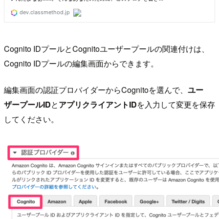
Cognito IDプールとCognitoユーザープールの関連付けは、
Cognito IDプールの編集画面からできます。
編集画面の認証プロバイダーからCognitoを選んで、
ユー
ザープールID
と
アプリクライアントID
を入力して変更を保存
してください。